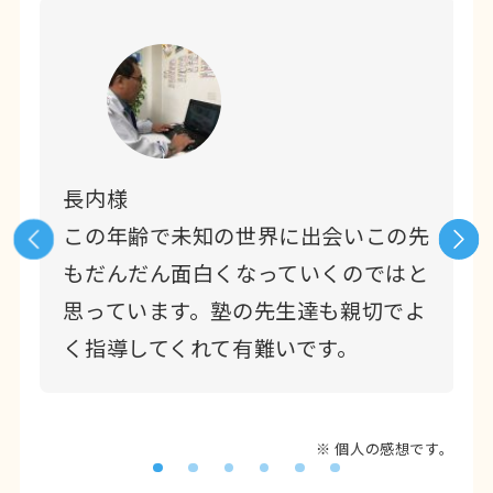
長内様
。
この年齢で未知の世界に出会いこの先
もだんだん面白くなっていくのではと
思っています。塾の先生達も親切でよ
く指導してくれて有難いです。
※ 個人の感想です。