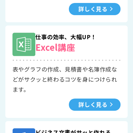
詳しく見る
仕事の効率、大幅UP！
Excel講座
表やグラフの作成、見積書や名簿作成な
どがサクッと終わるコツを身につけられ
ます。
詳しく見る
ビジネス文書がサッと作れる