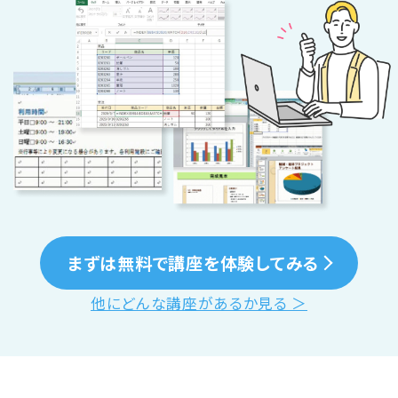
まずは無料で講座を体験してみる
他にどんな講座があるか見る ＞