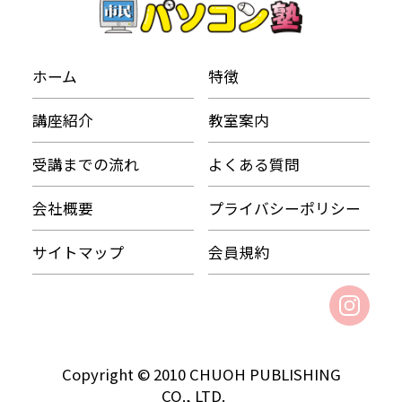
ホーム
特徴
講座紹介
教室案内
受講までの流れ
よくある質問
会社概要
プライバシーポリシー
サイトマップ
会員規約
Copyright © 2010 CHUOH PUBLISHING
CO., LTD.