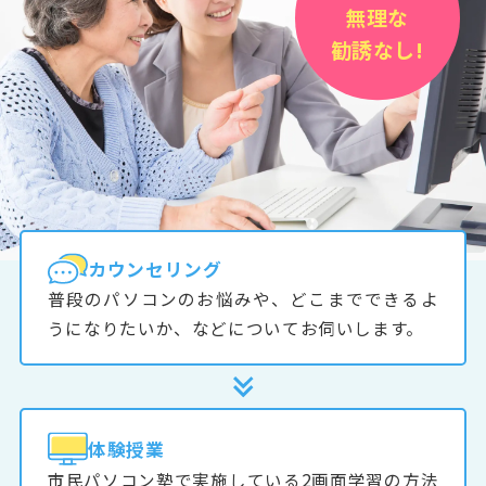
無理な
勧誘なし!
カウンセリング
普段のパソコンのお悩みや、どこまでできるよ
うになりたいか、などについてお伺いします。
体験授業
市民パソコン塾で実施している2画面学習の方法