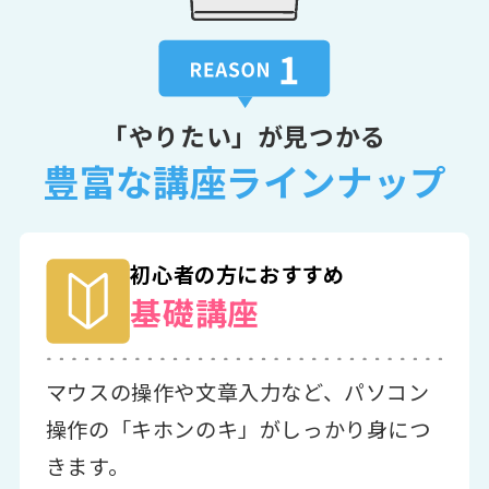
「やりたい」が見つかる
豊富な講座ラインナップ
初心者の方におすすめ
基礎講座
マウスの操作や文章入力など、パソコン
操作の「キホンのキ」がしっかり身につ
きます。