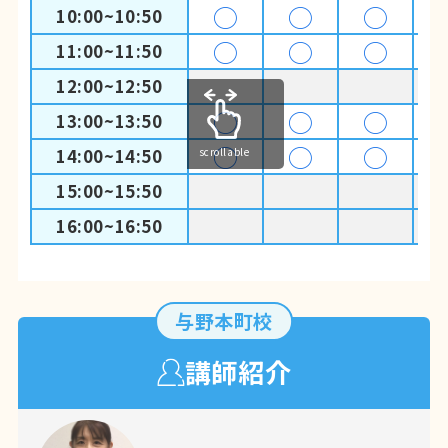
◯
◯
◯
10:00~10:50
◯
◯
◯
11:00~11:50
12:00~12:50
◯
◯
◯
13:00~13:50
◯
◯
◯
14:00~14:50
scrollable
15:00~15:50
16:00~16:50
与野本町校
講師紹介