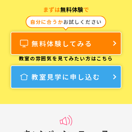
まずは
無料体験
で
自分に合うか
お試しください
無料体験してみる
教室の雰囲気
を見てみたい方はこちら
教室見学に申し込む