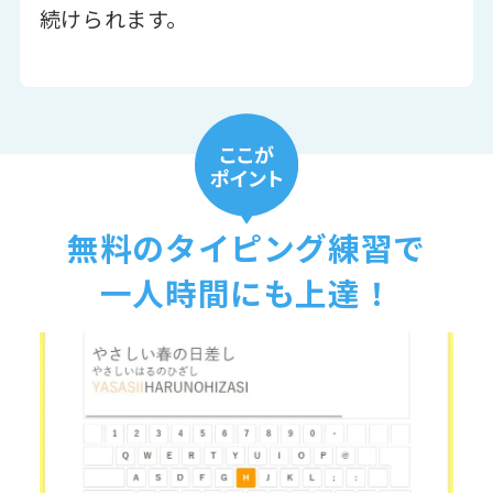
続けられます。
無料のタイピング練習で
一人時間にも上達！