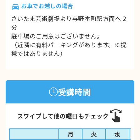
お車でお越しの場合
さいたま芸術劇場より与野本町駅方面へ２
分
駐車場のご用意はございません。
（近隣に有料パーキングがあります。※提
携ではありません）
受講時間
スワイプして他の曜日もチェック
月
火
水