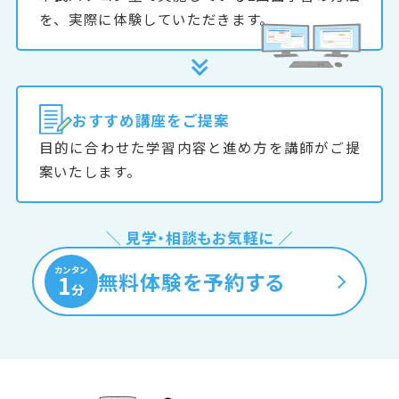
を、実際に体験していただきます。
おすすめ
講座をご提案
目的に合わせた学習内容と進め方を講師がご提
案いたします。
＼ 見学・相談もお気軽に ／
カンタン
無料体験を予約する
1
分