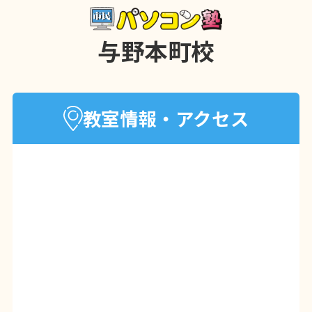
与野本町校
教室情報・アクセス