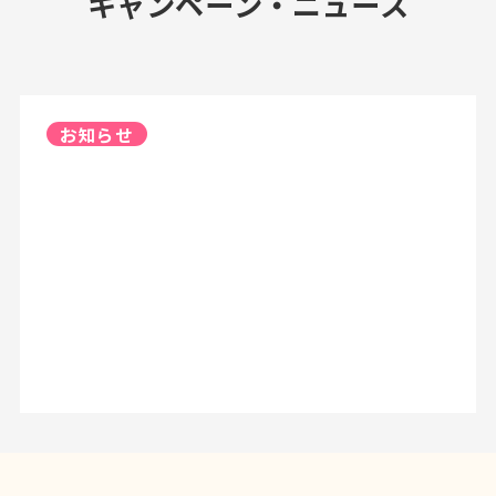
キャンペーン・ニュース
お知らせ