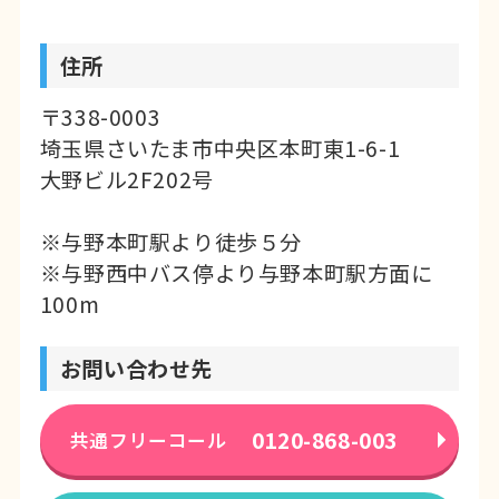
住所
〒338-0003
埼玉県さいたま市中央区本町東1-6-1
大野ビル2F202号
※与野本町駅より徒歩５分
※与野西中バス停より与野本町駅方面に
100m
お問い合わせ先
0120-868-003
共通フリーコール