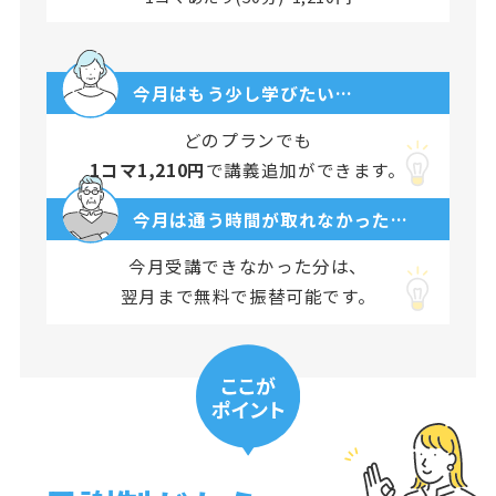
今月はもう少し学びたい…
どのプランでも
1コマ1,210円
で講義追加ができます。
今月は通う時間が取れなかった…
今月受講できなかった分は、
翌月まで無料で振替可能です。