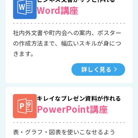
Word講座
社内外文書や町内会への案内、ポスター
の作成方法まで、幅広いスキルが身につ
きます。
詳しく見る
キレイなプレゼン資料が作れる
PowerPoint講座
表・グラフ・図表を使いこなせるよう