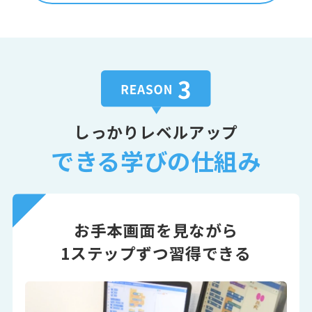
しっかりレベルアップ
できる学びの仕組み
お手本画面を見ながら
1ステップずつ習得できる