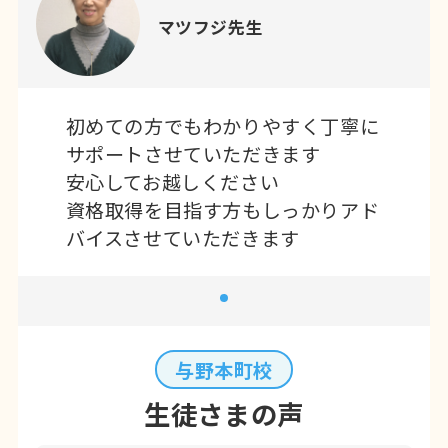
マツフジ先生
初めての方でもわかりやすく丁寧に
サポートさせていただきます
安心してお越しください
資格取得を目指す方もしっかりアド
バイスさせていただきます
与野本町校
生徒さまの声