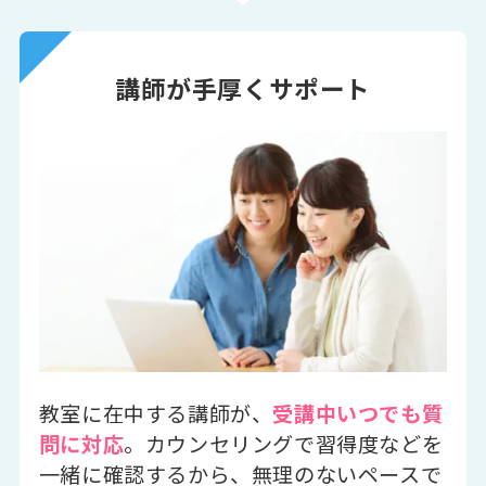
講師が手厚くサポート
教室に在中する講師が、
受講中いつでも質
問に対応
。カウンセリングで習得度などを
一緒に確認するから、無理のないペースで