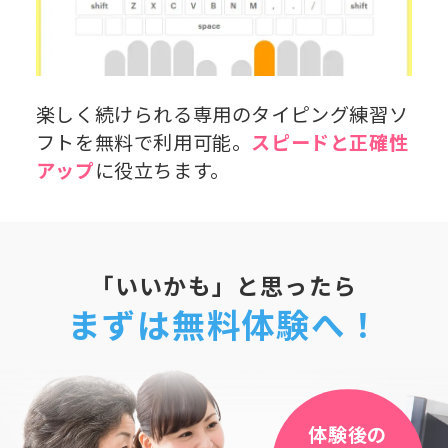
楽しく続けられる専用のタイピング練習ソ
フトを無料で利用可能。
スピードと正確性
アップ
に役立ちます。
「いいかも」と思ったら
まずは無料体験へ！
体験後の