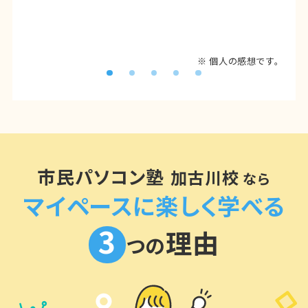
※ 個人の感想です。
市民パソコン塾
加古川校
なら
マイペースに楽しく学べる
3
理由
つの