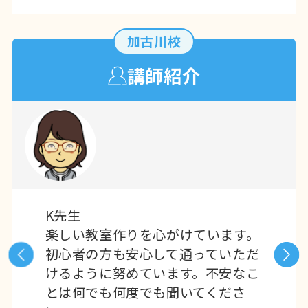
加古川校
講師紹介
K先生
楽しい教室作りを心がけています。
初心者の方も安心して通っていただ
けるように努めています。不安なこ
とは何でも何度でも聞いてくださ