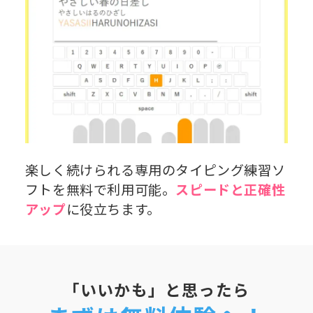
楽しく続けられる専用のタイピング練習ソ
フトを無料で利用可能。
スピードと正確性
アップ
に役立ちます。
「いいかも」と思ったら