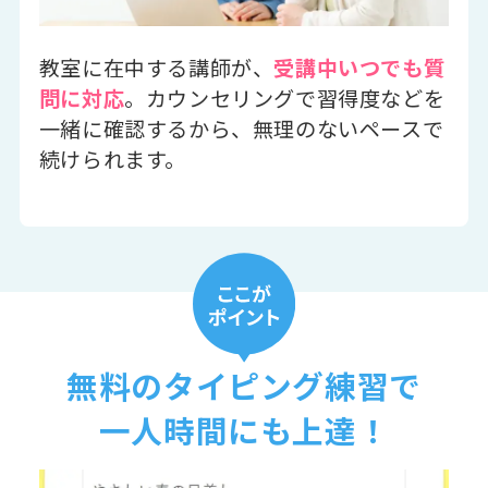
教室に在中する講師が、
受講中いつでも質
問に対応
。カウンセリングで習得度などを
一緒に確認するから、無理のないペースで
続けられます。
無料のタイピング練習で
一人時間にも上達！