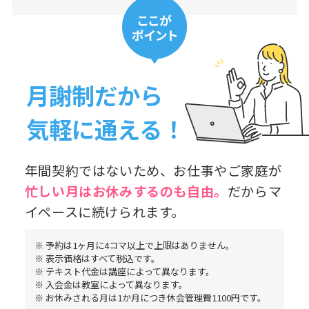
月謝制だから
気軽に通える！
年間契約ではないため、お仕事やご家庭が
忙しい月はお休み
するのも自由。
だからマ
イペースに続けられます。
※ 予約は1ヶ月に4コマ以上で上限はありません。
※ 表示価格はすべて税込です。
※ テキスト代金は講座によって異なります。
※ 入会金は教室によって異なります。
※ お休みされる月は1か月につき休会管理費1100円です。