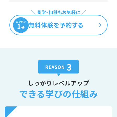
＼ 見学・相談もお気軽に ／
カンタン
無料体験を予約する
1
分
しっかりレベルアップ
できる学びの仕組み