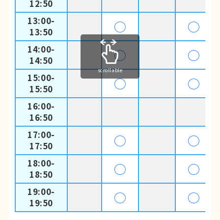
12:50
13:00-
◯
◯
13:50
14:00-
◯
◯
14:50
scrollable
15:00-
◯
◯
15:50
16:00-
16:50
17:00-
◯
◯
17:50
18:00-
◯
◯
18:50
19:00-
◯
◯
19:50