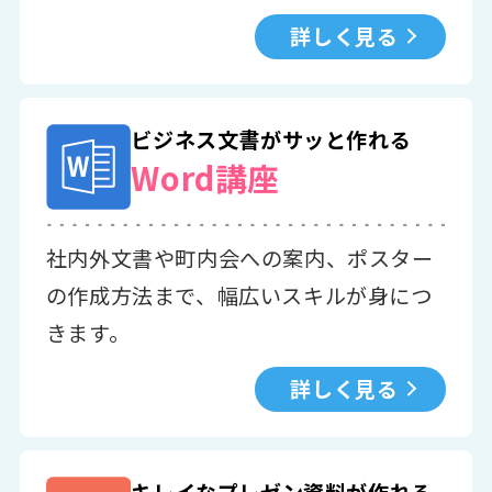
詳しく見る
ビジネス文書がサッと作れる
Word講座
社内外文書や町内会への案内、ポスター
の作成方法まで、幅広いスキルが身につ
きます。
詳しく見る