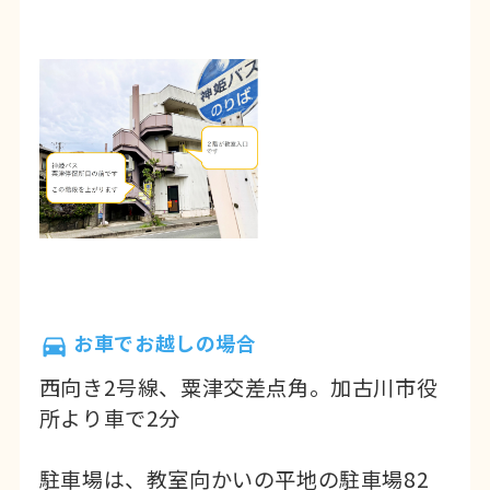
お車でお越しの場合
西向き2号線、粟津交差点角。加古川市役
所より車で2分
駐車場は、教室向かいの平地の駐車場82