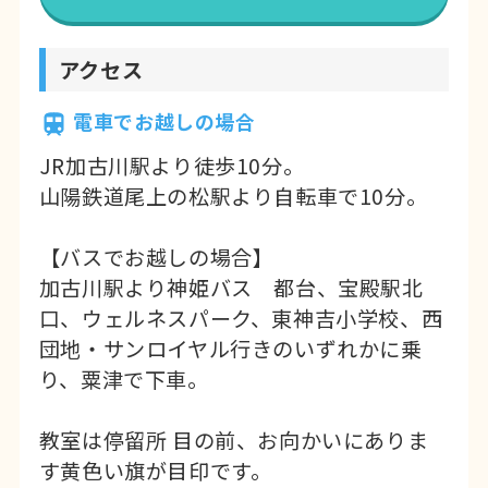
アクセス
電車でお越しの場合
JR加古川駅より徒歩10分。
山陽鉄道尾上の松駅より自転車で10分。
【バスでお越しの場合】
加古川駅より神姫バス 都台、宝殿駅北
口、ウェルネスパーク、東神吉小学校、西
団地・サンロイヤル行きのいずれかに乗
り、粟津で下車。
教室は停留所 目の前、お向かいにありま
す黄色い旗が目印です。