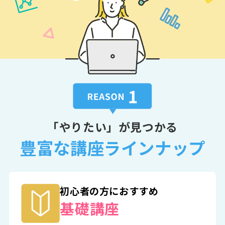
「やりたい」が見つかる
豊富な講座ラインナップ
初心者の方におすすめ
基礎講座