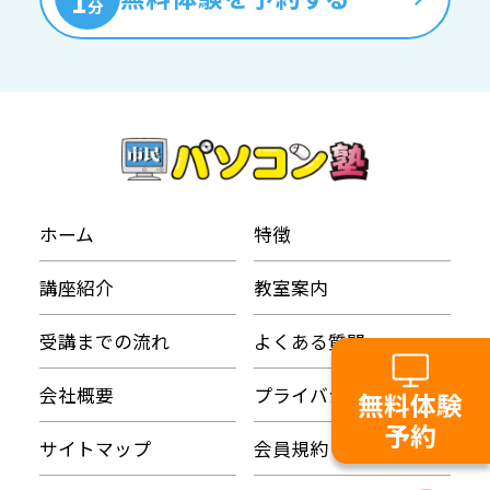
1
分
ホーム
特徴
講座紹介
教室案内
受講までの流れ
よくある質問
会社概要
プライバシーポリシー
無料体験
予約
サイトマップ
会員規約