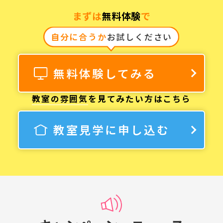
まずは
無料体験
で
自分に合うか
お試しください
無料体験してみる
教室の雰囲気
を見てみたい方はこちら
教室見学に申し込む