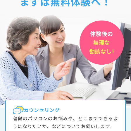
まずは無料体験へ！
体験後の
無理な
勧誘なし!
カウンセリング
普段のパソコンのお悩みや、どこまでできるよ
うになりたいか、などについてお伺いします。