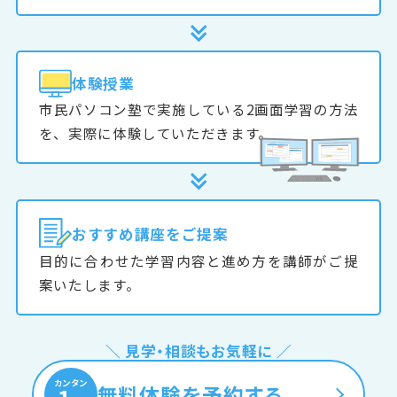
体験授業
市民パソコン塾で実施している2画面学習の方法
を、実際に体験していただきます。
おすすめ
講座をご提案
目的に合わせた学習内容と進め方を講師がご提
案いたします。
＼ 見学・相談もお気軽に ／
カンタン
無料体験を予約する