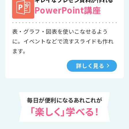
キレイなプレゼン資料が作れる
PowerPoint講座
表・グラフ・図表を使いこなせるよう
に。イベントなどで流すスライドも作れ
ます。
詳しく見る
毎日が便利になるあれこれが
「楽しく」学べる！