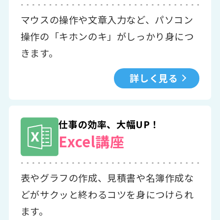
マウスの操作や文章入力など、パソコン
操作の「キホンのキ」がしっかり身につ
きます。
詳しく見る
仕事の効率、大幅UP！
Excel講座
表やグラフの作成、見積書や名簿作成な
どがサクッと終わるコツを身につけられ
ます。