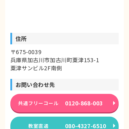
住所
〒675-0039
兵庫県加古川市加古川町粟津153-1
粟津サンビル2F南側
お問い合わせ先
0120-868-003
共通フリーコール
080-4327-6510
教室直通