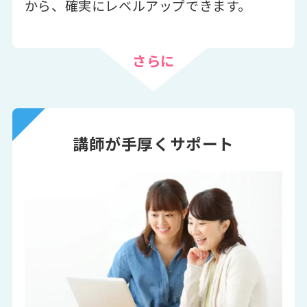
から、確実にレベルアップできます。
さらに
講師が手厚くサポート