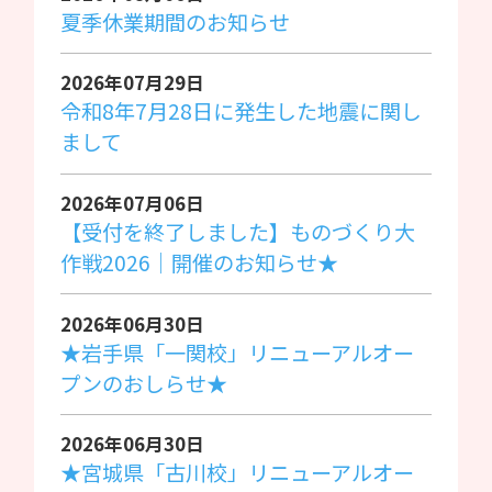
夏季休業期間のお知らせ
2026年07月29日
令和8年7月28日に発生した地震に関し
まして
2026年07月06日
【受付を終了しました】ものづくり大
作戦2026｜開催のお知らせ★
2026年06月30日
★岩手県「一関校」リニューアルオー
プンのおしらせ★
2026年06月30日
★宮城県「古川校」リニューアルオー