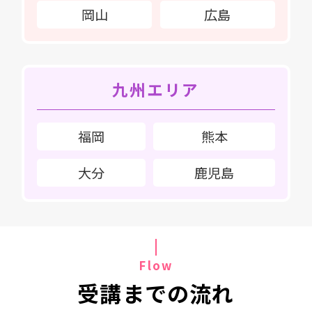
岡山
広島
九州エリア
福岡
熊本
大分
鹿児島
Flow
受講までの流れ