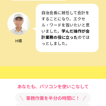
自治会長に就任して会計を
することになり、エクセ
ル・ワードを習いたいと思
いました。
学んだ操作が会
計業務の役に立った
のでほ
H様
っとしました。
あなたも、パソコンを使いこなして
事務作業を半分の時間に！