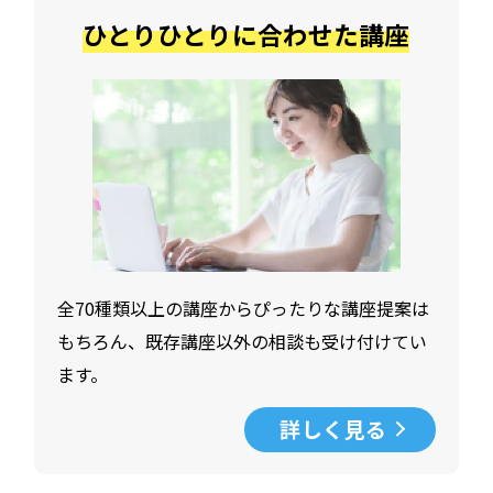
ひとりひとりに合わせた講座
全70種類以上の講座からぴったりな講座提案は
もちろん、既存講座以外の相談も受け付けてい
ます。
詳しく見る