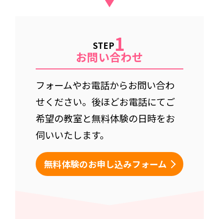
1
STEP
お問い合わせ
フォームやお電話からお問い合わ
せください。後ほどお電話にてご
希望の教室と無料体験の日時をお
伺いいたします。
無料体験の
お申し込みフォーム