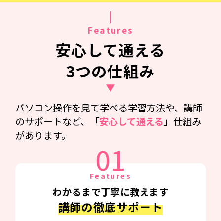
Features
安心して通える
3つの仕組み
パソコン操作を見て学べる学習方法や、講師
のサポートなど、「
安心して通える
」仕組み
があります。
01
Features
わかるまで丁寧に教えます
講師の徹底サポート