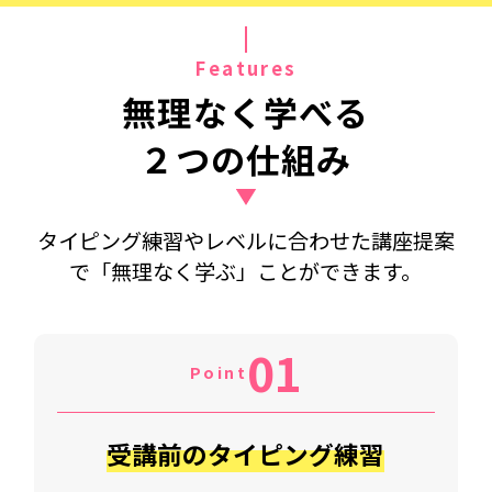
Features
無理なく学べる
２つの仕組み
タイピング練習やレベルに合わせた講座提案
で「無理なく学ぶ」ことができます。
01
Point
受講前のタイピング練習