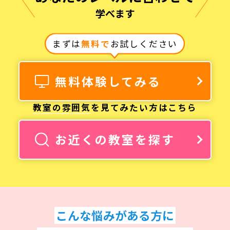
学べます
まずは
無料で
お試しください
無料体験してみる
教室の雰囲気
を見てみたい方はこちら
お近くの教室を探す
こんな悩みがある方に