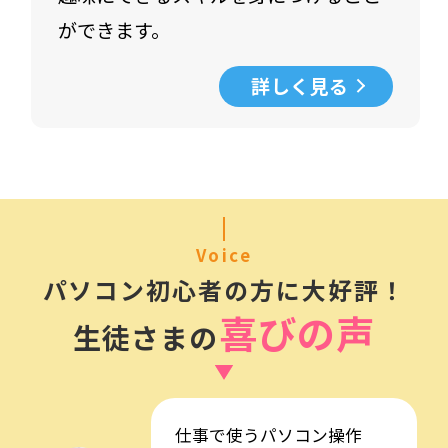
ができます。
詳しく見る
Voice
パソコン初心者の方に大好評！
喜びの声
生徒さまの
仕事で使うパソコン操作