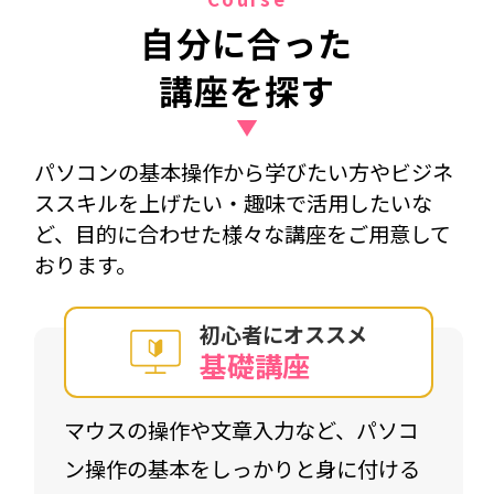
自分に合った
講座を探す
パソコンの基本操作から学びたい方やビジネ
ススキルを上げたい・趣味で活用したいな
ど、目的に合わせた様々な講座をご用意して
おります。
初心者にオススメ
基礎講座
マウスの操作や文章入力など、パソコ
ン操作の基本をしっかりと身に付ける