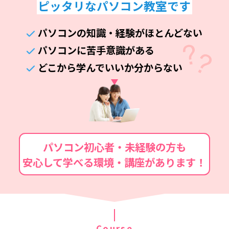
ピッタリなパソコン教室です
パソコンの知識・経験がほとんどない
パソコンに苦手意識がある
どこから学んでいいか分からない
パソコン初心者・未経験の方も
安心して学べる環境・講座があります！
Course