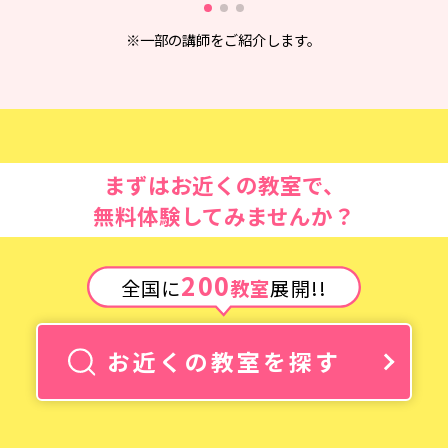
※一部の講師をご紹介します。
まずはお近くの教室で、
無料体験してみませんか？
200
全国に
教室
展開!!
お近くの教室を探す