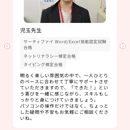
児玉先生
サーティファイ Word/Excel技能認定試験
合格
ネットリテラシー検定合格
タイピング検定合格
明るく楽しい雰囲気の中で、一人ひとり
のペースに合わせて丁寧にサポートさせ
ていただきますので、「できた！」とい
う喜びを一緒に感じながら、スキルもし
っかりと身につけていきましょう。
パソコンの操作だけではなく、ちょっと
した疑問や不安もお気軽にご相談くださ
いね。