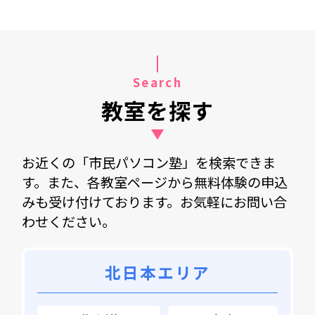
Search
教室を探す
お近くの「市民パソコン塾」を検索できま
す。また、各教室ページから無料体験の申込
みも受け付けております。お気軽にお問い合
わせください。
北日本エリア