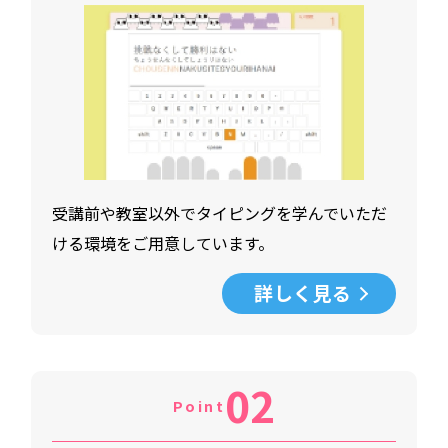
受講前や教室以外でタイピングを学んでいただ
ける環境をご用意しています。
詳しく見る
02
Point