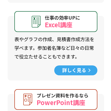
仕事の効率UPに
Excel講座
表やグラフの作成、見積書作成方法を
学べます。参加者名簿など日々の日常
で役立たせることもできます。
詳しく見る
プレゼン資料を作るなら
PowerPoint講座