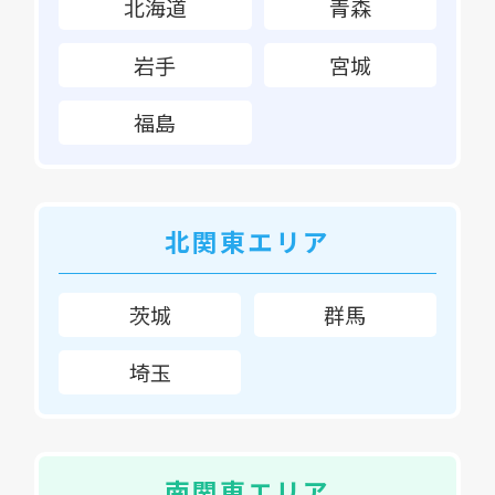
北海道
青森
岩手
宮城
福島
北関東エリア
茨城
群馬
埼玉
南関東エリア