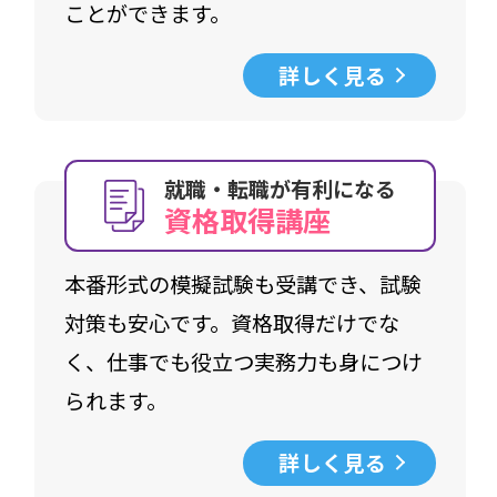
ことができます。
詳しく見る
就職・転職が有利になる
資格取得講座
本番形式の模擬試験も受講でき、試験
対策も安心です。資格取得だけでな
く、仕事でも役立つ実務力も身につけ
られます。
詳しく見る