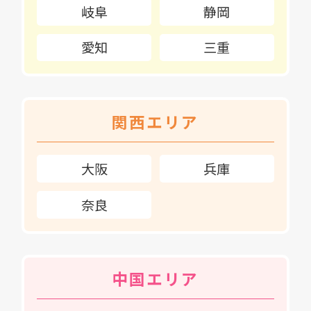
岐阜
静岡
愛知
三重
関西エリア
大阪
兵庫
奈良
中国エリア