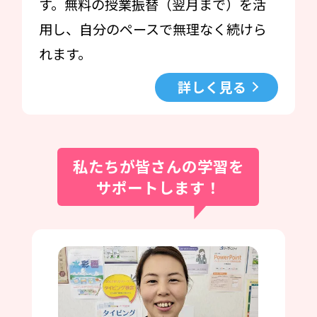
す。無料の授業振替（翌月まで）を活
用し、自分のペースで無理なく続けら
れます。
詳しく見る
私たちが皆さんの学習を
サポートします！