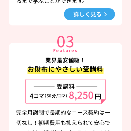
るまで学ぶことができます。
詳しく見る
03
Features
業界最安値級！
お財布にやさしい受講料
完全月謝制で長期的なコース契約は一
切なし！初期費用も抑えられて安心で