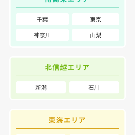
千葉
東京
神奈川
山梨
北信越エリア
新潟
石川
東海エリア