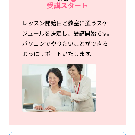
受講スタート
レッスン開始日と教室に通うスケ
ジュールを決定し、受講開始です。
パソコンでやりたいことができる
ようにサポートいたします。