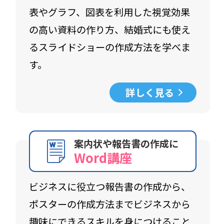
表やグラフ、図表を利用した視覚効果
の高い資料の作り方、結婚式にも使え
るスライドショーの作成方法を学べま
す。
詳しく見る
案内状や報告書の作成に
Word講座
ビジネスに役立つ報告書の作成から、
ポスターの作成方法までビジネスから
趣味にできるスキルを身につけること