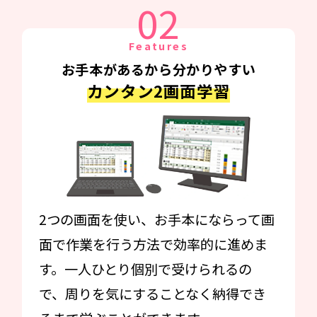
02
Features
お手本があるから分かりやすい
カンタン2画面学習
2つの画面を使い、お手本にならって画
面で作業を行う方法で効率的に進めま
す。一人ひとり個別で受けられるの
で、周りを気にすることなく納得でき