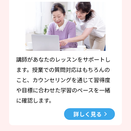
講師があなたのレッスンをサポートし
ます。授業での質問対応はもちろんの
こと、カウンセリングを通じて習得度
や目標に合わせた学習のペースを一緒
に確認します。
詳しく見る