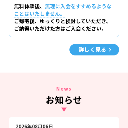
無料体験後、
無理に入会をすすめるような
ことはいたしません。
ご帰宅後、ゆっくりと検討していただき、
ご納得いただけた方はご入会ください。
詳しく見る
News
お知らせ
2026年08月06日