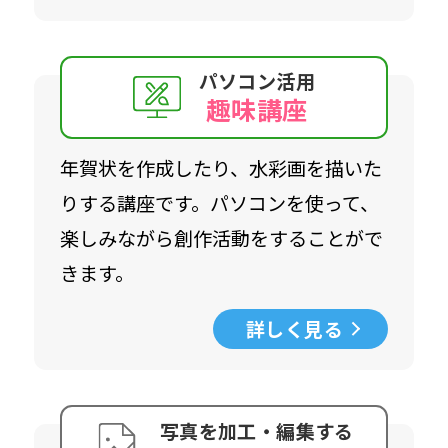
パソコン活用
趣味講座
年賀状を作成したり、水彩画を描いた
りする講座です。パソコンを使って、
楽しみながら創作活動をすることがで
きます。
詳しく見る
写真を加工・編集する