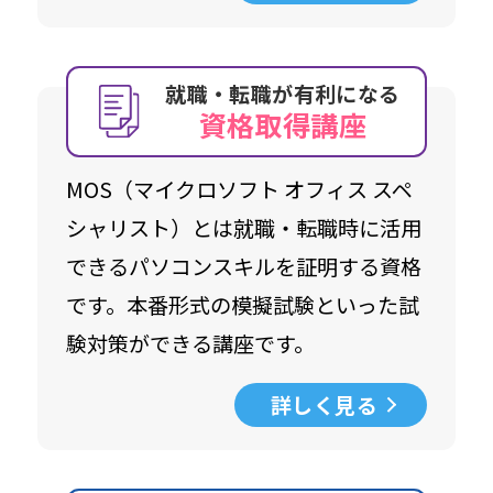
就職・転職が有利になる
資格取得講座
MOS（マイクロソフト オフィス スペ
シャリスト）とは就職・転職時に活用
できるパソコンスキルを証明する資格
です。本番形式の模擬試験といった試
験対策ができる講座です。
詳しく見る