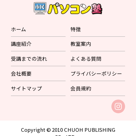
ホーム
特徴
講座紹介
教室案内
受講までの流れ
よくある質問
会社概要
プライバシーポリシー
サイトマップ
会員規約
Copyright © 2010 CHUOH PUBLISHING