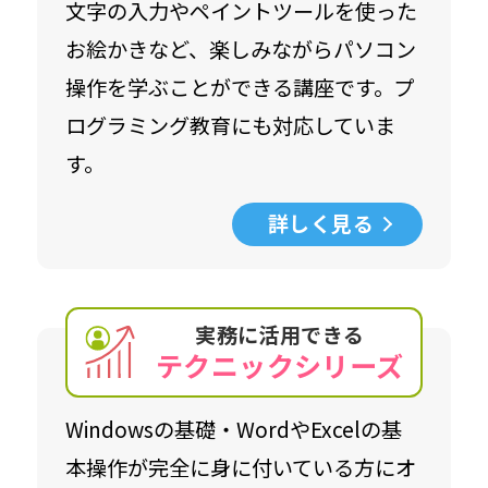
文字の入力やペイントツールを使った
お絵かきなど、楽しみながらパソコン
操作を学ぶことができる講座です。プ
ログラミング教育にも対応していま
す。
詳しく見る
実務に活用できる
テクニックシリーズ
Windowsの基礎・WordやExcelの基
本操作が完全に身に付いている方にオ