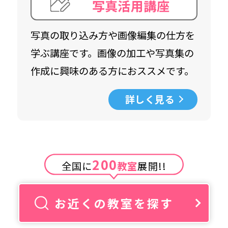
写真活用講座
写真の取り込み方や画像編集の仕方を
学ぶ講座です。画像の加工や写真集の
作成に興味のある方におススメです。
詳しく見る
200
全国に
教室
展開!!
お近くの教室を探す