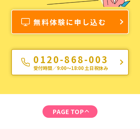
無料体験に申し込む
0120-868-003
受付時間／9:00〜18:00 土日祝休み
PAGE TOP