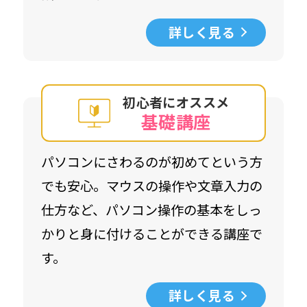
詳しく見る
初心者にオススメ
基礎講座
パソコンにさわるのが初めてという方
でも安心。マウスの操作や文章入力の
仕方など、パソコン操作の基本をしっ
かりと身に付けることができる講座で
す。
詳しく見る