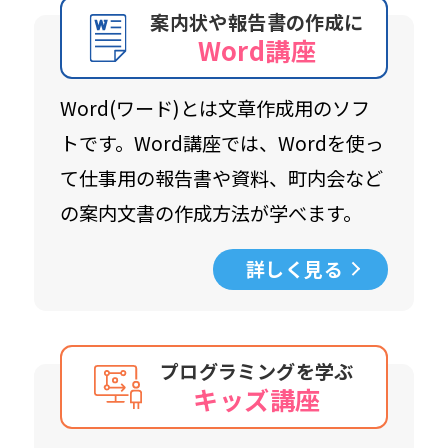
案内状や報告書の作成に
Word講座
Word(ワード)とは文章作成用のソフ
トです。Word講座では、Wordを使っ
て仕事用の報告書や資料、町内会など
の案内文書の作成方法が学べます。
詳しく見る
プログラミングを学ぶ
キッズ講座