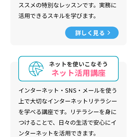
ススメの特別なレッスンです。実務に
活用できるスキルを学びます。
詳しく見る
ネットを使いこなそう
ネット活用講座
インターネット・SNS・メールを使う
上で大切なインターネットリテラシー
を学べる講座です。リテラシーを身に
つけることで、日々の生活で安心にイ
ンターネットを活用できます。