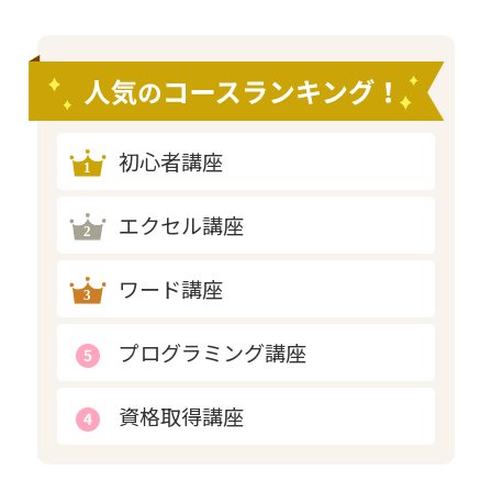
初心者講座
エクセル講座
ワード講座
プログラミング講座
資格取得講座