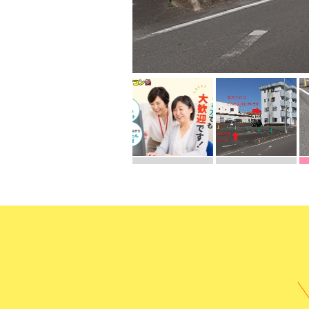
受講までの
よくある質
無料体験に申し込