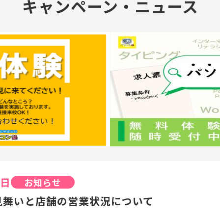
キャンペーン・ニュース
2日
お知らせ
見舞いと店舗の営業状況について