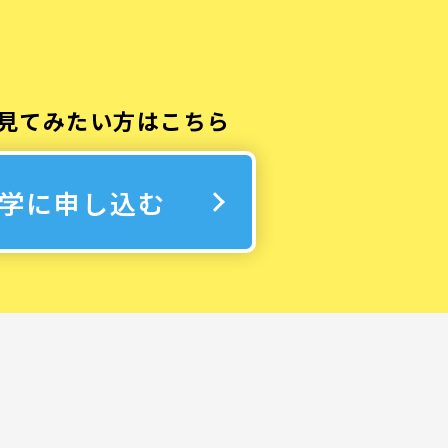
見てみたい方はこちら
学に申し込む