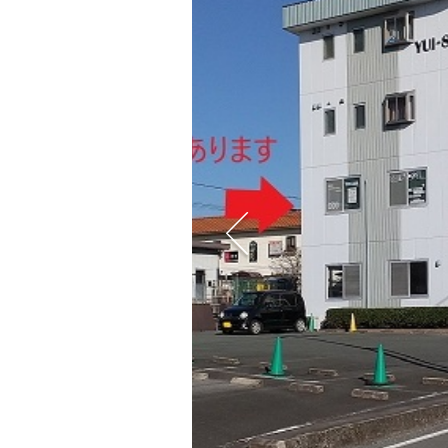
講座紹介
教室案内