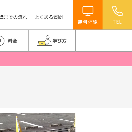
講までの流れ
よくある質問
無料体験
TEL
料金
学び方