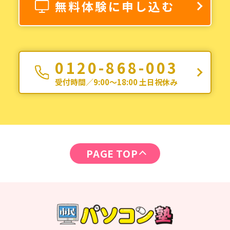
無料体験に申し込む
0120-868-003
受付時間／9:00〜18:00 土日祝休み
PAGE TOP