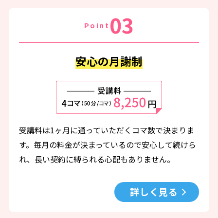
03
Point
安心の月謝制
受講料は1ヶ月に通っていただくコマ数で決まりま
す。毎月の料金が決まっているので安心して続けら
れ、長い契約に縛られる心配もありません。
詳しく見る