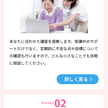
あなたに合わせた講座を提案します。受講中のサポ
ートだけでなく、定期的に不安な点や目標について
の確認も行いますので、どんな小さなことでも気軽
に相談してください。
詳しく見る
02
Point