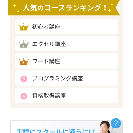
初心者講座
エクセル講座
ワード講座
プログラミング講座
資格取得講座