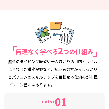
2
無理なく学べる
つの仕組み
無料のタイピング練習や一人ひとりの目的とレベル
に合わせた講座提案など、初心者の方からしっかり
とパソコンのスキルアップを目指せる仕組みが市民
パソコン塾にはあります。
01
Point