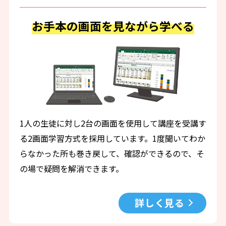
お手本の画面を見ながら学べる
1人の生徒に対し2台の画面を使用して講座を受講す
る2画面学習方式を採用しています。1度聞いてわか
らなかった所も巻き戻して、確認ができるので、そ
の場で疑問を解消できます。
詳しく見る