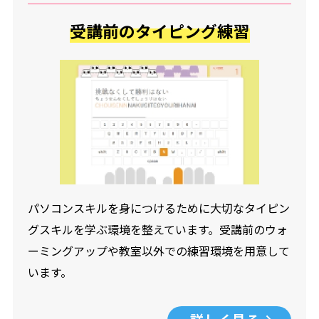
受講前のタイピング練習
パソコンスキルを身につけるために大切なタイピン
グスキルを学ぶ環境を整えています。受講前のウォ
ーミングアップや教室以外での練習環境を用意して
います。