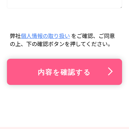
弊社
個人情報の取り扱い
をご確認、ご同意
の上、下の確認ボタンを押してください。