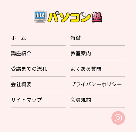
ホーム
特徴
講座紹介
教室案内
受講までの流れ
よくある質問
会社概要
プライバシーポリシー
サイトマップ
会員規約