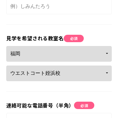
見学を希望される教室名
必須
連絡可能な電話番号（半角）
必須