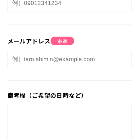
メールアドレス
必須
備考欄（ご希望の日時など）