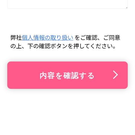
弊社
個人情報の取り扱い
をご確認、ご同意
の上、下の確認ボタンを押してください。