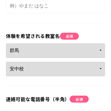
体験を希望される教室名
必須
連絡可能な電話番号（半角）
必須