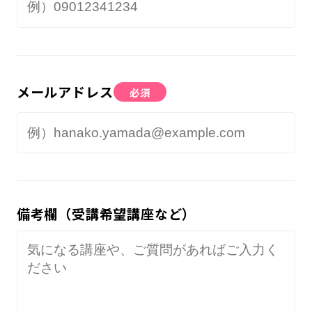
メールアドレス
必須
備考欄（受講希望講座など）