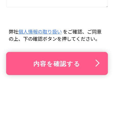
弊社
個人情報の取り扱い
をご確認、ご同意
の上、下の確認ボタンを押してください。