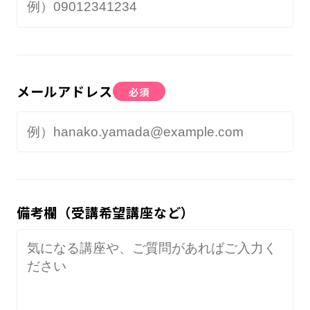
メールアドレス
必須
備考欄（受講希望講座など）