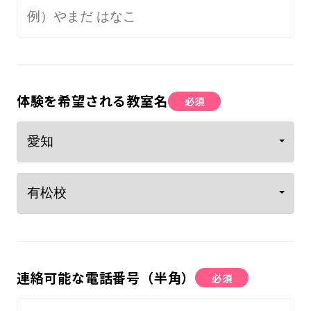
体験を希望される教室名
必須
連絡可能な電話番号（半角）
必須