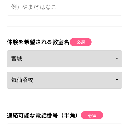
体験を希望される教室名
必須
連絡可能な電話番号（半角）
必須