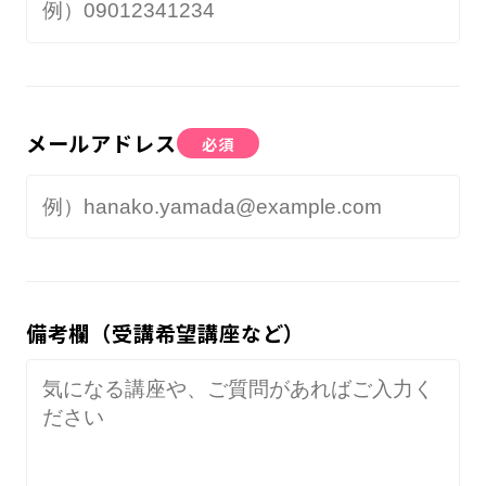
メールアドレス
必須
備考欄（受講希望講座など）