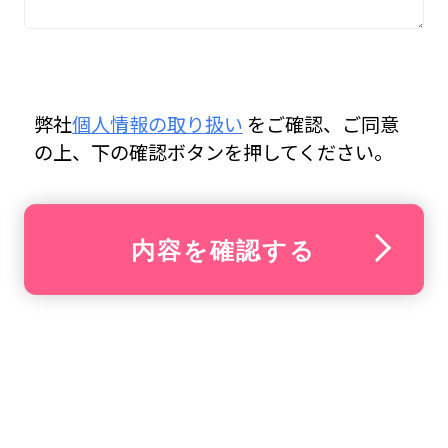
弊社
個人情報の取り扱い
をご確認、ご同意
の上、下の確認ボタンを押してください。