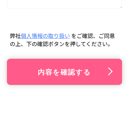
弊社
個人情報の取り扱い
をご確認、ご同意
の上、下の確認ボタンを押してください。