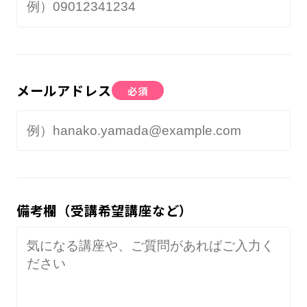
メールアドレス
必須
備考欄（受講希望講座など）