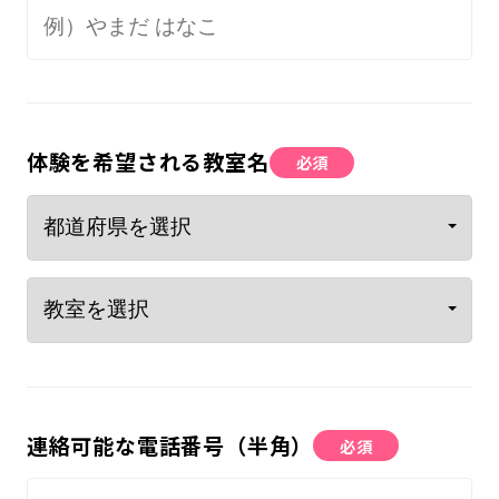
体験を希望される教室名
必須
連絡可能な電話番号（半角）
必須