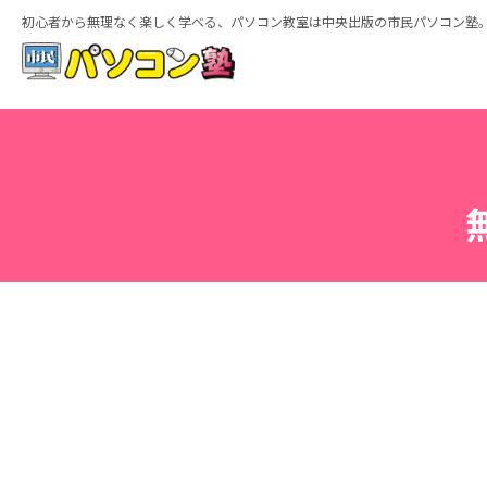
初心者から無理なく楽しく学べる、パソコン教室は中央出版の市民パソコン塾
ホーム
特徴