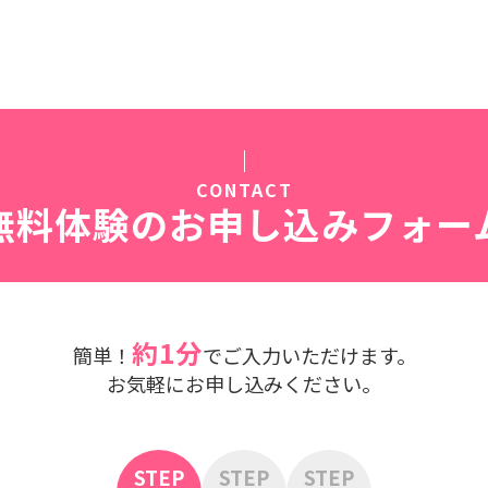
。
CONTACT
無料体験の
お申し込みフォー
約1分
簡単！
でご入力いただけます。
お気軽にお申し込みください。
STEP
STEP
STEP