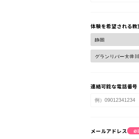
受講までの
体験を希望される教
よくある質
連絡可能な電話番号
メールアドレス
必