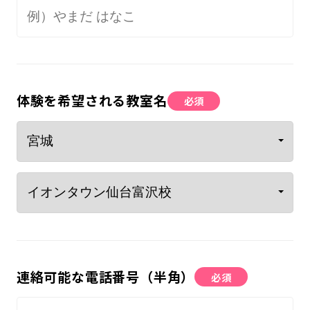
体験を希望される教室名
必須
連絡可能な電話番号（半角）
必須