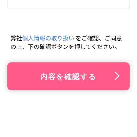
弊社
個人情報の取り扱い
をご確認、ご同意
の上、下の確認ボタンを押してください。