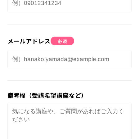
メールアドレス
必須
備考欄（受講希望講座など）