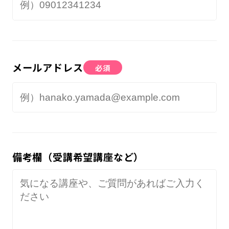
メールアドレス
必須
備考欄（受講希望講座など）