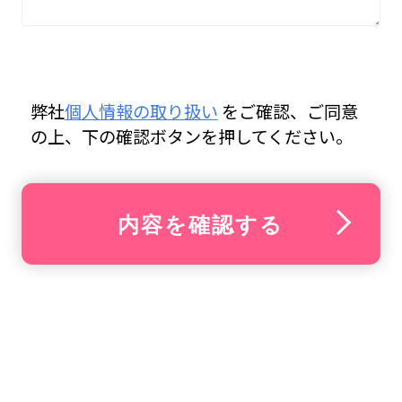
弊社
個人情報の取り扱い
をご確認、ご同意
の上、下の確認ボタンを押してください。