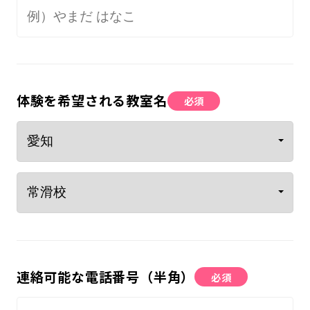
体験を希望される教室名
必須
連絡可能な電話番号（半角）
必須