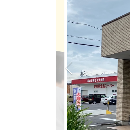
講座紹介
教室案内