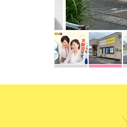
受講までの
よくある質
無料体験に申し込