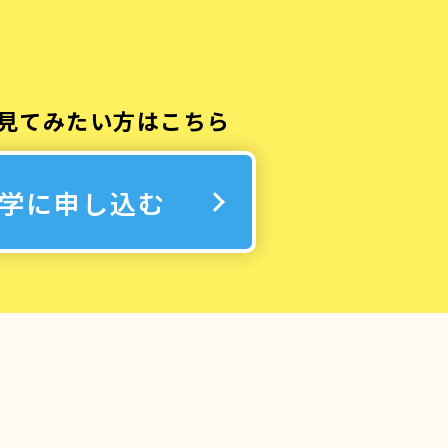
見てみたい方はこちら
学に申し込む