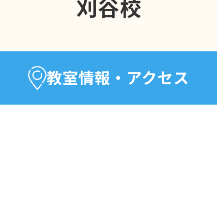
刈谷校
教室情報・アクセス