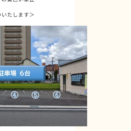
いたします＞