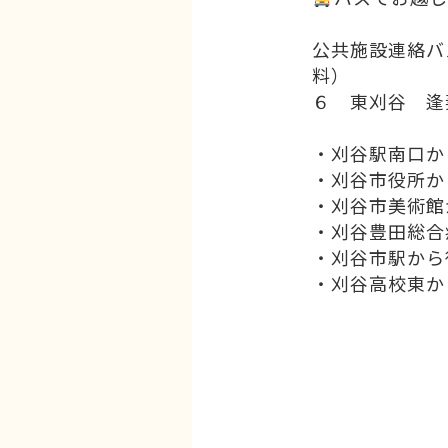
公共施設連絡バ
料）
６ 東刈谷 逢
・刈谷駅南口か
・刈谷市役所か
・刈谷市美術館
・刈谷豊田総合
・刈谷市駅から
・刈谷高校東か