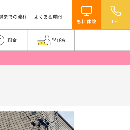
講までの流れ
よくある質問
無料体験
TEL
料金
学び方