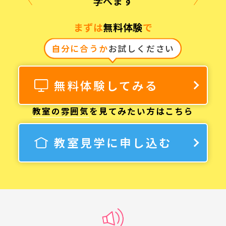
学べます
まずは
無料体験
で
自分に合うか
お試しください
無料体験してみる
教室の雰囲気
を見てみたい方はこちら
教室見学に申し込む