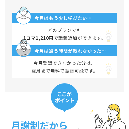
今月はもう少し学びたい…
どのプランでも
1コマ1,210円
で講義追加ができます。
今月は通う時間が取れなかった…
今月受講できなかった分は、
翌月まで無料で振替可能です。
月謝制だから