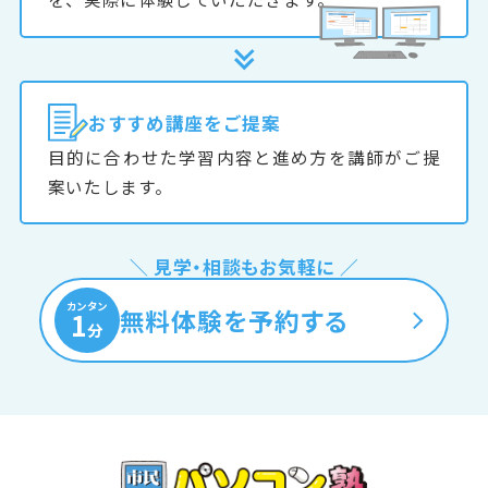
おすすめ
講座をご提案
目的に合わせた学習内容と進め方を講師がご提
案いたします。
＼ 見学・相談もお気軽に ／
カンタン
無料体験を予約する
1
分