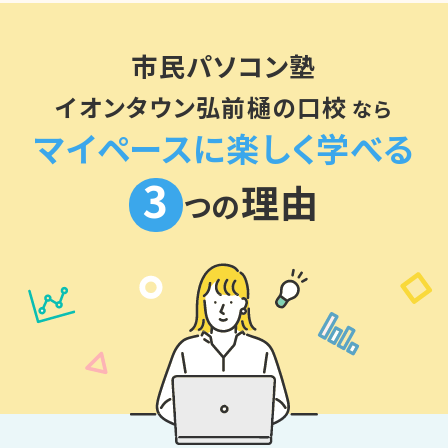
市民パソコン塾
イオンタウン弘前樋の口校
なら
マイペースに楽しく学べる
3
理由
つの