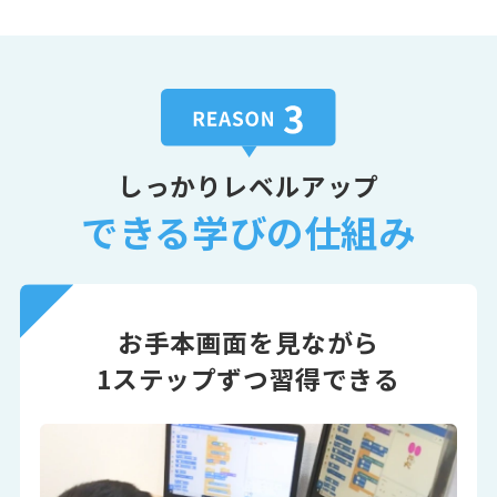
しっかりレベルアップ
できる学びの仕組み
お手本画面を見ながら
1ステップずつ習得できる