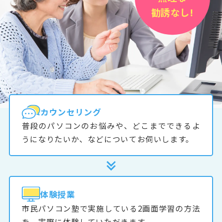
勧誘なし!
カウンセリング
普段のパソコンのお悩みや、どこまでできるよ
うになりたいか、などについてお伺いします。
体験授業
市民パソコン塾で実施している2画面学習の方法
を、実際に体験していただきます。