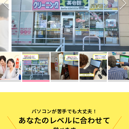
無料体験に申し込む
0120-868-003
受付時間／9:00〜18:00 土日祝休み
パソコンが苦手でも大丈夫！
あなたのレベルに合わせて