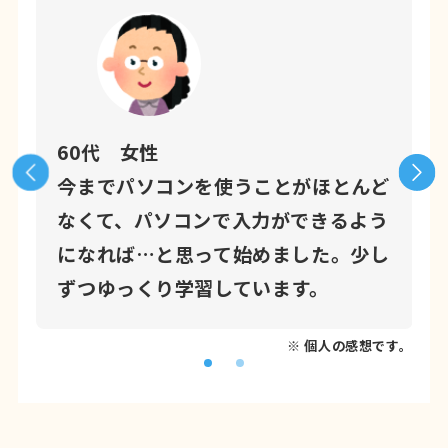
60代 女性
わ
今までパソコンを使うことがほとんど
づ
なくて、パソコンで入力ができるよう
ン
になれば…と思って始めました。少し
ずつゆっくり学習しています。
※ 個人の感想です。