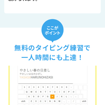
無料のタイピング練習で
一人時間にも上達！