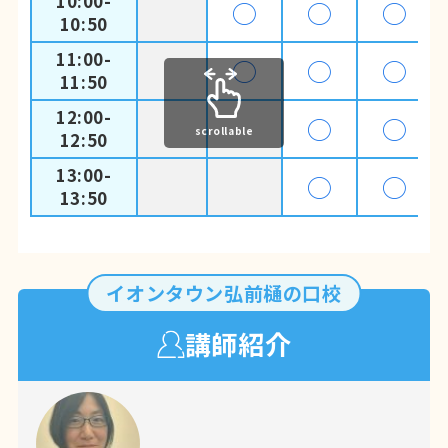
10:00-
◯
◯
◯
10:50
11:00-
◯
◯
◯
11:50
12:00-
◯
◯
scrollable
12:50
13:00-
◯
◯
13:50
イオンタウン弘前樋の口校
講師紹介