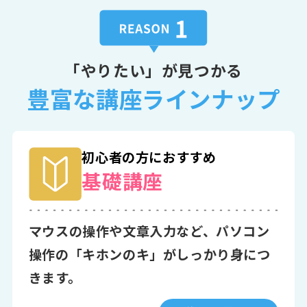
「やりたい」が見つかる
豊富な講座ラインナップ
初心者の方におすすめ
基礎講座
マウスの操作や文章入力など、パソコン
操作の「キホンのキ」がしっかり身につ
きます。