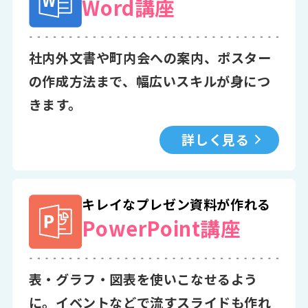
Word講座
社内外文書や町内会への案内、ポスター
の作成方法まで、幅広いスキルが身につ
きます。
詳しく見る
キレイなプレゼン資料が作れる
PowerPoint講座
表・グラフ・図表を使いこなせるよう
に。イベントなどで流すスライドも作れ