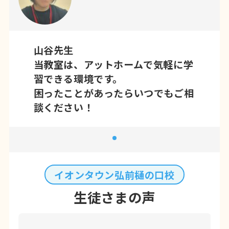
山谷先生
当教室は、アットホームで気軽に学
習できる環境です。
困ったことがあったらいつでもご相
談ください！
イオンタウン弘前樋の口校
生徒さまの声