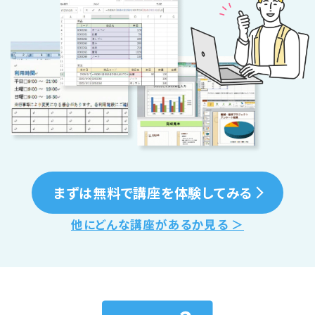
まずは無料で講座を体験してみる
他にどんな講座があるか見る ＞