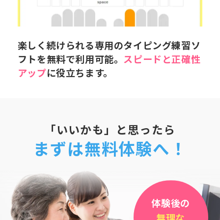
楽しく続けられる専用のタイピング練習ソ
フトを無料で利用可能。
スピードと正確性
アップ
に役立ちます。
「いいかも」と思ったら
まずは無料体験へ！
体験後の
無理な