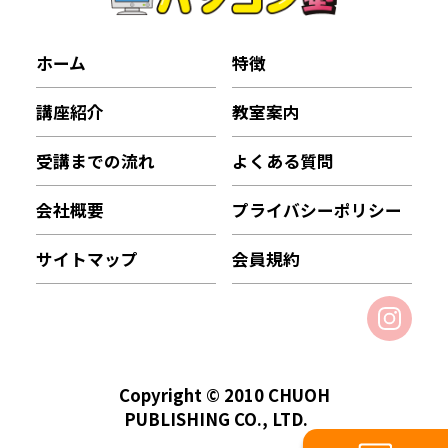
ホーム
特徴
講座紹介
教室案内
受講までの流れ
よくある質問
会社概要
プライバシーポリシー
サイトマップ
会員規約
Copyright © 2010 CHUOH
PUBLISHING CO., LTD.