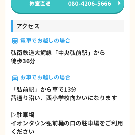
080-4206-5666
教室直通
アクセス
電車でお越しの場合
弘南鉄道大鰐線「中央弘前駅」から
徒歩36分
お車でお越しの場合
「弘前駅」から車で13分
茜通り沿い、西小学校向かいになります
▷駐車場
イオンタウン弘前樋の口の駐車場をご利用
ください