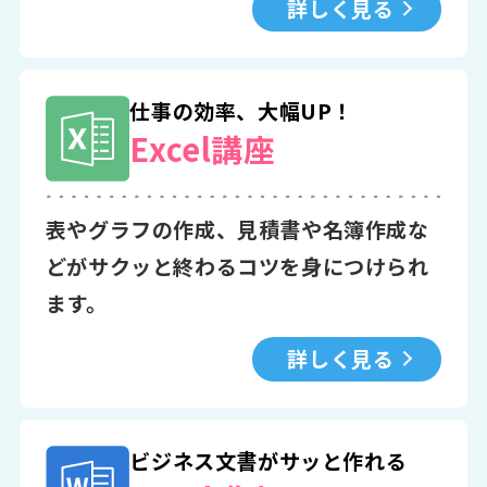
詳しく見る
仕事の効率、大幅UP！
Excel講座
表やグラフの作成、見積書や名簿作成な
どがサクッと終わるコツを身につけられ
ます。
詳しく見る
ビジネス文書がサッと作れる