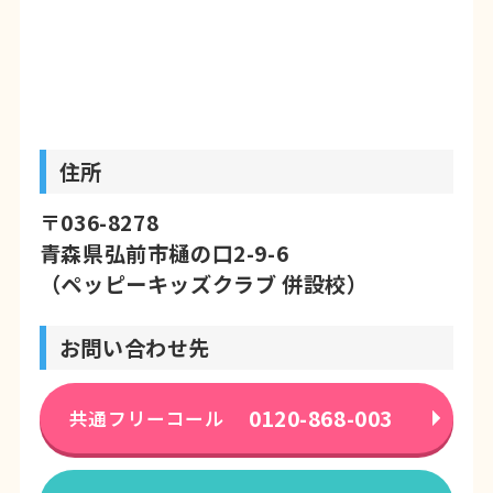
住所
〒036-8278
青森県弘前市樋の口2-9-6
（ペッピーキッズクラブ 併設校）
お問い合わせ先
0120-868-003
共通フリーコール