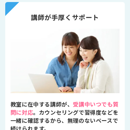
講師が手厚くサポート
教室に在中する講師が、
受講中いつでも質
問に対応
。カウンセリングで習得度などを
一緒に確認するから、無理のないペースで
続けられます。