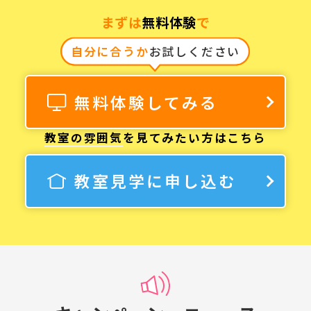
まずは
無料体験
で
自分に合うか
お試しください
無料体験してみる
教室の雰囲気
を見てみたい方はこちら
教室見学に申し込む