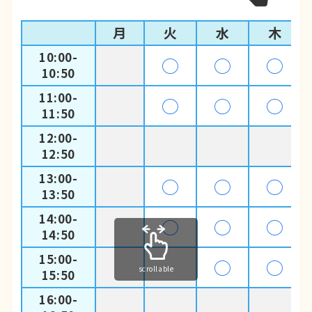
月
火
水
木
10:00-
◯
◯
◯
10:50
11:00-
◯
◯
◯
11:50
12:00-
12:50
13:00-
◯
◯
◯
13:50
14:00-
◯
◯
◯
14:50
15:00-
◯
◯
scrollable
15:50
16:00-