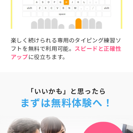
楽しく続けられる専用のタイピング練習ソ
フトを無料で利用可能。
スピードと正確性
アップ
に役立ちます。
「いいかも」と思ったら
まずは無料体験へ！