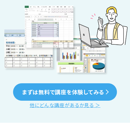
まずは無料で講座を体験してみる
他にどんな講座があるか見る ＞