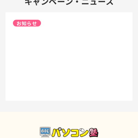
キャンペーン・ニュース
お知らせ