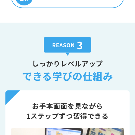
しっかりレベルアップ
できる学びの仕組み
お手本画面を見ながら
1ステップずつ習得できる