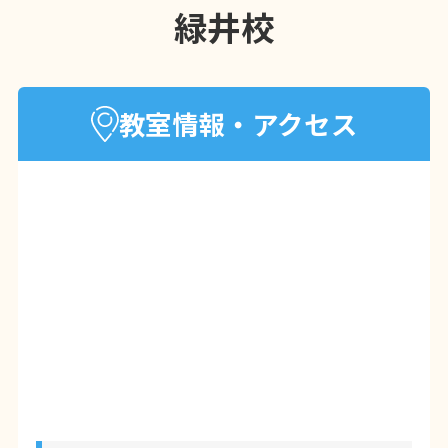
緑井校
教室情報・アクセス