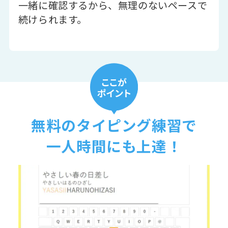
一緒に確認するから、無理のないペースで
続けられます。
無料のタイピング練習で
一人時間にも上達！