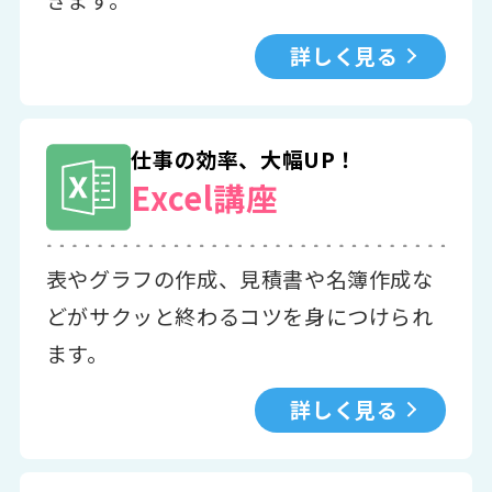
詳しく見る
仕事の効率、大幅UP！
Excel講座
表やグラフの作成、見積書や名簿作成な
どがサクッと終わるコツを身につけられ
ます。
詳しく見る