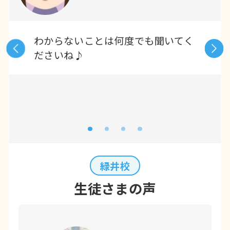
わからないことは何度でも聞いてく
ださいね♪
緑井校
生徒さまの声