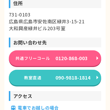
住所
731-0103
広島県広島市安佐南区緑井3-15-21
大和興産緑井ビル203号室
お問い合わせ先
0120-868-003
共通フリーコール
090-9818-1814
教室直通
アクセス
電車でお越しの場合