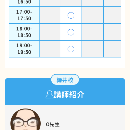
16:50
17:00-
◯
17:50
18:00-
◯
18:50
19:00-
◯
19:50
緑井校
講師紹介
O先生