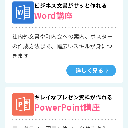
ビジネス文書がサッと作れる
Word講座
社内外文書や町内会への案内、ポスター
の作成方法まで、幅広いスキルが身につ
きます。
詳しく見る
キレイなプレゼン資料が作れる
PowerPoint講座