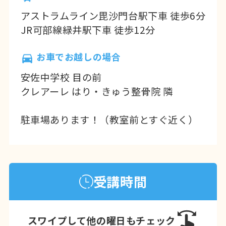
アストラムライン毘沙門台駅下車 徒歩6分
JR可部線緑井駅下車 徒歩12分
お車でお越しの場合
安佐中学校 目の前
クレアーレ はり・きゅう整骨院 隣
駐車場あります！（教室前とすぐ近く）
受講時間
スワイプして他の曜日もチェック