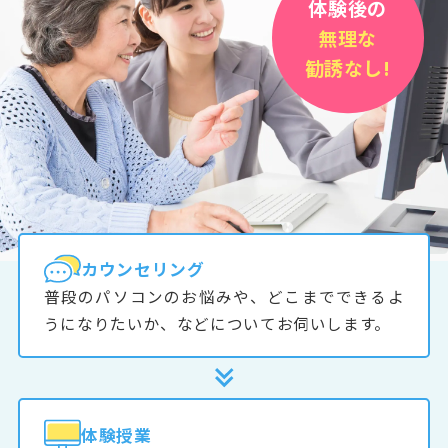
体験後の
無理な
勧誘なし!
カウンセリング
普段のパソコンのお悩みや、どこまでできるよ
うになりたいか、などについてお伺いします。
体験授業