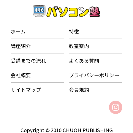
ホーム
特徴
講座紹介
教室案内
受講までの流れ
よくある質問
会社概要
プライバシーポリシー
サイトマップ
会員規約
Copyright © 2010 CHUOH PUBLISHING