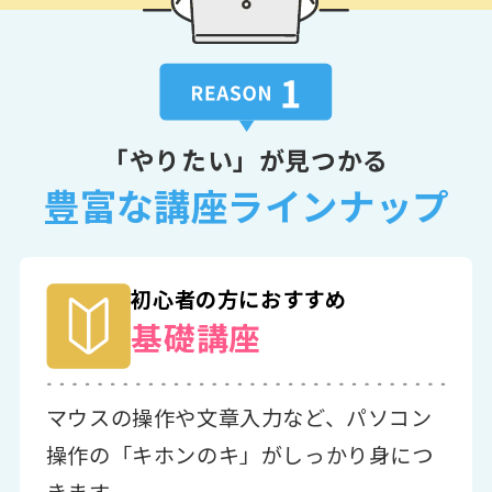
「やりたい」が見つかる
豊富な講座ラインナップ
初心者の方におすすめ
基礎講座
マウスの操作や文章入力など、パソコン
操作の「キホンのキ」がしっかり身につ
きます。