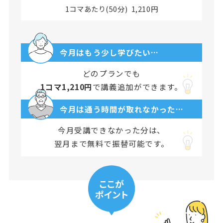
1コマあたり(50分) 1,210円
今月はもう少し学びたい…
どのプランでも
1コマ1,210円
で講義追加ができます。
今月は通う時間が取れなかった…
今月受講できなかった分は、
翌月まで無料で振替可能です。