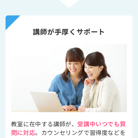
講師が手厚くサポート
教室に在中する講師が、
受講中いつでも質
問に対応
。カウンセリングで習得度などを