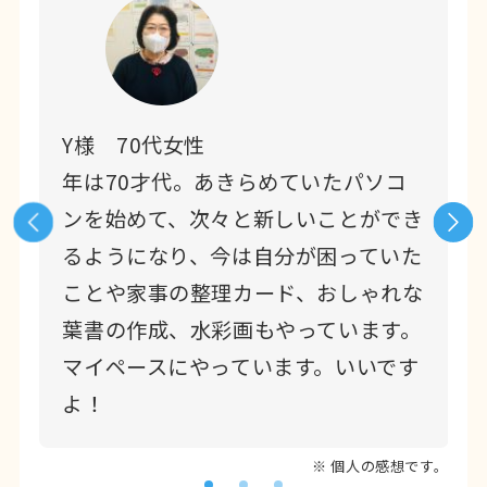
Y様 70代女性
っ
年は70才代。あきらめていたパソコ
の
ンを始めて、次々と新しいことができ
描
るようになり、今は自分が困っていた
せ
ことや家事の整理カード、おしゃれな
ま
葉書の作成、水彩画もやっています。
マイペースにやっています。いいです
よ！
※ 個人の感想です。