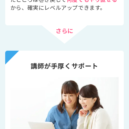
から、確実にレベルアップできます。
さらに
講師が手厚くサポート