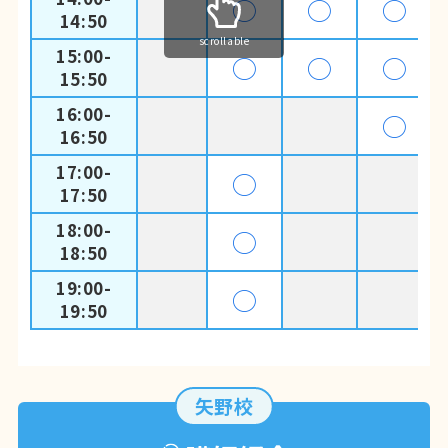
◯
◯
◯
14:50
scrollable
15:00-
◯
◯
◯
15:50
16:00-
◯
16:50
17:00-
◯
17:50
18:00-
◯
18:50
19:00-
◯
19:50
矢野校