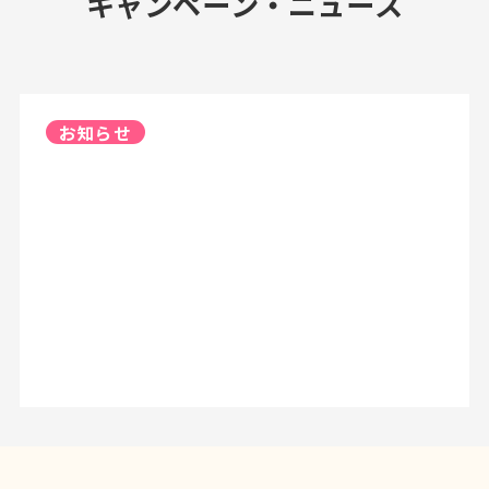
キャンペーン・ニュース
お知らせ