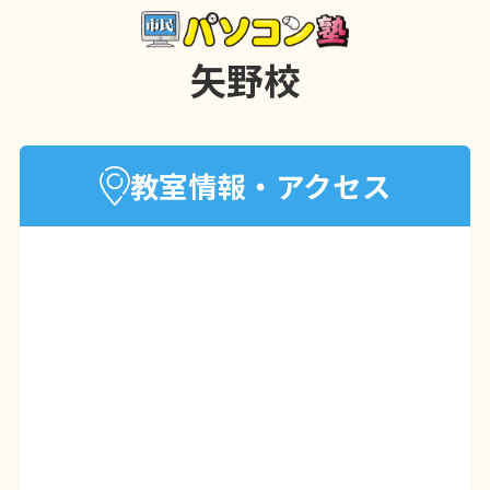
矢野校
教室情報・アクセス