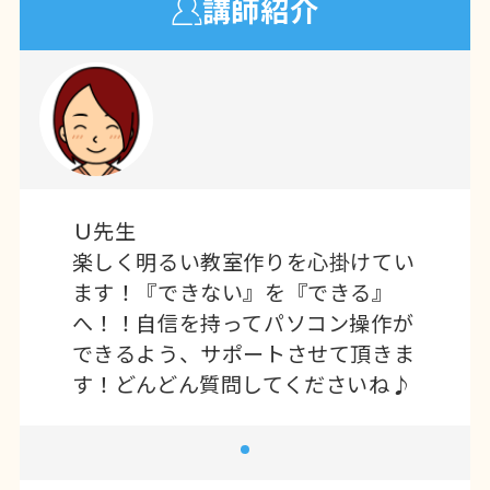
講師紹介
Ｕ先生
楽しく明るい教室作りを心掛けてい
ます！『できない』を『できる』
へ！！自信を持ってパソコン操作が
できるよう、サポートさせて頂きま
す！どんどん質問してくださいね♪