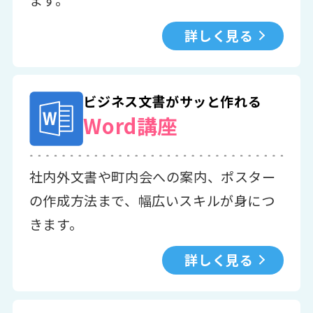
詳しく見る
ビジネス文書がサッと作れる
Word講座
社内外文書や町内会への案内、ポスター
の作成方法まで、幅広いスキルが身につ
きます。
詳しく見る