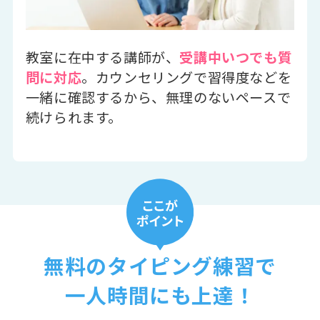
教室に在中する講師が、
受講中いつでも質
問に対応
。カウンセリングで習得度などを
一緒に確認するから、無理のないペースで
続けられます。
無料のタイピング練習で
一人時間にも上達！