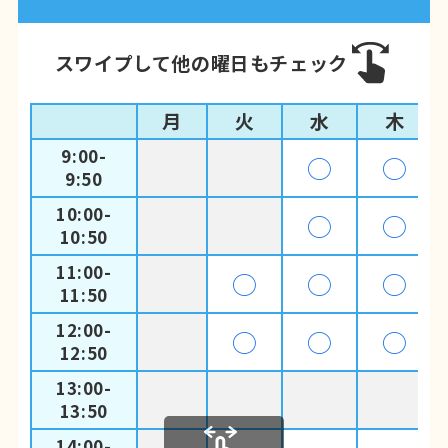
スワイプして他の曜日もチェック
月
火
水
木
9:00-
◯
◯
9:50
10:00-
◯
◯
10:50
11:00-
◯
◯
◯
11:50
12:00-
◯
◯
◯
12:50
13:00-
13:50
14:00-