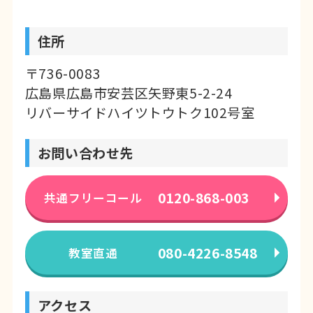
住所
〒736-0083
広島県広島市安芸区矢野東5-2-24
リバーサイドハイツトウトク102号室
お問い合わせ先
0120-868-003
共通フリーコール
080-4226-8548
教室直通
アクセス