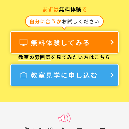
まずは
無料体験
で
自分に合うか
お試しください
無料体験してみる
教室の雰囲気
を見てみたい方はこちら
教室見学に申し込む