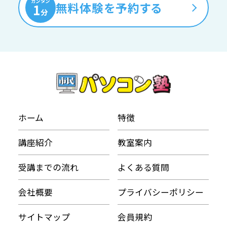
カンタン
無料体験を予約する
1
分
ホーム
特徴
講座紹介
教室案内
受講までの流れ
よくある質問
会社概要
プライバシーポリシー
サイトマップ
会員規約