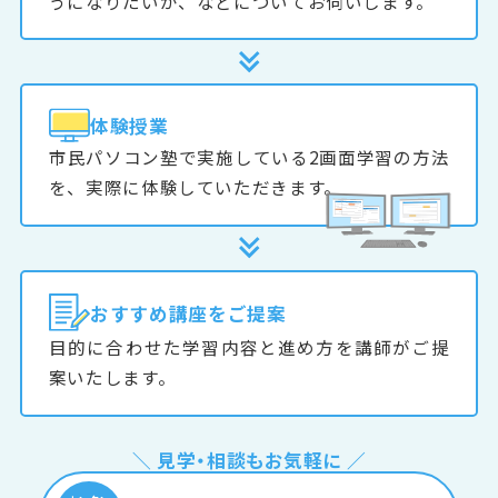
うになりたいか、などについてお伺いします。
体験授業
市民パソコン塾で実施している2画面学習の方法
を、実際に体験していただきます。
おすすめ
講座をご提案
目的に合わせた学習内容と進め方を講師がご提
案いたします。
＼ 見学・相談もお気軽に ／