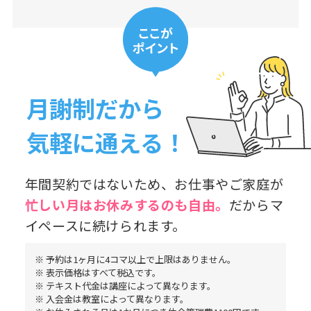
月謝制だから
気軽に通える！
年間契約ではないため、お仕事やご家庭が
忙しい月はお休み
するのも自由。
だからマ
イペースに続けられます。
※ 予約は1ヶ月に4コマ以上で上限はありません。
※ 表示価格はすべて税込です。
※ テキスト代金は講座によって異なります。
※ 入会金は教室によって異なります。