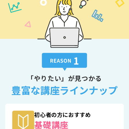
「やりたい」が見つかる
豊富な講座ラインナップ
初心者の方におすすめ
基礎講座