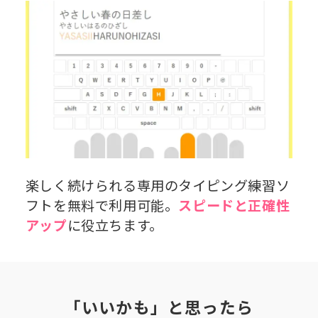
楽しく続けられる専用のタイピング練習ソ
フトを無料で利用可能。
スピードと正確性
アップ
に役立ちます。
「いいかも」と思ったら