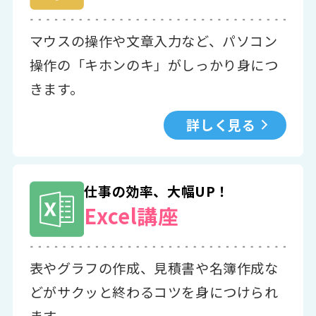
マウスの操作や文章入力など、パソコン
操作の「キホンのキ」がしっかり身につ
きます。
詳しく見る
仕事の効率、大幅UP！
Excel講座
表やグラフの作成、見積書や名簿作成な
どがサクッと終わるコツを身につけられ
ます。