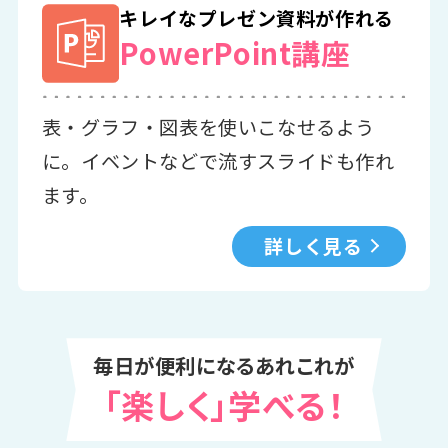
キレイなプレゼン資料が作れる
PowerPoint講座
表・グラフ・図表を使いこなせるよう
に。イベントなどで流すスライドも作れ
ます。
詳しく見る
毎日が便利になるあれこれが
「楽しく」学べる！