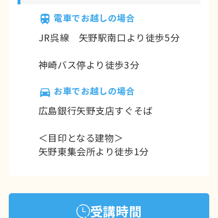
電車でお越しの場合
JR呉線 矢野駅南口より徒歩5分
神崎バス停より徒歩3分
お車でお越しの場合
広島銀行矢野支店すぐそば
＜目印となる建物＞
矢野東集会所より徒歩1分
受講時間