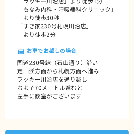
「ラッキー川沿店」より徒歩1分
「もなみ内科・呼吸器科クリニック」
より徒歩30秒
「すき家230号札幌川沿店」
より徒歩2分
お車でお越しの場合
国道230号線（石山通り）沿い
定山渓方面から札幌方面へ進み
ラッキー川沿店を通り越し
およそ70メートル進むと
左手に教室がございます