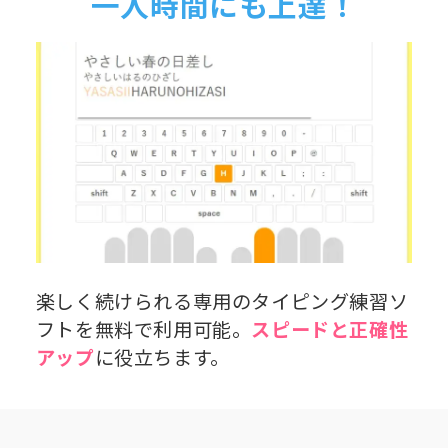
一人時間にも上達！
楽しく続けられる専用のタイピング練習ソ
フトを無料で利用可能。
スピードと正確性
アップ
に役立ちます。