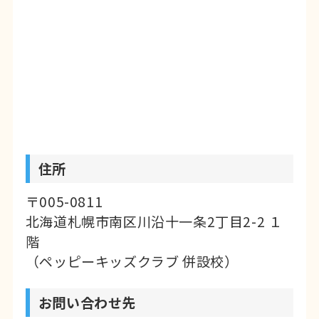
住所
〒005-0811
北海道札幌市南区川沿十一条2丁目2-2 １
階
（ペッピーキッズクラブ 併設校）
お問い合わせ先