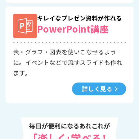
キレイなプレゼン資料が作れる
PowerPoint講座
表・グラフ・図表を使いこなせるよう
に。イベントなどで流すスライドも作れ
ます。
詳しく見る
毎日が便利になるあれこれが
「楽しく」学べる！