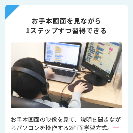
お手本画面を見ながら
1ステップずつ習得できる
お手本画面の映像を見て、説明を聞きなが
らパソコンを操作する2画面学習方式。
一