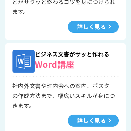
どがサクッと終わるコツを身につけられ
ます。
詳しく見る
ビジネス文書がサッと作れる
Word講座
社内外文書や町内会への案内、ポスター
の作成方法まで、幅広いスキルが身につ
きます。
詳しく見る