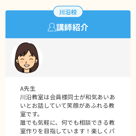
川沿校
講師紹介
A先生
川沿教室は会員様同士が和気あいあ
いとお話していて笑顔があふれる教
室です。
誰でも気軽に、何でも相談できる教
室作りを目指しています！楽しくパ