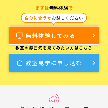
まずは
無料体験
で
自分に合うか
お試しください
無料体験してみる
教室の雰囲気
を見てみたい方はこちら
教室見学に申し込む