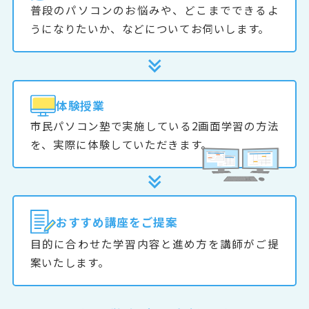
普段のパソコンのお悩みや、どこまでできるよ
うになりたいか、などについてお伺いします。
体験授業
市民パソコン塾で実施している2画面学習の方法
を、実際に体験していただきます。
おすすめ
講座をご提案
目的に合わせた学習内容と進め方を講師がご提
案いたします。