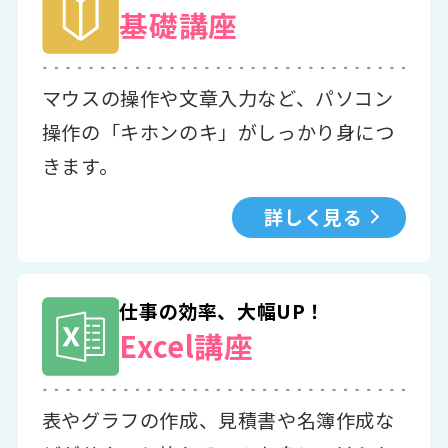
基礎講座
マウスの操作や文章入力など、パソコン
操作の「キホンのキ」がしっかり身につ
きます。
詳しく見る
仕事の効率、大幅UP！
Excel講座
表やグラフの作成、見積書や名簿作成な