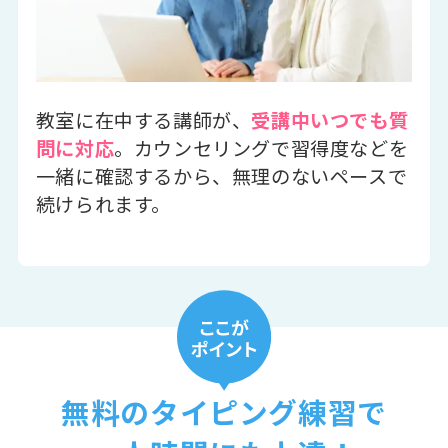
教室に在中する講師が、
受講中いつでも質
問に対応
。カウンセリングで習得度などを
一緒に確認するから、無理のないペースで
続けられます。
無料のタイピング練習で