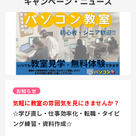
キャンペーン・ニュース
お知らせ
気軽に教室の雰囲気を見にきませんか？
☆学び直し・仕事効率化・転職・タイピ
ング練習・資料作成☆