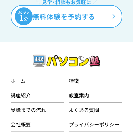
＼ 見学・相談もお気軽に ／
カンタン
無料体験を予約する
1
分
ホーム
特徴
講座紹介
教室案内
受講までの流れ
よくある質問
会社概要
プライバシーポリシー