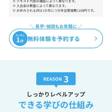
※ テキスト代金は講座によって異なります。
※ 入会金は教室によって異なります。
※ お休みされる月は1か月につき休会管理費1100円です。
＼ 見学・相談もお気軽に ／
カンタン
無料体験を予約する
1
分
しっかりレベルアップ
できる学びの仕組み