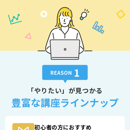
「やりたい」が見つかる
豊富な講座ラインナップ
初心者の方におすすめ