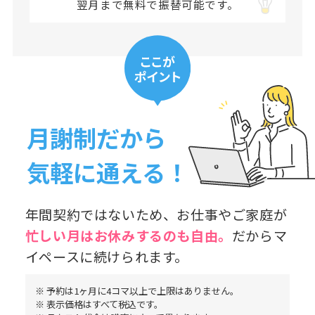
翌月まで無料で振替可能です。
月謝制だから
気軽に通える！
年間契約ではないため、お仕事やご家庭が
忙しい月はお休み
するのも自由。
だからマ
イペースに続けられます。
※ 予約は1ヶ月に4コマ以上で上限はありません。
※ 表示価格はすべて税込です。