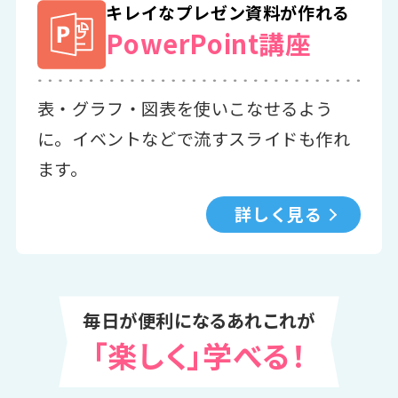
キレイなプレゼン資料が作れる
PowerPoint講座
表・グラフ・図表を使いこなせるよう
に。イベントなどで流すスライドも作れ
ます。
詳しく見る
毎日が便利になるあれこれが
「楽しく」学べる！