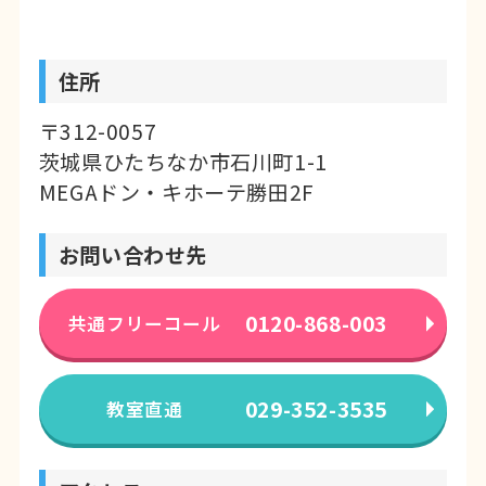
住所
〒312-0057
茨城県ひたちなか市石川町1-1
MEGAドン・キホーテ勝田2F
お問い合わせ先
0120-868-003
共通フリーコール
029-352-3535
教室直通