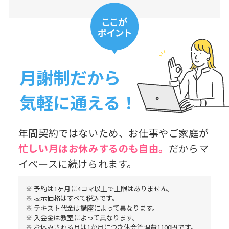
月謝制だから
気軽に通える！
年間契約ではないため、お仕事やご家庭が
忙しい月はお休み
するのも自由。
だからマ
イペースに続けられます。
※ 予約は1ヶ月に4コマ以上で上限はありません。
※ 表示価格はすべて税込です。
※ テキスト代金は講座によって異なります。
※ 入会金は教室によって異なります。
※ お休みされる月は1か月につき休会管理費1100円です。