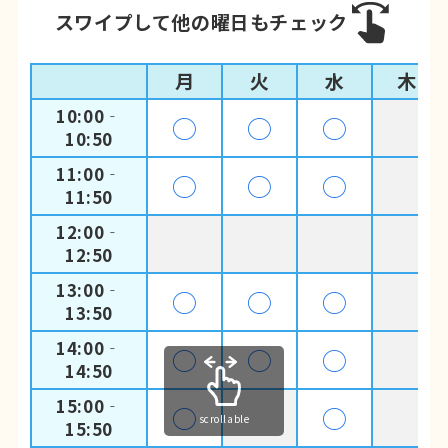
スワイプして他の曜日もチェック
月
火
水
木
10:00‐
◯
◯
◯
10:50
11:00‐
◯
◯
◯
11:50
12:00‐
12:50
13:00‐
◯
◯
◯
13:50
14:00‐
◯
◯
◯
14:50
15:00‐
◯
◯
scrollable
15:50