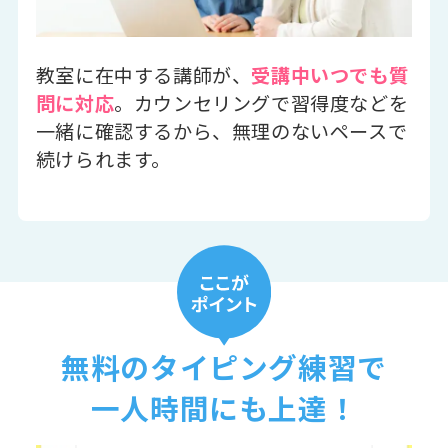
教室に在中する講師が、
受講中いつでも質
問に対応
。カウンセリングで習得度などを
一緒に確認するから、無理のないペースで
続けられます。
無料のタイピング練習で
一人時間にも上達！