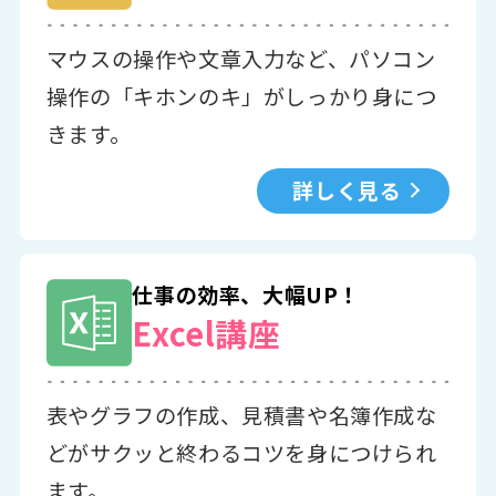
マウスの操作や文章入力など、パソコン
操作の「キホンのキ」がしっかり身につ
きます。
詳しく見る
仕事の効率、大幅UP！
Excel講座
表やグラフの作成、見積書や名簿作成な
どがサクッと終わるコツを身につけられ
ます。