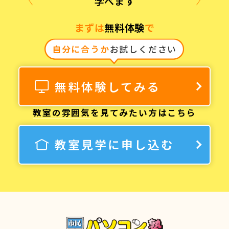
学べます
まずは
無料体験
で
自分に合うか
お試しください
無料体験してみる
教室の雰囲気
を見てみたい方はこちら
教室見学に申し込む