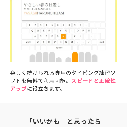
楽しく続けられる専用のタイピング練習ソ
フトを無料で利用可能。
スピードと正確性
アップ
に役立ちます。
「いいかも」と思ったら