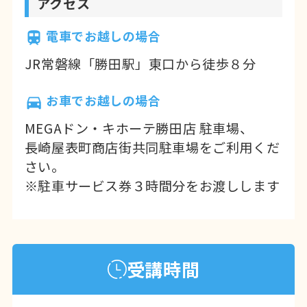
アクセス
電車でお越しの場合
JR常磐線「勝田駅」東口から徒歩８分
お車でお越しの場合
MEGAドン・キホーテ勝田店 駐車場、
長崎屋表町商店街共同駐車場をご利用くだ
さい。
※駐車サービス券３時間分をお渡しします
受講時間