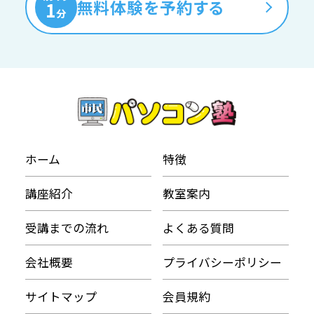
無料体験を予約する
1
分
ホーム
特徴
講座紹介
教室案内
受講までの流れ
よくある質問
会社概要
プライバシーポリシー
サイトマップ
会員規約