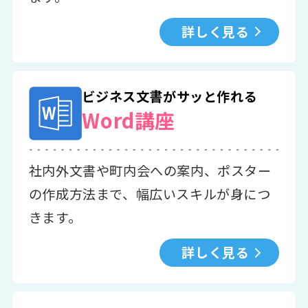
詳しく見る
ビジネス文書がサッと作れる
Word講座
社内外文書や町内会への案内、ポスター
の作成方法まで、幅広いスキルが身につ
きます。
詳しく見る