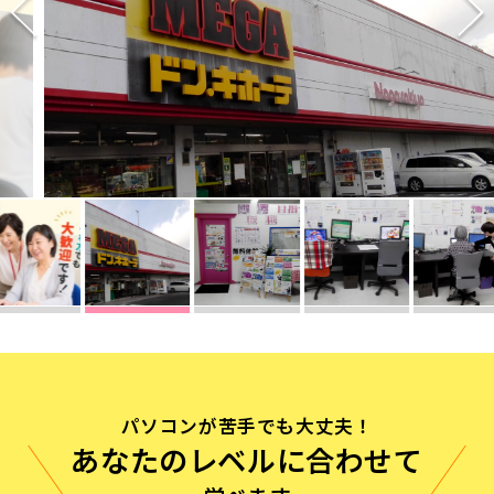
無料体験に申し込む
0120-868-003
受付時間／9:00〜18:00 土日祝休み
パソコンが苦手でも大丈夫！
あなたのレベルに合わせて