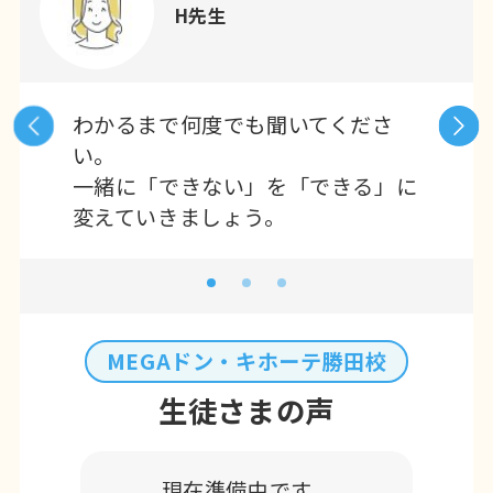
H先生
わかるまで何度でも聞いてくださ
い。
一緒に「できない」を「できる」に
変えていきましょう。
MEGAドン・キホーテ勝田校
生徒さまの声
現在準備中です。