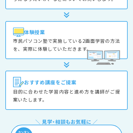
体験授業
市民パソコン塾で実施している2画面学習の方法
を、実際に体験していただきます。
おすすめ
講座をご提案
目的に合わせた学習内容と進め方を講師がご提
案いたします。
＼ 見学・相談もお気軽に ／
カンタン