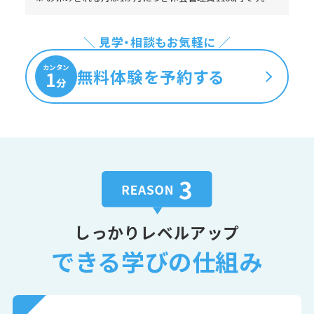
＼ 見学・相談もお気軽に ／
カンタン
無料体験を予約する
1
分
しっかりレベルアップ
できる学びの仕組み