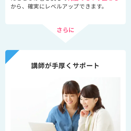
から、確実にレベルアップできます。
さらに
講師が手厚くサポート