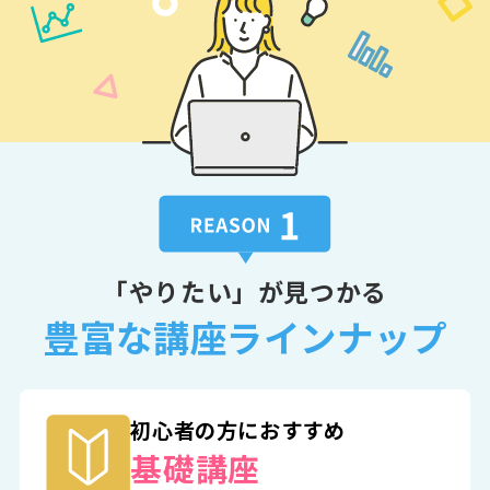
「やりたい」が見つかる
豊富な講座ラインナップ
初心者の方におすすめ
基礎講座