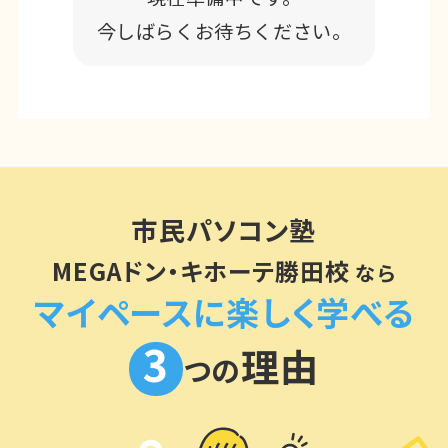
今しばらくお待ちください。
市民パソコン塾
MEGAドン・キホーテ勝田校
なら
マイペースに楽しく学べる
3
理由
つの