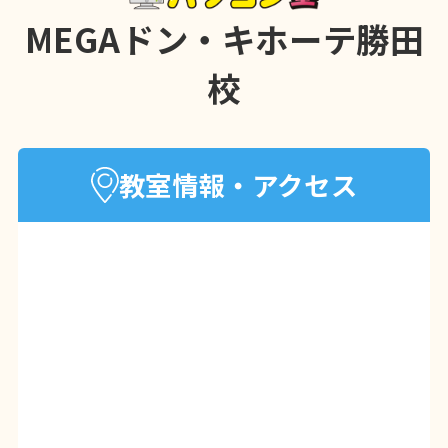
MEGAドン・キホーテ勝田
校
教室情報・アクセス