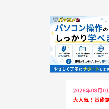
2026年08月0
大人気！基礎講