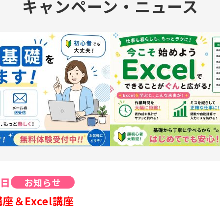
キャンペーン・ニュース
1日
お知らせ
座＆Excel講座