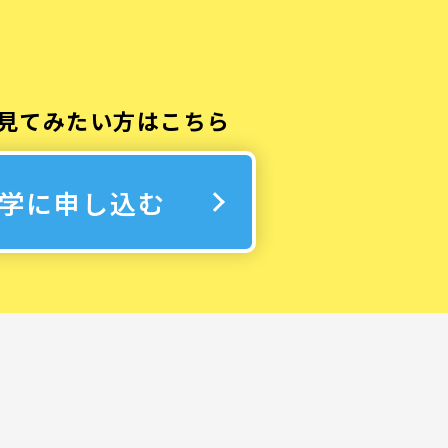
見てみたい方はこちら
学に申し込む