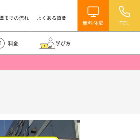
講までの流れ
よくある質問
無料体験
TEL
料金
学び方