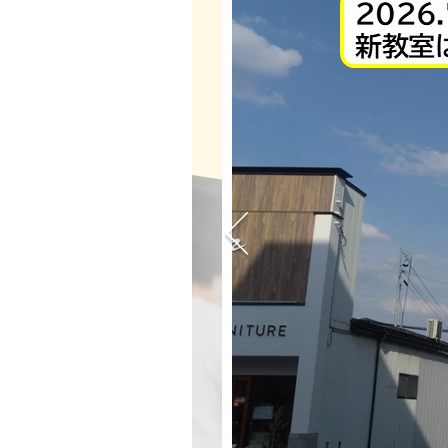
講座紹介
教室案内