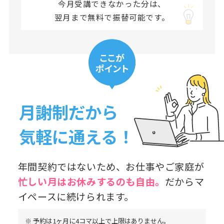
今月受講できなかった分は、
翌月まで無料で振替可能です。
月謝制だから
気軽に通える！
年間契約ではないため、お仕事やご家庭が
忙しい月はお休み
するのも自由。
だからマ
イペースに続けられます。
※ 予約は1ヶ月に4コマ以上で上限はありません。