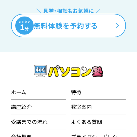
＼ 見学・相談もお気軽に ／
カンタン
無料体験を予約する
1
分
ホーム
特徴
講座紹介
教室案内
受講までの流れ
よくある質問
会社概要
プライバシーポリシー