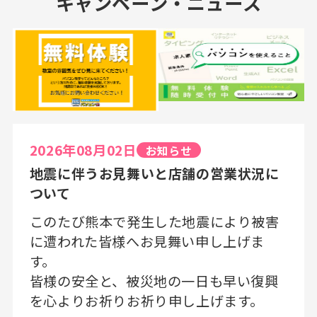
キャンペーン・ニュース
2026年08月02日
お知らせ
地震に伴うお見舞いと店舗の営業状況に
ついて
このたび熊本で発生した地震により被害
に遭われた皆様へお見舞い申し上げま
す。
皆様の安全と、被災地の一日も早い復興
を心よりお祈りお祈り申し上げます。