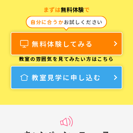
まずは
無料体験
で
自分に合うか
お試しください
無料体験してみる
教室の雰囲気
を見てみたい方はこちら
教室見学に申し込む