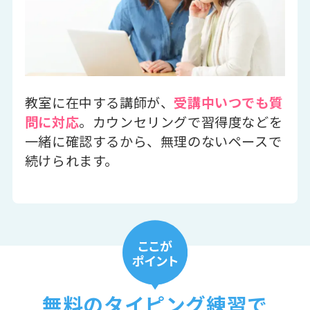
教室に在中する講師が、
受講中いつでも質
問に対応
。カウンセリングで習得度などを
一緒に確認するから、無理のないペースで
続けられます。
無料のタイピング練習で