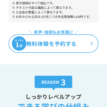
※ 表示価格はすべて税込です。
※ テキスト代金は講座によって異なります。
※ 入会金は教室によって異なります。
※ お休みされる月は1か月につき休会管理費1100円です。
＼ 見学・相談もお気軽に ／
カンタン
無料体験を予約する
1
分
しっかりレベルアップ
できる学びの仕組み