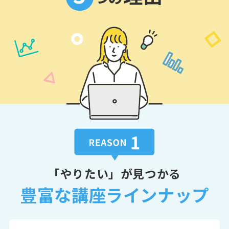
以後、このようなことのないよう管理チ
ェック体制の強化をしてまいりますの
で、今後とも変わらぬご愛顧を賜ります
ようお願い申し上げます。
「やりたい」が見つかる
豊富な講座ラインナップ