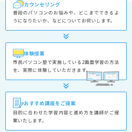
カウンセリング
普段のパソコンのお悩みや、どこまでできるよ
うになりたいか、などについてお伺いします。
体験授業
市民パソコン塾で実施している2画面学習の方法
を、実際に体験していただきます。
おすすめ
講座をご提案
目的に合わせた学習内容と進め方を講師がご提
案いたします。