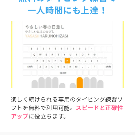
一人時間にも上達！
楽しく続けられる専用のタイピング練習ソ
フトを無料で利用可能。
スピードと正確性
アップ
に役立ちます。