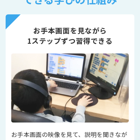
お手本画面を見ながら
1ステップずつ習得できる
お手本画面の映像を見て、説明を聞きなが