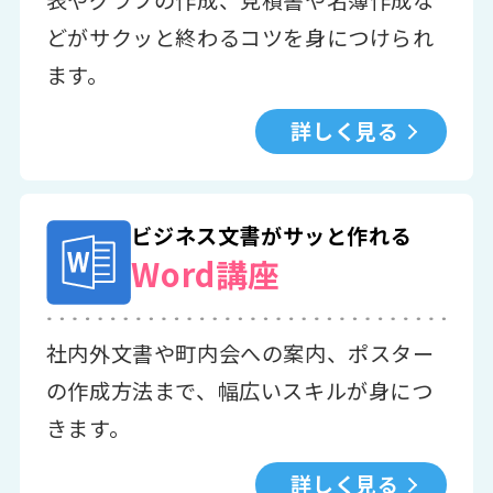
表やグラフの作成、見積書や名簿作成な
どがサクッと終わるコツを身につけられ
ます。
詳しく見る
ビジネス文書がサッと作れる
Word講座
社内外文書や町内会への案内、ポスター
の作成方法まで、幅広いスキルが身につ
きます。
詳しく見る