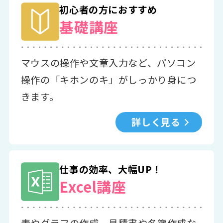
初心者の方におすすめ
基礎講座
マウスの操作や文章入力など、パソコン
操作の「キホンのキ」がしっかり身につ
きます。
詳しく見る
仕事の効率、大幅UP！
Excel講座