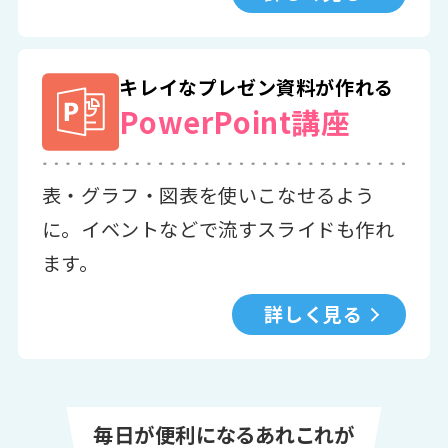
キレイなプレゼン資料が作れる
PowerPoint講座
表・グラフ・図表を使いこなせるよう
に。イベントなどで流すスライドも作れ
ます。
詳しく見る
毎日が便利になるあれこれが