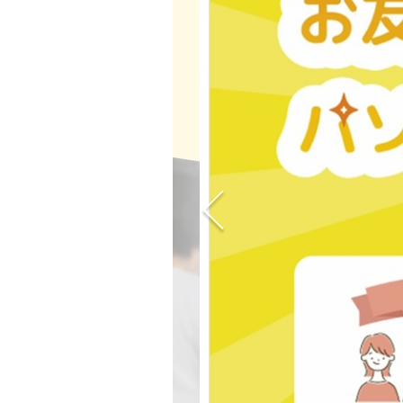
講座紹介
教室案内