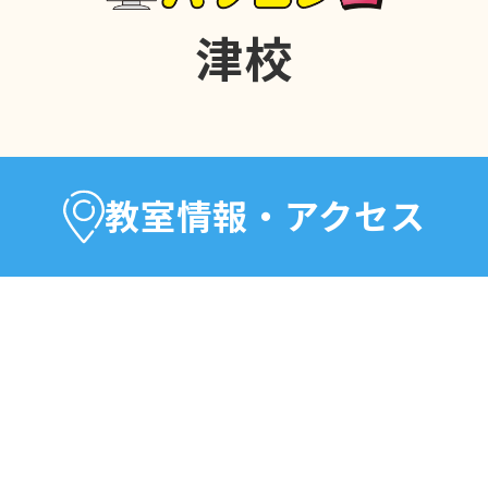
津校
教室情報・アクセス