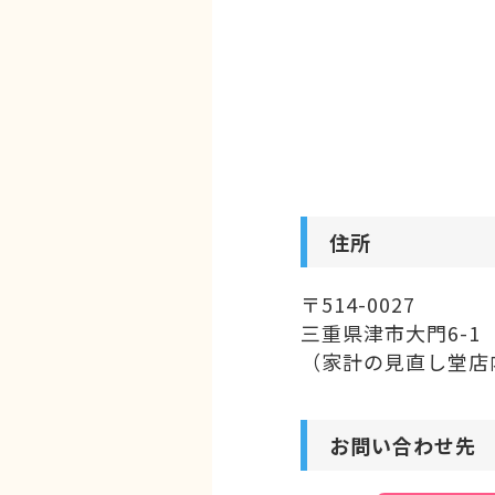
住所
〒514-0027
三重県津市大門6-1
（家計の見直し堂店
お問い合わせ先