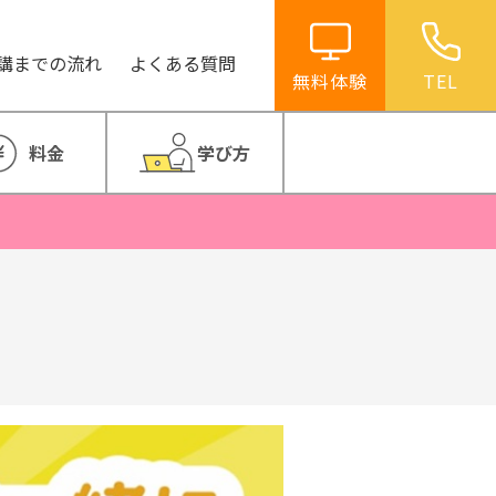
講までの流れ
よくある質問
無料体験
TEL
料金
学び方