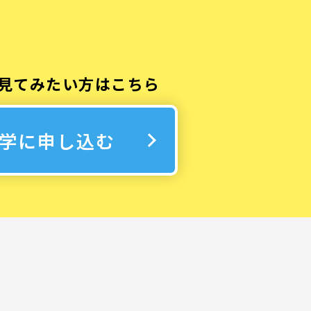
見てみたい方はこちら
学に申し込む