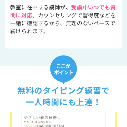
教室に在中する講師が、
受講中いつでも質
問に対応
。カウンセリングで習得度などを
一緒に確認するから、無理のないペースで
続けられます。
無料のタイピング練習で
一人時間にも上達！