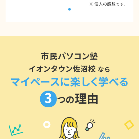
※ 個人の感想です。
市民パソコン塾
イオンタウン佐沼校
なら
マイペースに楽しく学べる
3
理由
つの