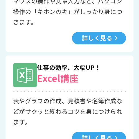
マウスの操作や文章入力など、パソコン
操作の「キホンのキ」がしっかり身につ
きます。
詳しく見る
仕事の効率、大幅UP！
Excel講座
表やグラフの作成、見積書や名簿作成な
どがサクッと終わるコツを身につけられ
ます。
詳しく見る