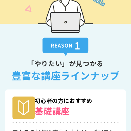
「やりたい」が見つかる
豊富な講座ラインナップ
初心者の方におすすめ
基礎講座