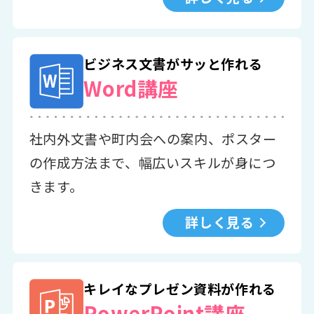
ビジネス文書がサッと作れる
Word講座
社内外文書や町内会への案内、ポスター
の作成方法まで、幅広いスキルが身につ
きます。
詳しく見る
キレイなプレゼン資料が作れる
PowerPoint講座