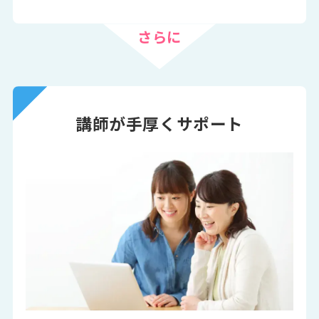
さらに
講師が手厚くサポート