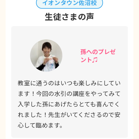
イオンタウン佐沼校
生徒さまの声
孫へのプレゼ
ント♫
教室に通うのはいつも楽しみにしてい
ます！今回の水引の講座をやってみて
入学した孫にあげたらとても喜んでく
れました！先生がいてくださるので安
心して臨めます。