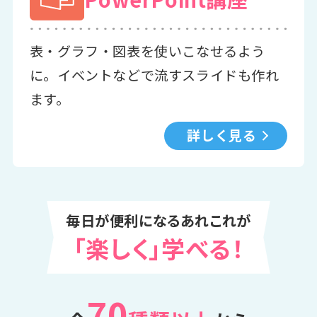
表・グラフ・図表を使いこなせるよう
に。イベントなどで流すスライドも作れ
ます。
詳しく見る
毎日が便利になるあれこれが
「楽しく」学べる！
70