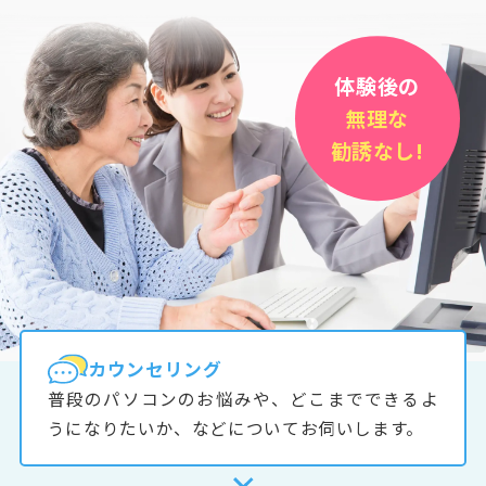
体験後の
無理な
勧誘なし!
カウンセリング
普段のパソコンのお悩みや、どこまでできるよ
うになりたいか、などについてお伺いします。