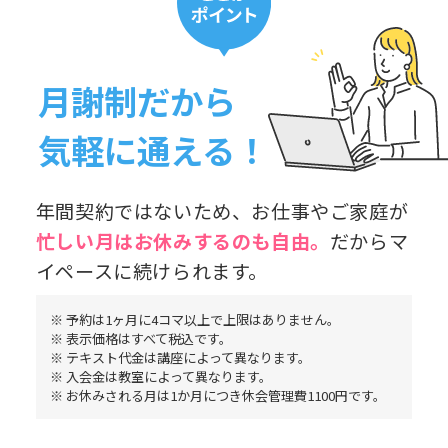
月謝制だから
気軽に通える！
年間契約ではないため、お仕事やご家庭が
忙しい月はお休み
するのも自由。
だからマ
イペースに続けられます。
※ 予約は1ヶ月に4コマ以上で上限はありません。
※ 表示価格はすべて税込です。
※ テキスト代金は講座によって異なります。
※ 入会金は教室によって異なります。
※ お休みされる月は1か月につき休会管理費1100円です。