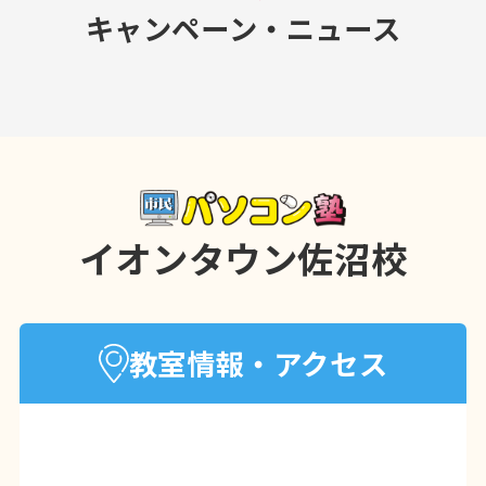
キャンペーン・ニュース
イオンタウン佐沼校
教室情報・アクセス