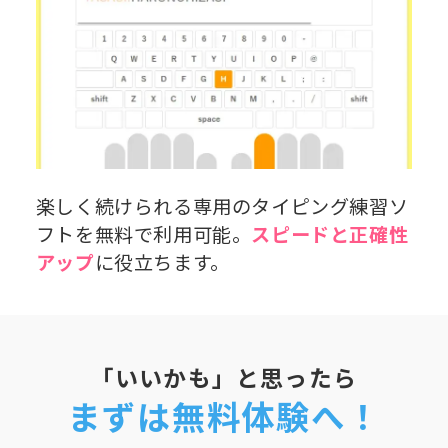
楽しく続けられる専用のタイピング練習ソ
フトを無料で利用可能。
スピードと正確性
アップ
に役立ちます。
「いいかも」と思ったら
まずは無料体験へ！