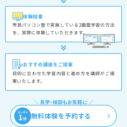
体験授業
市民パソコン塾で実施している2画面学習の方法
を、実際に体験していただきます。
おすすめ
講座をご提案
目的に合わせた学習内容と進め方を講師がご提
案いたします。
＼ 見学・相談もお気軽に ／
カンタン
無料体験を予約する
1
分