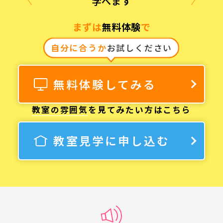
学べます
まずは
無料体験
で
自分に合うか
お試しください
無料体験してみる
教室の雰囲気
を見てみたい方はこちら
教室見学に申し込む