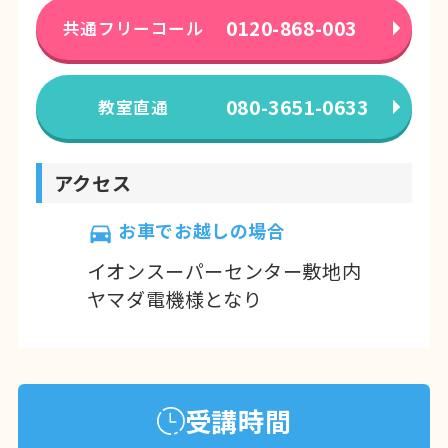
0120-868-003
共通フリーコール
080-3651-0633
教室直通
アクセス
お車でお越しの場合
イオンスーパーセンター敷地内
ヤマダ電機様となり
受講時間