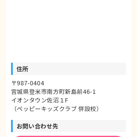
住所
〒987-0404
宮城県登米市南方町新島前46-1
イオンタウン佐沼１F
（ペッピーキッズクラブ 併設校）
お問い合わせ先