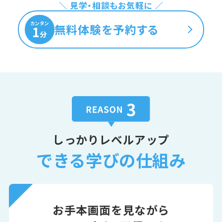
＼ 見学・相談もお気軽に ／
カンタン
無料体験を予約する
1
分
しっかりレベルアップ
できる学びの仕組み
お手本画面を見ながら