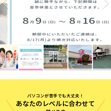
無料体験に申し込む
0120-868-003
受付時間／9:00〜18:00 土日祝休み
パソコンが苦手でも大丈夫！
あなたのレベルに合わせて