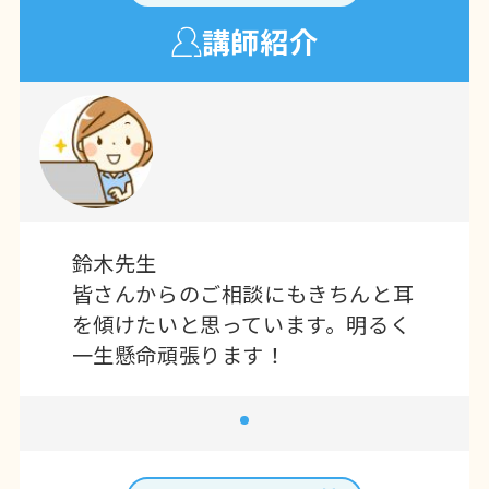
講師紹介
鈴木先生
皆さんからのご相談にもきちんと耳
を傾けたいと思っています。明るく
一生懸命頑張ります！