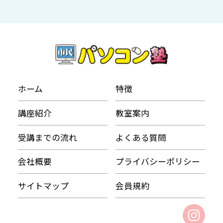
ホーム
特徴
講座紹介
教室案内
受講までの流れ
よくある質問
会社概要
プライバシーポリシー
サイトマップ
会員規約