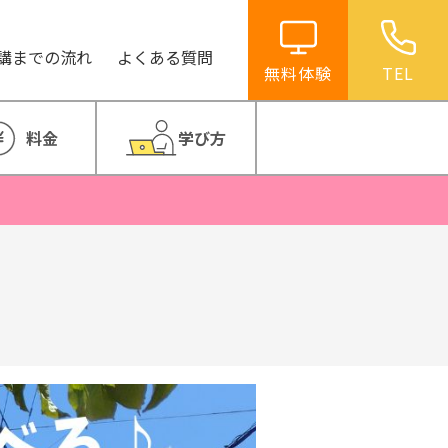
講までの流れ
よくある質問
無料体験
TEL
料金
学び方