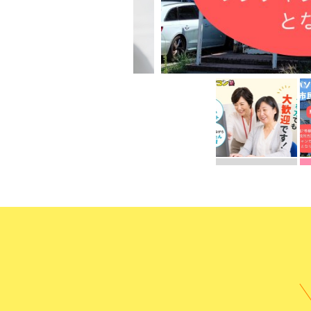
受講までの
よくある質
無料体験に申し込