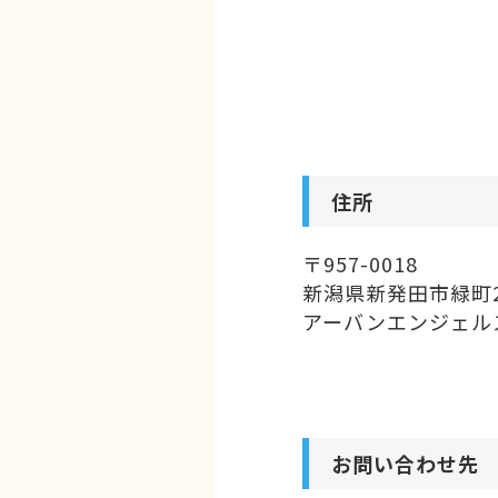
住所
〒957-0018
新潟県新発田市緑町2-
アーバンエンジェル
お問い合わせ先