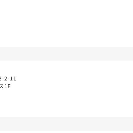
2-11
ス1F