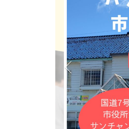
講座紹介
教室案内