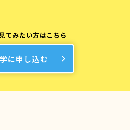
見てみたい方はこちら
学に申し込む