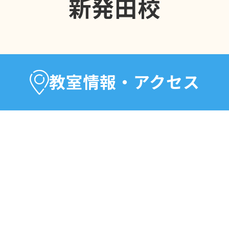
新発田校
教室情報・アクセス