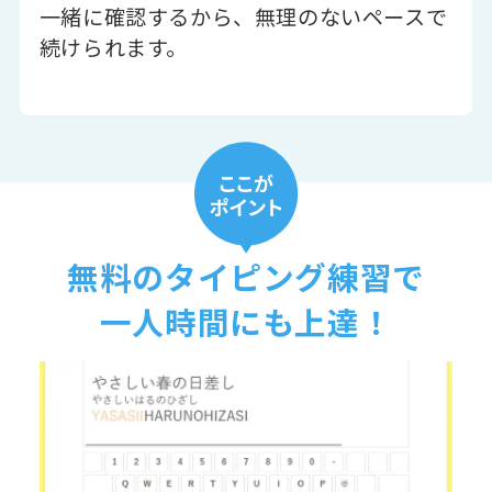
一緒に確認するから、無理のないペースで
続けられます。
無料のタイピング練習で
一人時間にも上達！