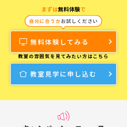
まずは
無料体験
で
自分に合うか
お試しください
無料体験してみる
教室の雰囲気
を見てみたい方はこちら
教室見学に申し込む