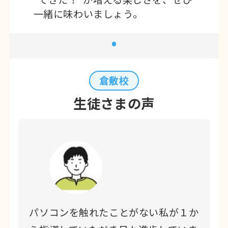
一緒に味わいましょう。
倉敷校
生徒さまの声
パソコンを触れたことがない私が１か