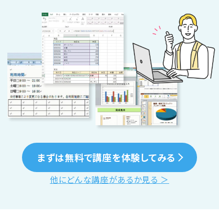
まずは無料で講座を体験してみる
他にどんな講座があるか見る ＞