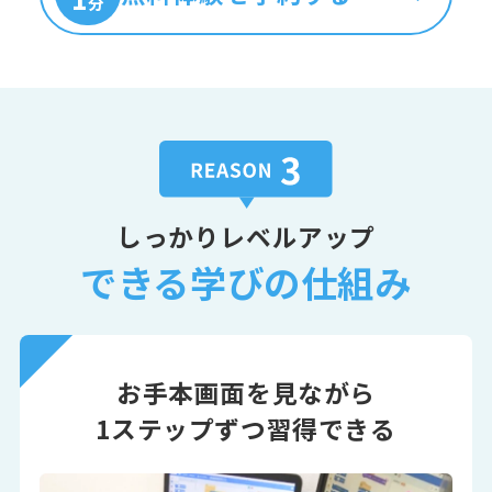
分
しっかりレベルアップ
できる学びの仕組み
お手本画面を見ながら
1ステップずつ習得できる