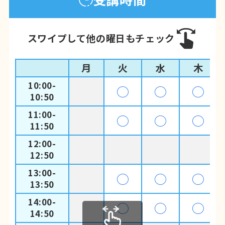
スワイプして他の曜日もチェック
月
火
水
木
10:00-
◯
◯
◯
10:50
11:00-
◯
◯
◯
11:50
12:00-
12:50
13:00-
◯
◯
◯
13:50
14:00-
◯
◯
◯
14:50