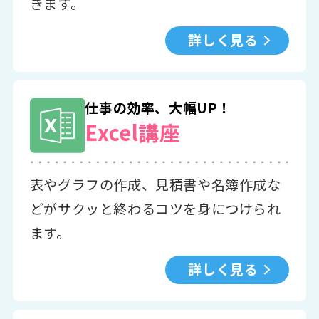
きます。
詳しく見る
仕事の効率、大幅UP！
Excel講座
表やグラフの作成、見積書や名簿作成な
どがサクッと終わるコツを身につけられ
ます。
詳しく見る