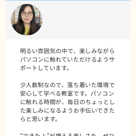
明るい雰囲気の中で、楽しみながら
パソコンに触れていただけるようサ
ポートしています。
少人数制なので、落ち着いた環境で
安心して学べる教室です。パソコン
に触れる時間が、毎日のちょっとし
た楽しみになるようお手伝いできた
らと思います。
“できた！”が増える楽しさを、ぜひ