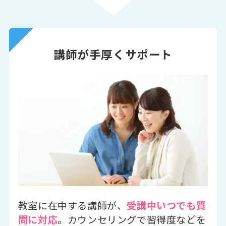
講師が手厚くサポート
教室に在中する講師が、
受講中いつでも質
問に対応
。カウンセリングで習得度などを