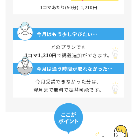
1コマあたり(50分) 1,210円
今月はもう少し学びたい…
どのプランでも
1コマ1,210円
で講義追加ができます。
今月は通う時間が取れなかった…
今月受講できなかった分は、
翌月まで無料で振替可能です。