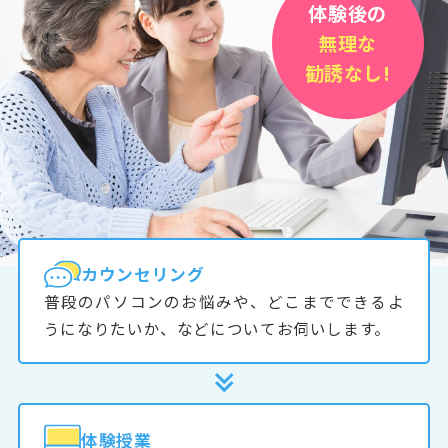
体験後の
無理な
勧誘なし!
カウンセリング
普段のパソコンのお悩みや、どこまでできるよ
うになりたいか、などについてお伺いします。
体験授業