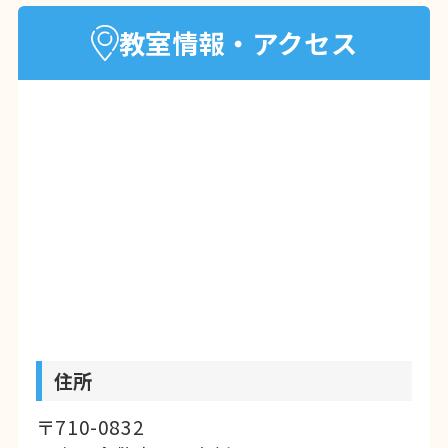
教室情報・アクセス
住所
〒710-0832