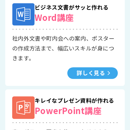
ビジネス文書がサッと作れる
Word講座
社内外文書や町内会への案内、ポスター
の作成方法まで、幅広いスキルが身につ
きます。
詳しく見る
キレイなプレゼン資料が作れる
PowerPoint講座