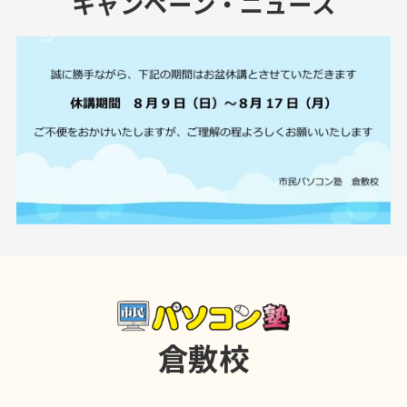
キャンペーン・ニュース
倉敷校