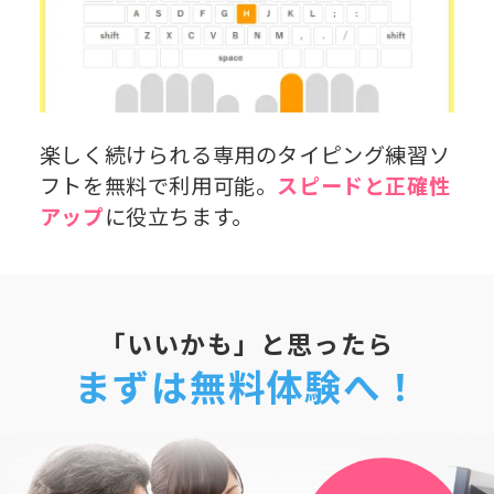
楽しく続けられる専用のタイピング練習ソ
フトを無料で利用可能。
スピードと正確性
アップ
に役立ちます。
「いいかも」と思ったら
まずは無料体験へ！