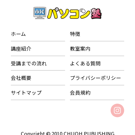
ホーム
特徴
講座紹介
教室案内
受講までの流れ
よくある質問
会社概要
プライバシーポリシー
サイトマップ
会員規約
Copyright © 2010 CHUOH PUBLISHING