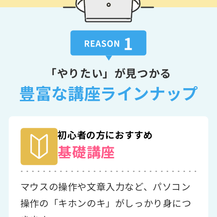
「やりたい」が見つかる
豊富な講座ラインナップ
初心者の方におすすめ
基礎講座
マウスの操作や文章入力など、パソコン
操作の「キホンのキ」がしっかり身につ