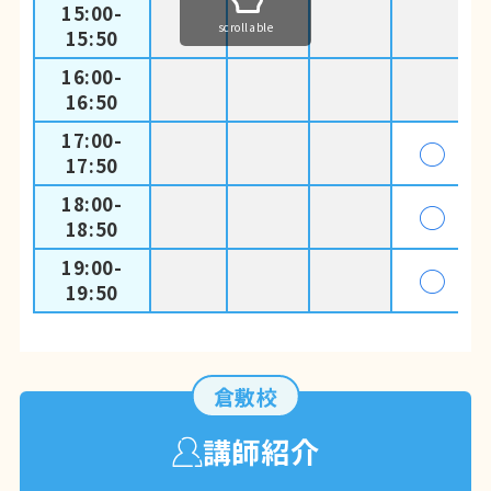
15:00-
scrollable
15:50
16:00-
16:50
17:00-
◯
17:50
18:00-
◯
18:50
19:00-
◯
19:50
倉敷校
講師紹介