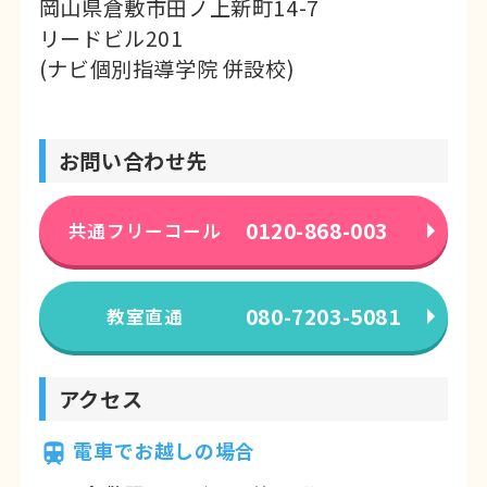
岡山県倉敷市田ノ上新町14-7
リードビル201
(ナビ個別指導学院 併設校)
お問い合わせ先
0120-868-003
共通フリーコール
080-7203-5081
教室直通
アクセス
電車でお越しの場合