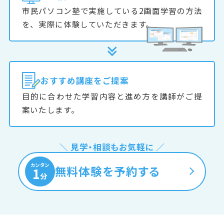
市民パソコン塾で実施している2画面学習の方法
を、実際に体験していただきます。
おすすめ
講座をご提案
目的に合わせた学習内容と進め方を講師がご提
案いたします。
＼ 見学・相談もお気軽に ／
カンタン
無料体験を予約する
1
分