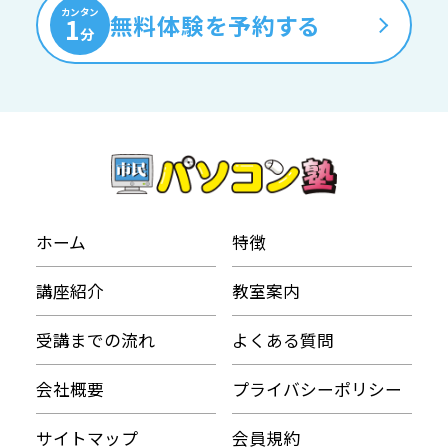
カンタン
無料体験を予約する
1
分
ホーム
特徴
講座紹介
教室案内
受講までの流れ
よくある質問
会社概要
プライバシーポリシー
サイトマップ
会員規約