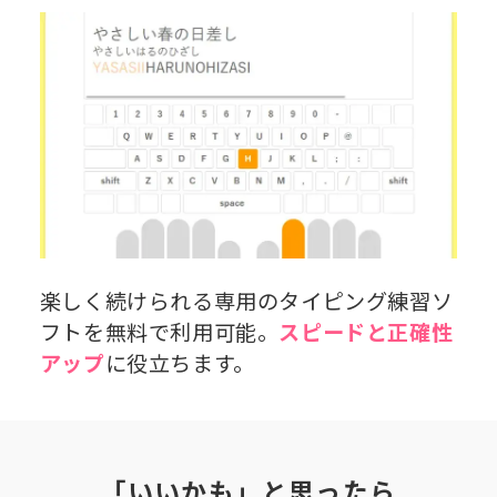
楽しく続けられる専用のタイピング練習ソ
フトを無料で利用可能。
スピードと正確性
アップ
に役立ちます。
「いいかも」と思ったら