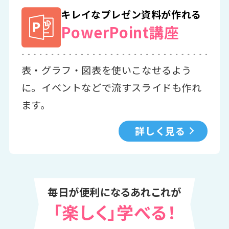
キレイなプレゼン資料が作れる
PowerPoint講座
表・グラフ・図表を使いこなせるよう
に。イベントなどで流すスライドも作れ
ます。
詳しく見る
毎日が便利になるあれこれが
「楽しく」学べる！