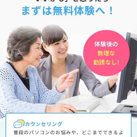
まずは無料体験へ！
体験後の
無理な
勧誘なし!
カウンセリング
普段のパソコンのお悩みや、どこまでできるよ