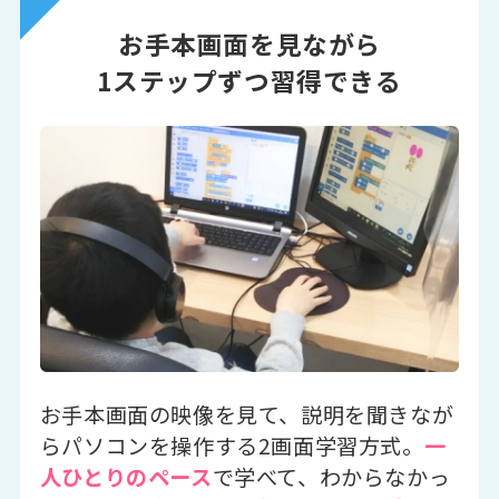
お手本画面を見ながら
1ステップずつ習得できる
お手本画面の映像を見て、説明を聞きなが
らパソコンを操作する2画面学習方式。
一
人ひとりのペース
で学べて、わからなかっ