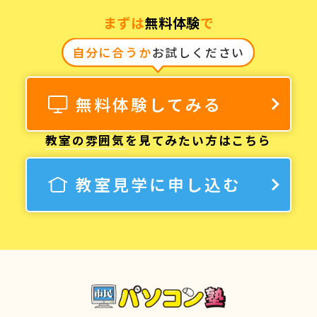
まずは
無料体験
で
自分に合うか
お試しください
無料体験してみる
教室の雰囲気
を見てみたい方はこちら
教室見学に申し込む