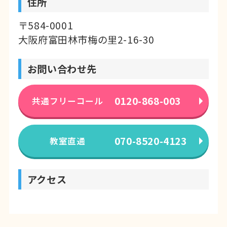
住所
〒584-0001
大阪府富田林市梅の里2-16-30
お問い合わせ先
0120-868-003
共通フリーコール
070-8520-4123
教室直通
アクセス