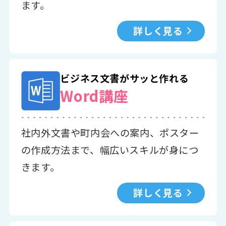
ます。
詳しく見る
ビジネス文書がサッと作れる
Word講座
社内外文書や町内会への案内、ポスター
の作成方法まで、幅広いスキルが身につ
きます。
詳しく見る