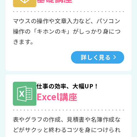
マウスの操作や文章入力など、パソコン
操作の「キホンのキ」がしっかり身につ
きます。
詳しく見る
仕事の効率、大幅UP！
Excel講座
表やグラフの作成、見積書や名簿作成な
どがサクッと終わるコツを身につけられ