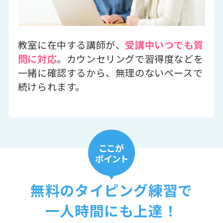
教室に在中する講師が、
受講中いつでも質
問に対応
。カウンセリングで習得度などを
一緒に確認するから、無理のないペースで
続けられます。
無料のタイピング練習で
一人時間にも上達！