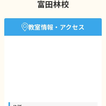
富田林校
教室情報・アクセス