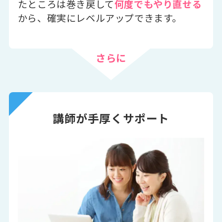
たところは巻き戻して
何度でもやり直せる
から、確実にレベルアップできます。
さらに
講師が手厚くサポート