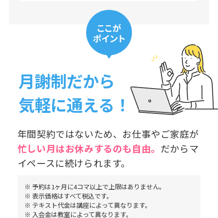
月謝制だから
気軽に通える！
年間契約ではないため、お仕事やご家庭が
忙しい月はお休み
するのも自由。
だからマ
イペースに続けられます。
※ 予約は1ヶ月に4コマ以上で上限はありません。
※ 表示価格はすべて税込です。
※ テキスト代金は講座によって異なります。
※ 入会金は教室によって異なります。