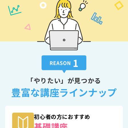
「やりたい」が見つかる
豊富な講座ラインナップ
初心者の方におすすめ
基礎講座