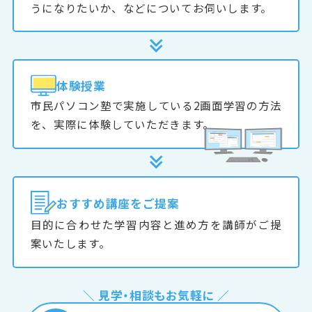
うになりたいか、などについてお伺いします。
体験授業
市民パソコン塾で実施している2画面学習の方法
を、実際に体験していただきます。
おすすめ
講座をご提案
目的に合わせた学習内容と進め方を講師がご提
案いたします。
＼ 見学・相談もお気軽に ／