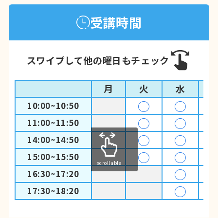
受講時間
スワイプして他の曜日もチェック
月
火
水
◯
◯
10:00~10:50
◯
◯
11:00~11:50
◯
◯
14:00~14:50
◯
◯
15:00~15:50
scrollable
◯
16:30~17:20
◯
17:30~18:20