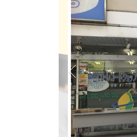
講座紹介
教室案内