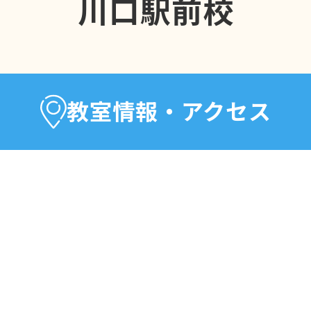
川口駅前校
教室情報・アクセス