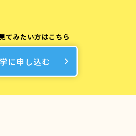
見てみたい方はこちら
学に申し込む