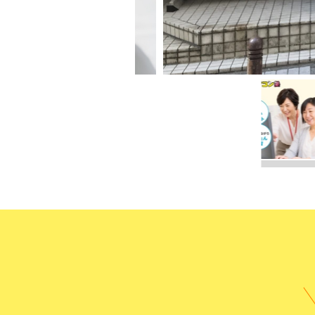
受講までの
よくある質
無料体験に申し込