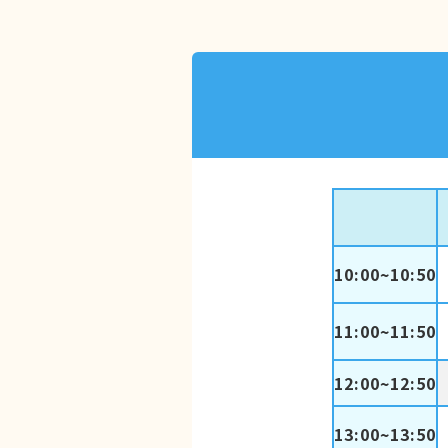
10:00~10:50
11:00~11:50
12:00~12:50
13:00~13:50