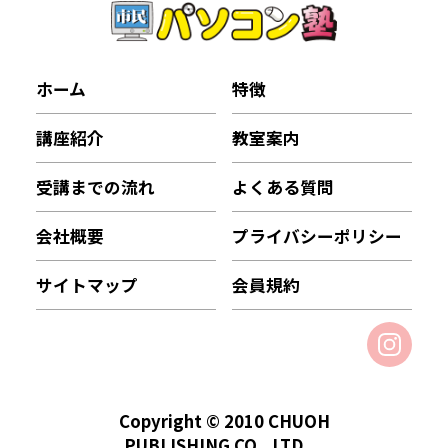
ホーム
特徴
講座紹介
教室案内
受講までの流れ
よくある質問
会社概要
プライバシーポリシー
サイトマップ
会員規約
Copyright © 2010 CHUOH
PUBLISHING CO., LTD.