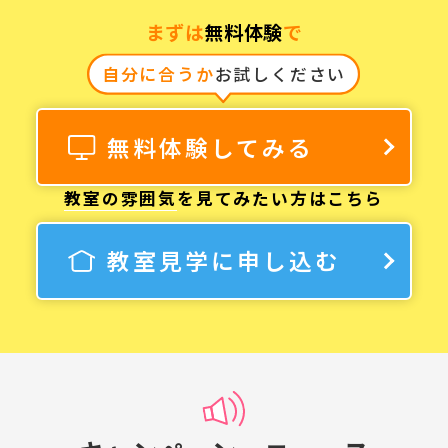
まずは
無料体験
で
自分に合うか
お試しください
無料体験してみる
教室の雰囲気
を見てみたい方はこちら
教室見学に申し込む