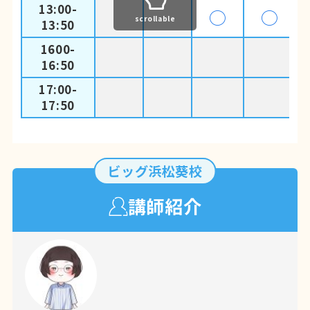
13:00-
◯
◯
scrollable
13:50
1600-
16:50
17:00-
17:50
ビッグ浜松葵校
講師紹介