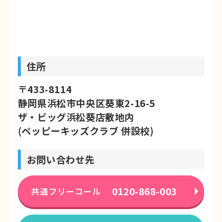
住所
〒433-8114
静岡県浜松市中央区葵東2-16-5
ザ・ビッグ浜松葵店敷地内
(ペッピーキッズクラブ 併設校)
お問い合わせ先
0120-868-003
共通フリーコール