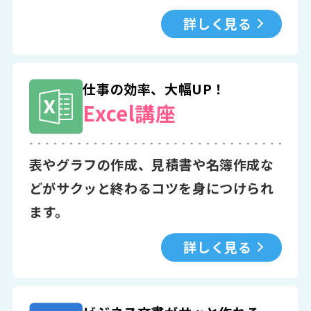
詳しく見る
仕事の効率、大幅UP！
Excel講座
表やグラフの作成、見積書や名簿作成な
どがサクッと終わるコツを身につけられ
ます。
詳しく見る