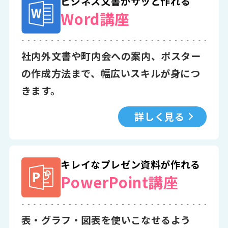
ビジネス文書がサッと作れる
Word講座
社内外文書や町内会への案内、ポスター
の作成方法まで、幅広いスキルが身につ
きます。
詳しく見る
キレイなプレゼン資料が作れる
PowerPoint講座
表・グラフ・図表を使いこなせるよう