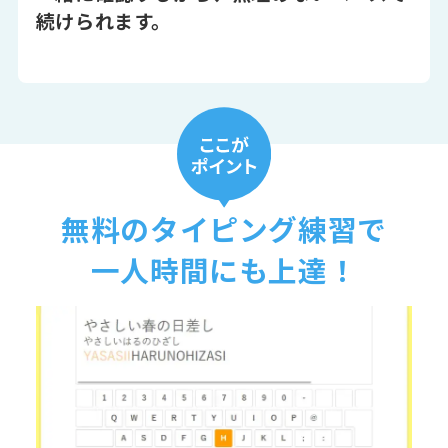
続けられます。
無料のタイピング練習で
一人時間にも上達！