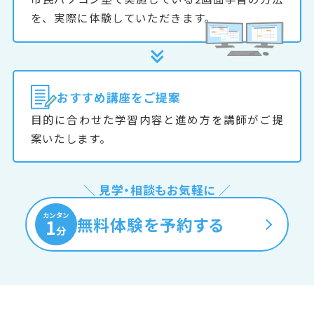
を、実際に体験していただきます。
おすすめ
講座をご提案
目的に合わせた学習内容と進め方を講師がご提
案いたします。
＼ 見学・相談もお気軽に ／
カンタン
無料体験を予約する
1
分