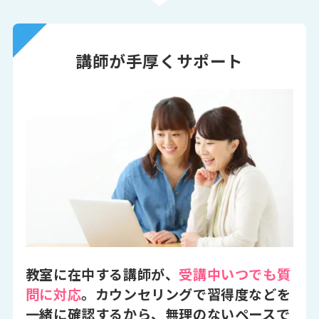
講師が手厚くサポート
教室に在中する講師が、
受講中いつでも質
問に対応
。カウンセリングで習得度などを
一緒に確認するから、無理のないペースで