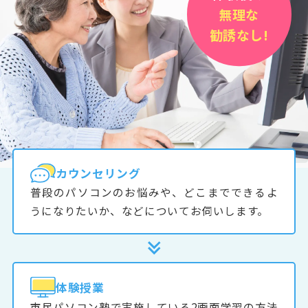
無理な
勧誘なし!
カウンセリング
普段のパソコンのお悩みや、どこまでできるよ
うになりたいか、などについてお伺いします。
体験授業
市民パソコン塾で実施している2画面学習の方法