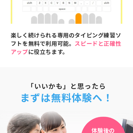
楽しく続けられる専用のタイピング練習ソ
フトを無料で利用可能。
スピードと正確性
アップ
に役立ちます。
「いいかも」と思ったら
まずは無料体験へ！
体験後の