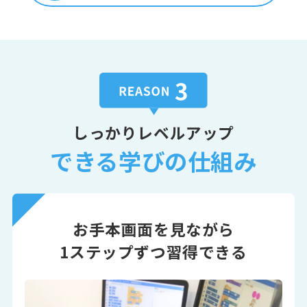
しっかりレベルアップ
できる学びの仕組み
お手本画面を見ながら
1ステップずつ習得できる