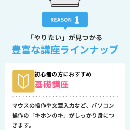
「やりたい」が見つかる
豊富な講座ラインナップ
初心者の方におすすめ
基礎講座
マウスの操作や文章入力など、パソコン
操作の「キホンのキ」がしっかり身につ
きます。