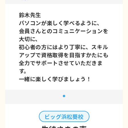
鈴木先生
パソコンが楽しく学べるように、
会員さんとのコミュニケーションを
大切に、
初心者の方にはより丁寧に、スキル
アップで資格取得を目指すかたにも
全力でサポートさせていただきま
す。
一緒に楽しく学びましょう！
ビッグ浜松葵校