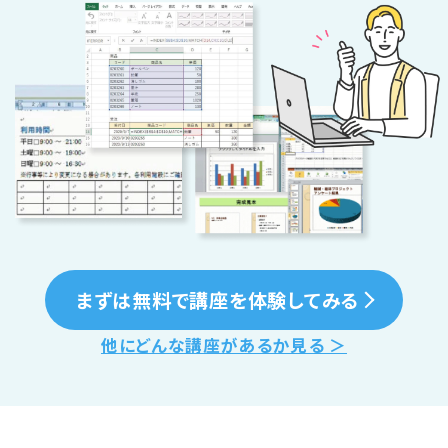
まずは無料で講座を体験してみる
他にどんな講座があるか見る ＞