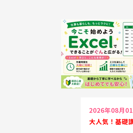
2026年08月0
大人気！基礎講