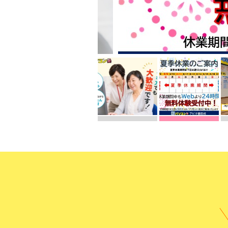
受講までの
よくある質
無料体験に申し込