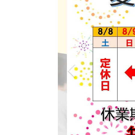
講座紹介
教室案内