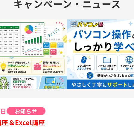
キャンペーン・ニュース
1日
お知らせ
座＆Excel講座