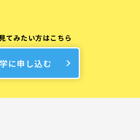
見てみたい方はこちら
学に申し込む