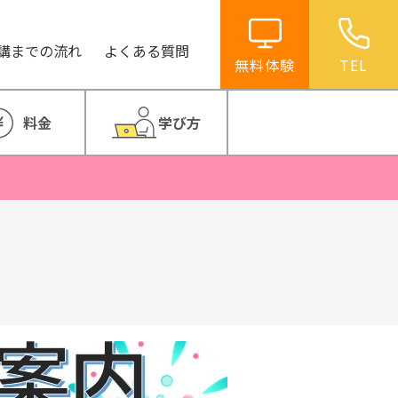
講までの流れ
よくある質問
無料体験
TEL
料金
学び方