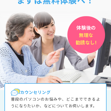
体験後の
無理な
勧誘なし!
カウンセリング
普段のパソコンのお悩みや、どこまでできるよ
うになりたいか、などについてお伺いします。