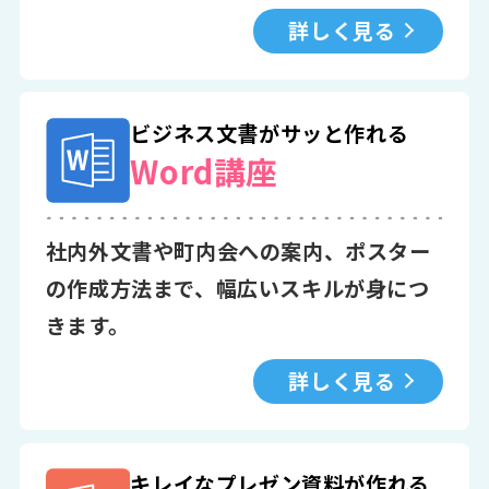
詳しく見る
ビジネス文書がサッと作れる
Word講座
社内外文書や町内会への案内、ポスター
の作成方法まで、幅広いスキルが身につ
きます。
詳しく見る
キレイなプレゼン資料が作れる