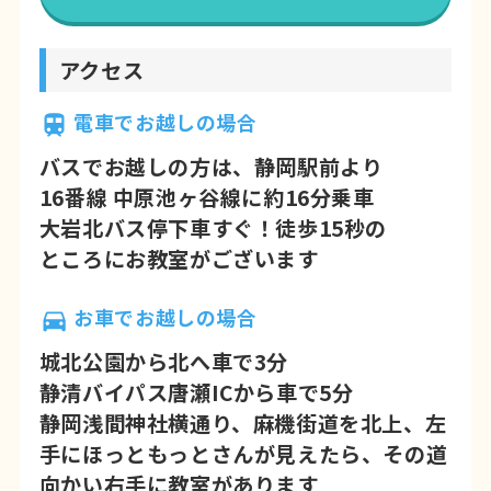
アクセス
電車でお越しの場合
バスでお越しの方は、静岡駅前より
16番線 中原池ヶ谷線に約16分乗車
大岩北バス停下車すぐ！徒歩15秒の
ところにお教室がございます
お車でお越しの場合
城北公園から北へ車で3分
静清バイパス唐瀬ICから車で5分
静岡浅間神社横通り、麻機街道を北上、左
手にほっともっとさんが見えたら、その道
向かい右手に教室があります