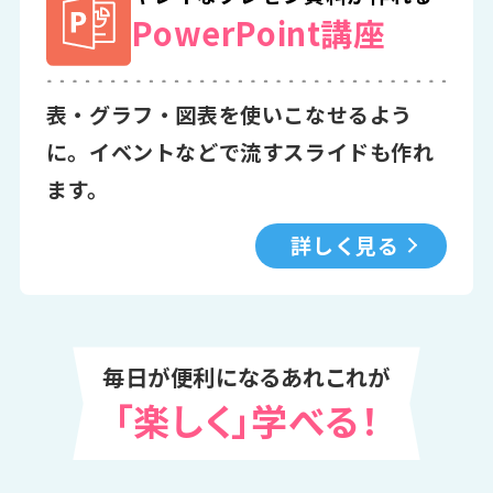
PowerPoint講座
表・グラフ・図表を使いこなせるよう
に。イベントなどで流すスライドも作れ
ます。
詳しく見る
毎日が便利になるあれこれが
「楽しく」学べる！