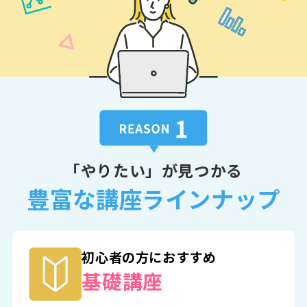
「やりたい」が見つかる
豊富な講座ラインナップ
初心者の方におすすめ
基礎講座