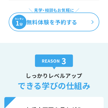
＼ 見学・相談もお気軽に ／
カンタン
無料体験を予約する
1
分
しっかりレベルアップ
できる学びの仕組み