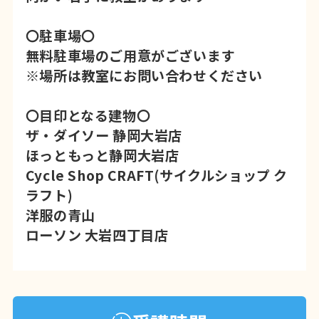
〇駐車場〇
無料駐車場のご用意がございます
※場所は教室にお問い合わせください
〇目印となる建物〇
ザ・ダイソー 静岡大岩店
ほっともっと静岡大岩店
Cycle Shop CRAFT(サイクルショップ ク
ラフト)
洋服の青山
ローソン 大岩四丁目店