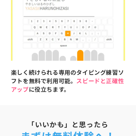
楽しく続けられる専用のタイピング練習ソ
フトを無料で利用可能。
スピードと正確性
アップ
に役立ちます。
「いいかも」と思ったら
まずは無料体験へ！