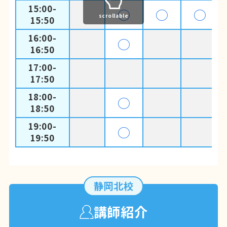
15:00-
◯
◯
◯
scrollable
15:50
16:00-
◯
16:50
17:00-
17:50
18:00-
◯
18:50
19:00-
◯
19:50
静岡北校
講師紹介