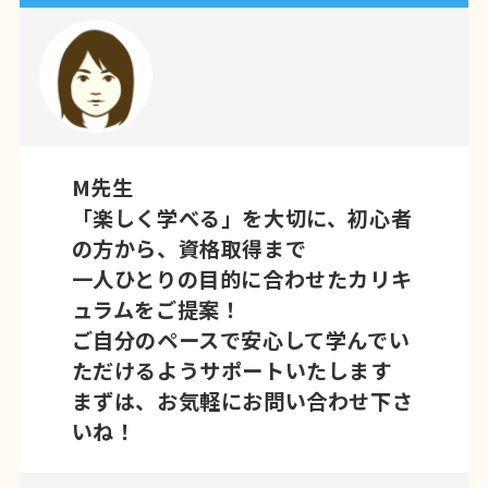
M先生
「楽しく学べる」を大切に、初心者
の方から、資格取得まで
一人ひとりの目的に合わせたカリキ
ュラムをご提案！
ご自分のペースで安心して学んでい
ただけるようサポートいたします
まずは、お気軽にお問い合わせ下さ
いね！