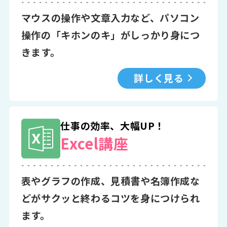
マウスの操作や文章入力など、パソコン
操作の「キホンのキ」がしっかり身につ
きます。
詳しく見る
仕事の効率、大幅UP！
Excel講座
表やグラフの作成、見積書や名簿作成な
どがサクッと終わるコツを身につけられ
ます。