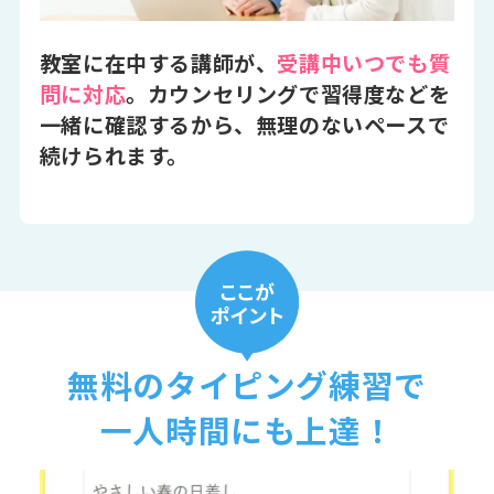
教室に在中する講師が、
受講中いつでも質
問に対応
。カウンセリングで習得度などを
一緒に確認するから、無理のないペースで
続けられます。
無料のタイピング練習で
一人時間にも上達！