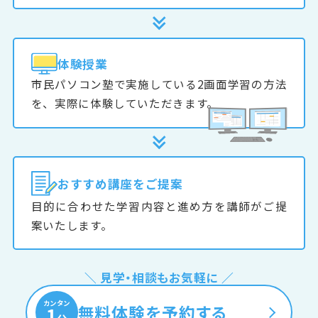
体験授業
市民パソコン塾で実施している2画面学習の方法
を、実際に体験していただきます。
おすすめ
講座をご提案
目的に合わせた学習内容と進め方を講師がご提
案いたします。
＼ 見学・相談もお気軽に ／
カンタン
無料体験を予約する
1