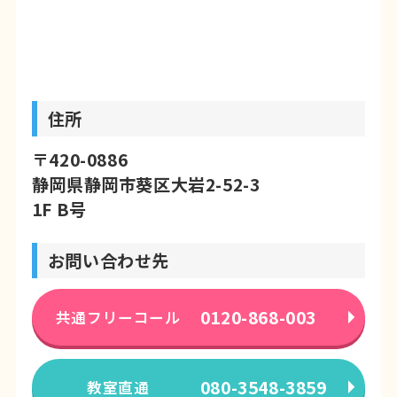
住所
〒420-0886
静岡県静岡市葵区大岩2-52-3
1F B号
お問い合わせ先
0120-868-003
共通フリーコール
080-3548-3859
教室直通