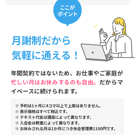
月謝制だから
気軽に通える！
年間契約ではないため、お仕事やご家庭が
忙しい月はお休み
するのも自由。
だからマ
イペースに続けられます。
※ 予約は1ヶ月に4コマ以上で上限はありません。
※ 表示価格はすべて税込です。
※ テキスト代金は講座によって異なります。
※ 入会金は教室によって異なります。
※ お休みされる月は1か月につき休会管理費1100円です。