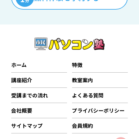
分
ホーム
特徴
講座紹介
教室案内
受講までの流れ
よくある質問
会社概要
プライバシーポリシー
サイトマップ
会員規約