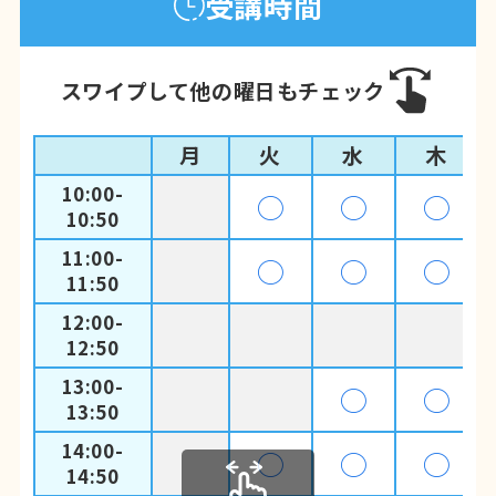
受講時間
スワイプして他の曜日もチェック
月
火
水
木
10:00-
◯
◯
◯
10:50
11:00-
◯
◯
◯
11:50
12:00-
12:50
13:00-
◯
◯
13:50
14:00-
◯
◯
◯
14:50