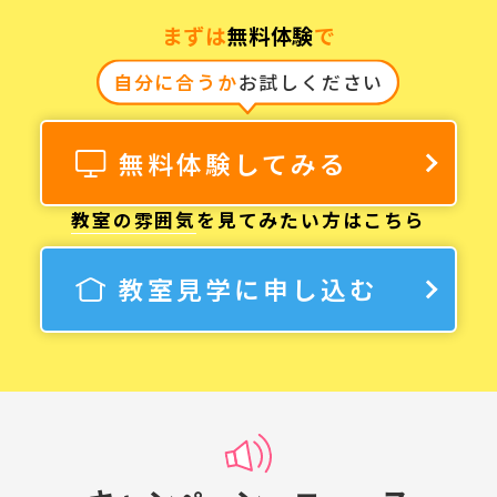
まずは
無料体験
で
自分に合うか
お試しください
無料体験してみる
教室の雰囲気
を見てみたい方はこちら
教室見学に申し込む