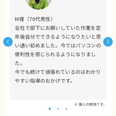
M様（70代男性）
の
会社で部下にお願いしていた作業を定
ウ
年後自分でできるようになりたいと思
い通い初めました。今ではパソコンの
順
便利性を感じられるようになりまし
た。
今でも続けて頑張れているのはわかり
。
やすい指導のおかげです。
※ 個人の感想です。