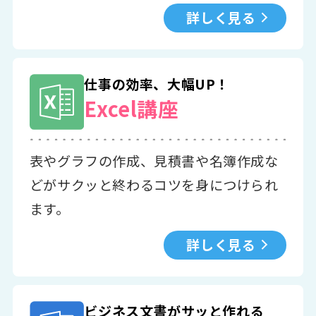
詳しく見る
仕事の効率、大幅UP！
Excel講座
表やグラフの作成、見積書や名簿作成な
どがサクッと終わるコツを身につけられ
ます。
詳しく見る
ビジネス文書がサッと作れる