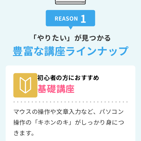
「やりたい」が見つかる
豊富な講座ラインナップ
初心者の方におすすめ
基礎講座
マウスの操作や文章入力など、パソコン
操作の「キホンのキ」がしっかり身につ
きます。