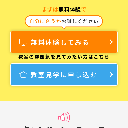
まずは
無料体験
で
自分に合うか
お試しください
無料体験してみる
教室の雰囲気
を見てみたい方はこちら
教室見学に申し込む