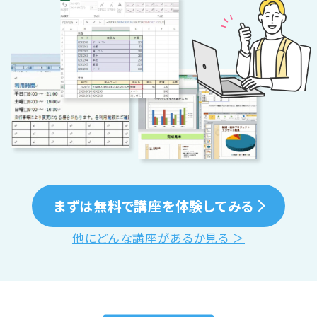
まずは無料で講座を体験してみる
他にどんな講座があるか見る ＞