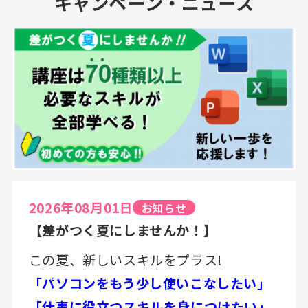
キャンペーン・ニュース
2026年08月01日
お知らせ
【差がつく夏にしませんか！】
この夏、新しいスキルをプラス!
「パソコンをもう少し使いこなしたい」
「仕事に役立つスキルを身につけたい」