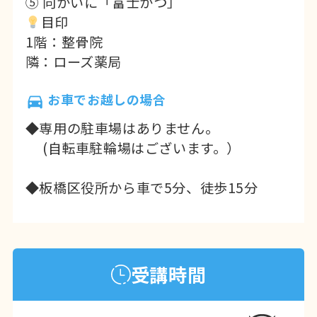
⑤ 向かいに「富士かつ」
目印
1階：整骨院
隣：ローズ薬局
お車でお越しの場合
◆専用の駐車場はありません。
(自転車駐輪場はございます。）
◆板橋区役所から車で5分、徒歩15分
受講時間