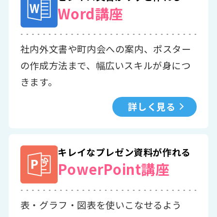
Word講座
社内外文書や町内会への案内、ポスター
の作成方法まで、幅広いスキルが身につ
きます。
詳しく見る
キレイなプレゼン資料が作れる
PowerPoint講座
表・グラフ・図表を使いこなせるよう