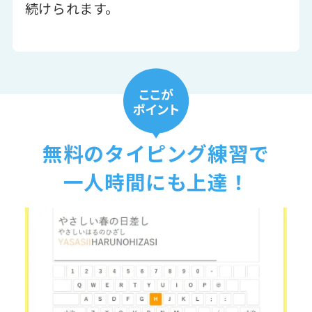
続けられます。
無料のタイピング練習で
一人時間にも上達！