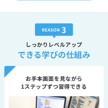
しっかりレベルアップ
できる学びの仕組み
お手本画面を見ながら
1ステップずつ習得できる