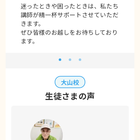
迷ったときや困ったときは、私たち
講師が精一杯サポートさせていただ
きます。
ぜひ皆様のお越しをお待ちしており
ます。
大山校
生徒さまの声