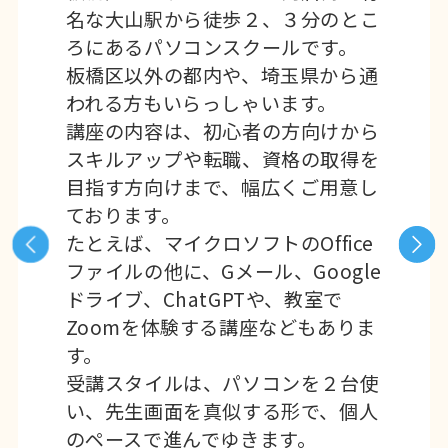
名な大山駅から徒歩２、３分のとこ
ろにあるパソコンスクールです。
板橋区以外の都内や、埼玉県から通
われる方もいらっしゃいます。
講座の内容は、初心者の方向けから
スキルアップや転職、資格の取得を
目指す方向けまで、幅広くご用意し
ております。
たとえば、マイクロソフトのOffice
ファイルの他に、Gメール、Google
ドライブ、ChatGPTや、教室で
Zoomを体験する講座などもありま
す。
受講スタイルは、パソコンを２台使
い、先生画面を真似する形で、個人
のペースで進んでゆきます。