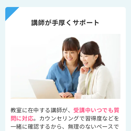
講師が手厚くサポート
教室に在中する講師が、
受講中いつでも質
問に対応
。カウンセリングで習得度などを
一緒に確認するから、無理のないペースで