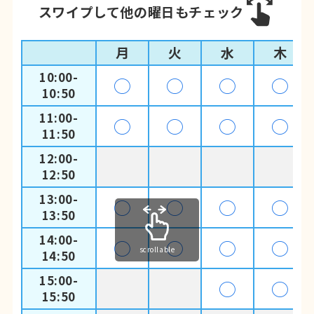
スワイプして他の曜日もチェック
月
火
水
木
10:00-
◯
◯
◯
◯
10:50
11:00-
◯
◯
◯
◯
11:50
12:00-
12:50
13:00-
◯
◯
◯
◯
13:50
14:00-
◯
◯
◯
◯
scrollable
14:50
15:00-
◯
◯
15:50