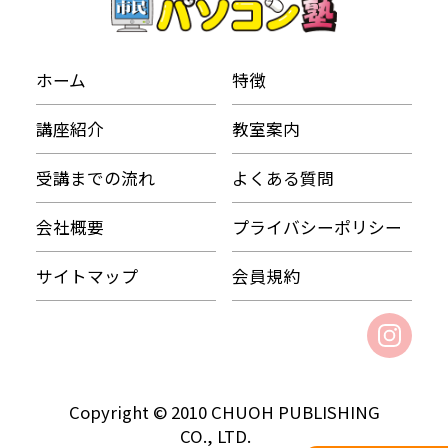
ホーム
特徴
講座紹介
教室案内
受講までの流れ
よくある質問
会社概要
プライバシーポリシー
サイトマップ
会員規約
Copyright © 2010 CHUOH PUBLISHING
CO., LTD.