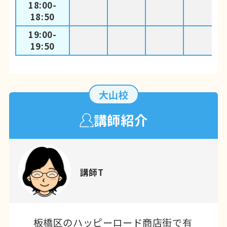
18:00-
18:50
19:00-
19:50
大山校
講師紹介
講師T
板橋区のハッピーロード商店街で有