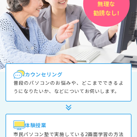
無理な
勧誘なし!
カウンセリング
普段のパソコンのお悩みや、どこまでできるよ
うになりたいか、などについてお伺いします。
体験授業
市民パソコン塾で実施している2画面学習の方法