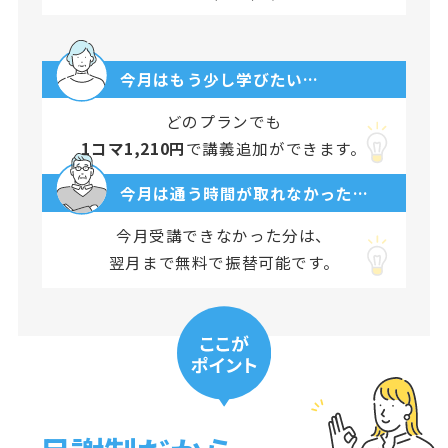
今月はもう少し学びたい…
どのプランでも
1コマ1,210円
で講義追加ができます。
今月は通う時間が取れなかった…
今月受講できなかった分は、
翌月まで無料で振替可能です。