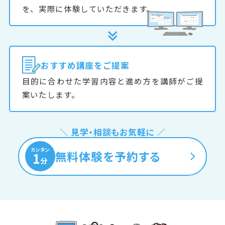
を、実際に体験していただきます。
おすすめ
講座をご提案
目的に合わせた学習内容と進め方を講師がご提
案いたします。
＼ 見学・相談もお気軽に ／
カンタン
無料体験を予約する
1
分