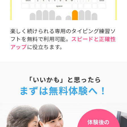
楽しく続けられる専用のタイピング練習ソ
フトを無料で利用可能。
スピードと正確性
アップ
に役立ちます。
「いいかも」と思ったら
まずは無料体験へ！
体験後の