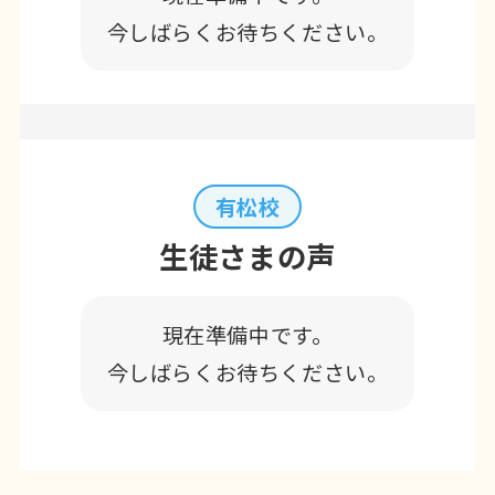
今しばらくお待ちください。
有松校
生徒さまの声
現在準備中です。
今しばらくお待ちください。