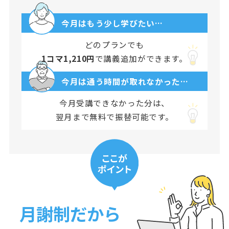
今月はもう少し学びたい…
どのプランでも
1コマ1,210円
で講義追加ができます。
今月は通う時間が取れなかった…
今月受講できなかった分は、
翌月まで無料で振替可能です。
月謝制だから