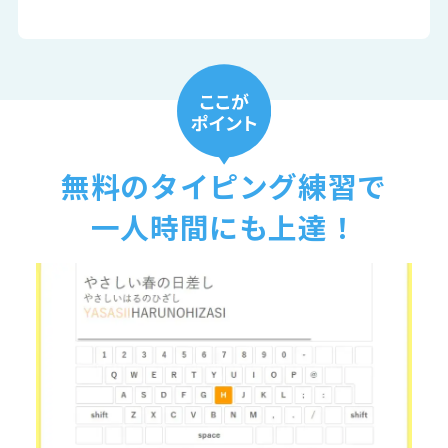
無料のタイピング練習で
一人時間にも上達！