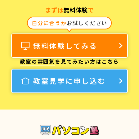
まずは
無料体験
で
自分に合うか
お試しください
無料体験してみる
教室の雰囲気
を見てみたい方はこちら
教室見学に申し込む