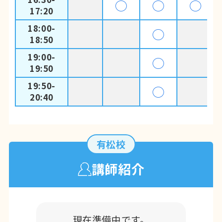
◯
◯
◯
17:20
18:00-
◯
18:50
19:00-
◯
19:50
19:50-
◯
20:40
有松校
講師紹介
現在準備中です。