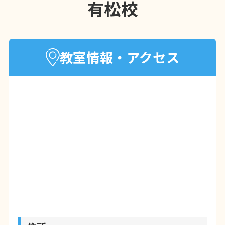
有松校
教室情報・アクセス