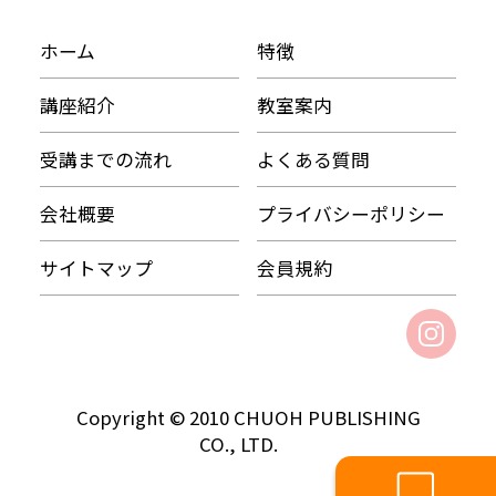
ホーム
特徴
講座紹介
教室案内
受講までの流れ
よくある質問
会社概要
プライバシーポリシー
サイトマップ
会員規約
Copyright © 2010 CHUOH PUBLISHING
CO., LTD.