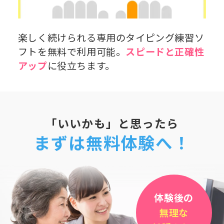
楽しく続けられる専用のタイピング練習ソ
フトを無料で利用可能。
スピードと正確性
アップ
に役立ちます。
「いいかも」と思ったら
まずは無料体験へ！
体験後の
無理な