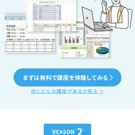
まずは無料で講座を体験してみる
他にどんな講座があるか見る ＞