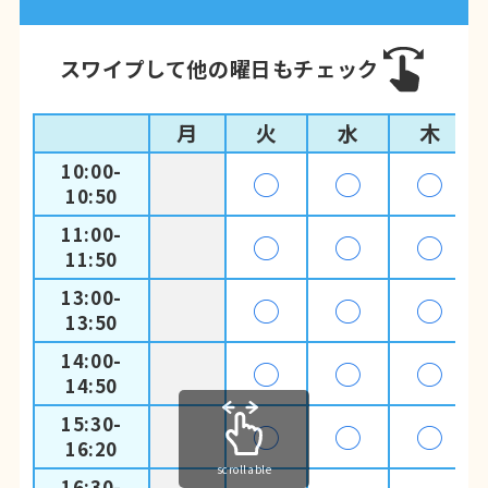
スワイプして他の曜日もチェック
月
火
水
木
10:00-
◯
◯
◯
10:50
11:00-
◯
◯
◯
11:50
13:00-
◯
◯
◯
13:50
14:00-
◯
◯
◯
14:50
15:30-
◯
◯
◯
16:20
scrollable
16:30-