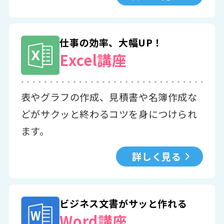
仕事の効率、大幅UP！
Excel講座
表やグラフの作成、見積書や名簿作成な
どがサクッと終わるコツを身につけられ
ます。
詳しく見る
ビジネス文書がサッと作れる
Word講座