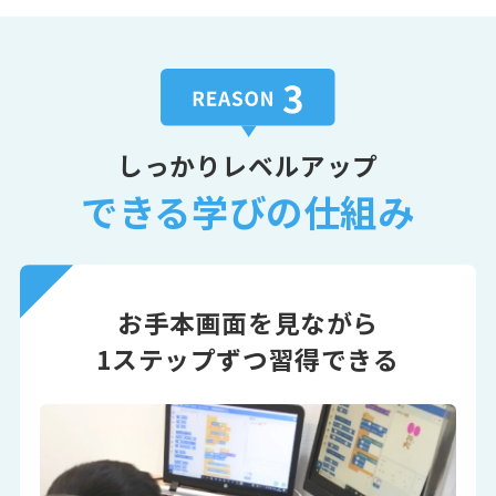
しっかりレベルアップ
できる学びの仕組み
お手本画面を見ながら
1ステップずつ習得できる