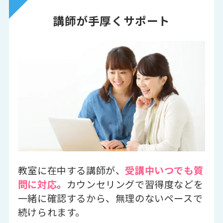
講師が手厚くサポート
教室に在中する講師が、
受講中いつでも質
問に対応
。カウンセリングで習得度などを
一緒に確認するから、無理のないペースで
続けられます。