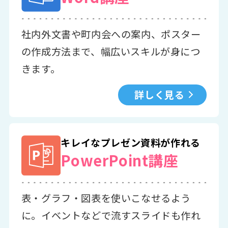
社内外文書や町内会への案内、ポスター
の作成方法まで、幅広いスキルが身につ
きます。
詳しく見る
キレイなプレゼン資料が作れる
PowerPoint講座
表・グラフ・図表を使いこなせるよう
に。イベントなどで流すスライドも作れ