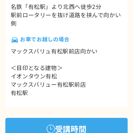
名鉄「有松駅」より北西へ徒歩2分
駅前ロータリーを抜け道路を挟んで向かい
側
お車でお越しの場合
マックスバリュ有松駅前店向かい
＜目印となる建物＞
イオンタウン有松
マックスバリュー有松駅前店
有松駅
受講時間