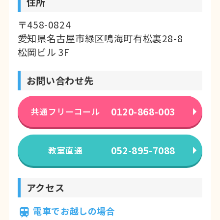
住所
〒458-0824
愛知県名古屋市緑区鳴海町有松裏28-8
松岡ビル 3F
お問い合わせ先
0120-868-003
共通フリーコール
052-895-7088
教室直通
アクセス
電車でお越しの場合