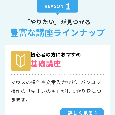
「やりたい」が見つかる
豊富な講座ラインナップ
初心者の方におすすめ
基礎講座
マウスの操作や文章入力など、パソコン
操作の「キホンのキ」がしっかり身につ
きます。
詳しく見る