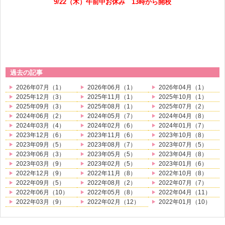
9/22（木）午前中お休み 13時から開校
過去の記事
2026年07月（1）
2026年06月（1）
2026年04月（1）
2025年12月（3）
2025年11月（1）
2025年10月（1）
2025年09月（3）
2025年08月（1）
2025年07月（2）
2024年06月（2）
2024年05月（7）
2024年04月（8）
2024年03月（4）
2024年02月（6）
2024年01月（7）
2023年12月（6）
2023年11月（6）
2023年10月（8）
2023年09月（5）
2023年08月（7）
2023年07月（5）
2023年06月（3）
2023年05月（5）
2023年04月（8）
2023年03月（9）
2023年02月（5）
2023年01月（6）
2022年12月（9）
2022年11月（8）
2022年10月（8）
2022年09月（5）
2022年08月（2）
2022年07月（7）
2022年06月（10）
2022年05月（8）
2022年04月（11）
2022年03月（9）
2022年02月（12）
2022年01月（10）