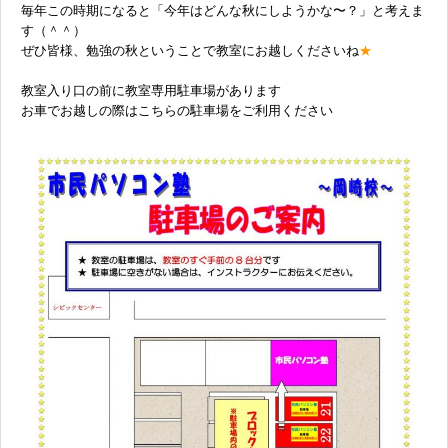
毎年この時期になると「今年はどんな秋にしようかな〜？」と考えま
す（＾＾）
ぜひ皆様、勉強の秋ということで教室にお越しくださいね
★
教室入り口の前に教室専用駐車場があります
お車でお越しの際はこちらの駐車場をご利用ください