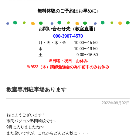
無料体験のご予約はお早めに♪
お問い合わせ先（教室直通）
090-3907-4570
月・火・木・金 10:00〜15:50
水 10:00〜19:50
土 9:00〜16:50
※日曜・祝日 お休み
※9/22（木）講師勉強会の為午前中のみお休み
教室専用駐車場あります
2022年09月02日
おはようございます！
市民パソコン塾岡崎校です♪
9月に入りましたね〜
まだ暑いですが、これからどんどん秋に・・・