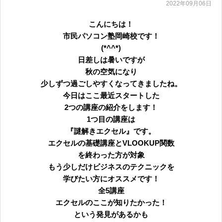
2022年09月06日
こんにちは！
市民パソコン塾岡崎校です！
(*^^*)
日差しは暑いですが
秋の空気になり
少しずつ過ごしやすくなってきましたね。
今日はここ最近スタートした
2つの講座の紹介をします！
1つ目の講座は
『謎解きエクセル』です。
エクセルの基礎講座とVLOOKUP関数
を終わった方が対象
もう少しだけビジネスのテクニックを
学びたい方にオススメです！
全5講座
エクセルのここが知りたかった！
という発見があるかも