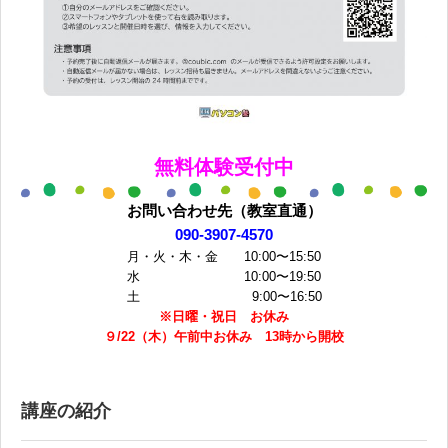
無料体験受付中
お問い合わせ先（教室直通）
090-3907-4570
月・火・木・金 10:00〜15:50
水 10:00〜19:50
土 9:00〜16:50
※日曜・祝日 お休み
９/22（木）午前中お休み 13時から開校
講座の紹介