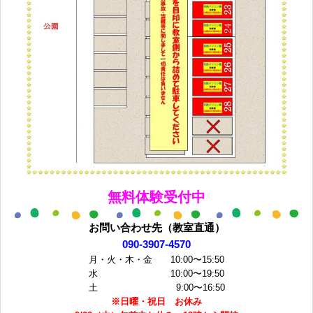
無料体験受付中
お問い合わせ先（教室直通）
090-3907-4570
月・火・木・金 10:00〜15:50
水 10:00〜19:50
土 9:00〜16:50
※日曜・祝日 お休み