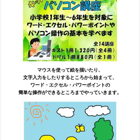
無料体験に申し込む
0120-868-003
受付時間／9:00〜18:00 土日祝休み
マウスを使って絵を描いたり、
文字入力をしたりするところから始まって、
ワード・エクセル・パワーポイントの
簡単な操作ができるところまでやっていきます。