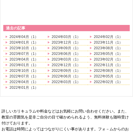
過去の記事
2024年04月（1）
2024年03月（1）
2024年02月（1）
2024年01月（1）
2023年12月（1）
2023年11月（1）
2023年10月（1）
2023年09月（1）
2023年08月（1）
2023年07月（1）
2023年06月（1）
2023年05月（1）
2023年04月（1）
2023年03月（1）
2023年02月（1）
2023年01月（1）
2022年12月（1）
2022年11月（1）
2022年10月（1）
2022年09月（1）
2022年08月（1）
2022年07月（1）
2022年06月（1）
2022年05月（1）
2022年04月（1）
2022年03月（1）
2022年02月（1）
2022年01月（1）
詳しいカリキュラムや料金などはお気軽にお問い合わせください。また、
教室の雰囲気を是非ご自分の目で確かめられるよう、無料体験も随時受け
付けております。
お電話は時間によってはつながりにくい事があります。フォ－ムからのお