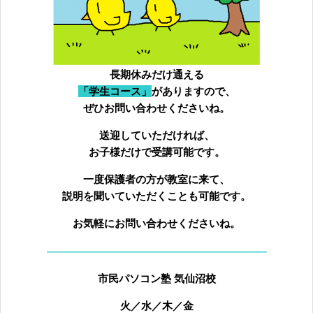
長期休みだけ通える
「学生コース」
がありますので、
ぜひお問い合わせくださいね。
送迎していただければ、
お子様だけで受講可能です。
一度保護者の方が教室に来て、
説明を聞いていただくことも可能です。
お気軽にお問い合わせくださいね。
—————————————————————
市民パソコン塾 気仙沼校
火／水／木／金