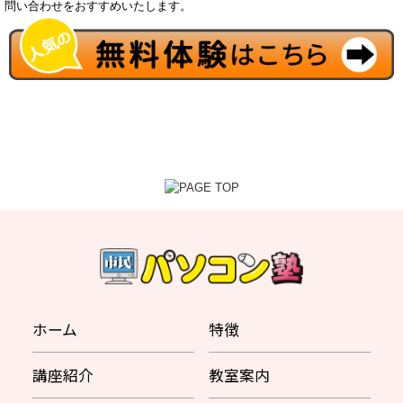
問い合わせをおすすめいたします。
ホーム
特徴
講座紹介
教室案内