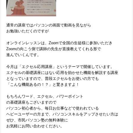
通常の講座ではパソコンの画面で動画を見ながら
お勉強いただくのですが
オンラインレッスンは、Zoomで全国の生徒様に参加いただき
Zoomの向こう側で講師の先生が直接教えてくれる形で
進んでいくんです。
今月は「エクセル応用講座」というテーマで開催しています。
エクセルの基礎講座にはない応用を効かせた機能を解説する講座
となっていますので、普段エクセルをお使いの方でも
「こんな機能あるの！？」と驚きますよ！
もちろんワード、エクセル、パワーポイント
の基礎講座もございますので
パソコン初心者から、毎日お仕事などで使われている
ヘビーユーザーの方まで、パソコンスキルをアップさせたい方は
ぜひ、市民パソコン塾の無料体験に
お気軽にお問い合わせください。