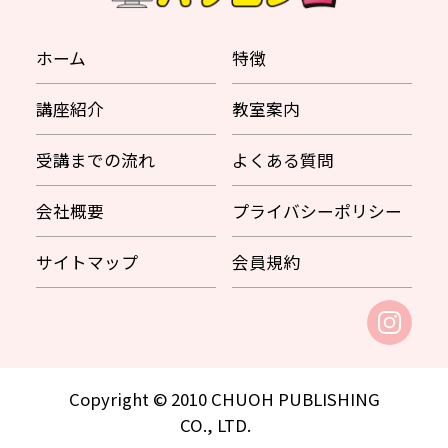
ホーム
特徴
講座紹介
教室案内
受講までの流れ
よくある質問
会社概要
プライバシーポリシー
サイトマップ
会員規約
Copyright © 2010 CHUOH PUBLISHING
CO., LTD.