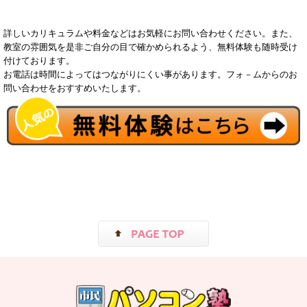
詳しいカリキュラムや料金などはお気軽にお問い合わせください。また、
教室の雰囲気を是非ご自分の目で確かめられるよう、無料体験も随時受け
付けております。
お電話は時間によってはつながりにくい事があります。フォ－ムからのお
問い合わせをおすすめいたします。