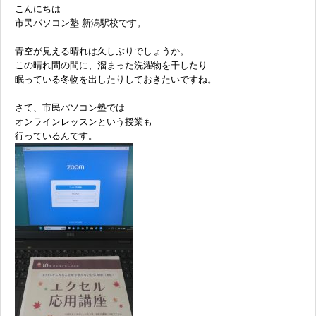
こんにちは
市民パソコン塾 新潟駅校です。
青空が見える晴れは久しぶりでしょうか。
この晴れ間の間に、溜まった洗濯物を干したり
眠っている冬物を出したりしておきたいですね。
さて、市民パソコン塾では
オンラインレッスンという授業も
行っているんです。