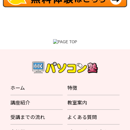
ホーム
特徴
講座紹介
教室案内
受講までの流れ
よくある質問