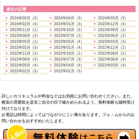
過去の記事
2024年05月（2）
2024年04月（3）
2024年03月（3）
2024年02月（4）
2024年01月（3）
2023年12月（4）
2023年11月（1）
2023年10月（2）
2023年09月（2）
2023年08月（3）
2023年07月（2）
2023年06月（2）
2023年05月（1）
2023年04月（4）
2023年03月（3）
2023年02月（3）
2023年01月（4）
2022年12月（2）
2022年11月（2）
2022年10月（1）
2022年09月（2）
2022年08月（3）
2022年07月（3）
2022年06月（3）
2022年05月（4）
2022年04月（4）
2022年03月（4）
2022年02月（3）
2022年01月（5）
詳しいカリキュラムや料金などはお気軽にお問い合わせください。また、
教室の雰囲気を是非ご自分の目で確かめられるよう、無料体験も随時受け
付けております。
お電話は時間によってはつながりにくい事があります。フォ－ムからのお
問い合わせをおすすめいたします。