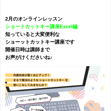
2月のオンラインレッスン
ショートカットキー講座Excel編
知っていると大変便利な
ショーットカットキー講座です
開催日時は講師まで
お声がけくださいね♪