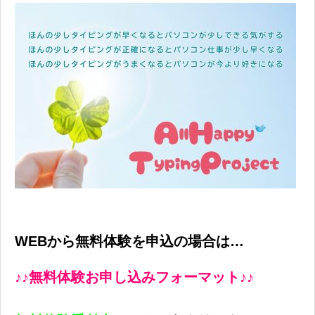
WEBから無料体験を申込の場合は…
♪♪無料体験お申し込みフォーマット♪♪