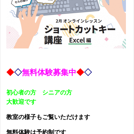
◆
◇
無料体験募集中
◆
◇
初心者の方 シニアの方
大歓迎です
教室の様子もご覧いただけます
無料体験は予約制です