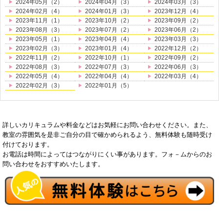
2024年05月（2）
2024年04月（3）
2024年03月（3）
2024年02月（4）
2024年01月（3）
2023年12月（4）
2023年11月（1）
2023年10月（2）
2023年09月（2）
2023年08月（3）
2023年07月（2）
2023年06月（2）
2023年05月（1）
2023年04月（4）
2023年03月（3）
2023年02月（3）
2023年01月（4）
2022年12月（2）
2022年11月（2）
2022年10月（1）
2022年09月（2）
2022年08月（3）
2022年07月（3）
2022年06月（3）
2022年05月（4）
2022年04月（4）
2022年03月（4）
2022年02月（3）
2022年01月（5）
詳しいカリキュラムや料金などはお気軽にお問い合わせください。また、
教室の雰囲気を是非ご自分の目で確かめられるよう、無料体験も随時受け
付けております。
お電話は時間によってはつながりにくい事があります。フォ－ムからのお
問い合わせをおすすめいたします。