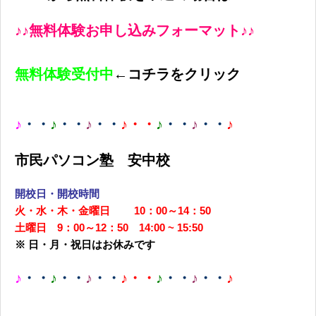
♪♪無料体験お申し込みフォーマット♪♪
無料体験受付中
←コチラをクリック
♪
・・
♪
・・
♪
・・
♪・・
♪
・・
♪
・・
♪
市民パソコン塾 安中校
開校日・開校時間
火・水・木・金曜日 10：00～14：50
土曜日 9：00～12：50 14:00 ~ 15:50
※ 日・月・祝日はお休みです
♪
・・
♪
・・
♪
・・
♪・・
♪
・・
♪
・・
♪