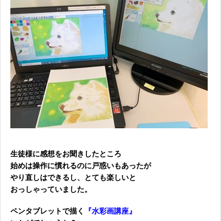
生徒様に感想をお聞きしたところ
始めは操作に慣れるのに戸惑いもあったが
やり直しはできるし、とても楽しいと
おっしゃっていました。
ペンタブレットで描く
『水彩画講座』