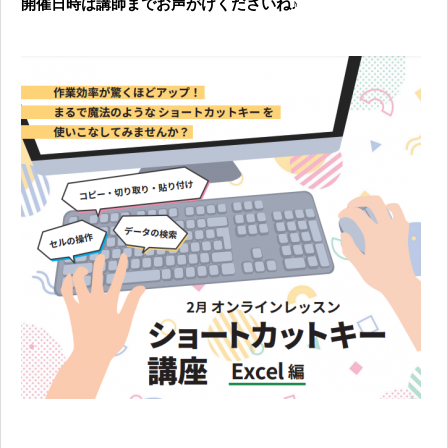
開催日時は講師までお声がけくださいね♪