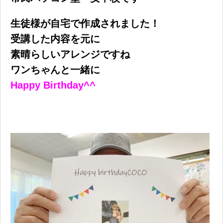
生徒様が自宅で作成されました！
受講した内容を元に
素晴らしいアレンジですね
ワンちゃんと一緒に
Happy Birthday^^