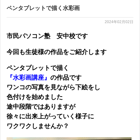
ペンタブレットで描く水彩画
2024年02月02日
市民パソコン塾 安中校です
今回も生徒様の作品をご紹介します
ペンタブレットで描く
『水彩画講座』
の作品です
ワンコの写真を見ながら下絵をし
色付けを始めました
途中段階ではありますが
徐々に出来上がっていく様子に
ワクワクしませんか？