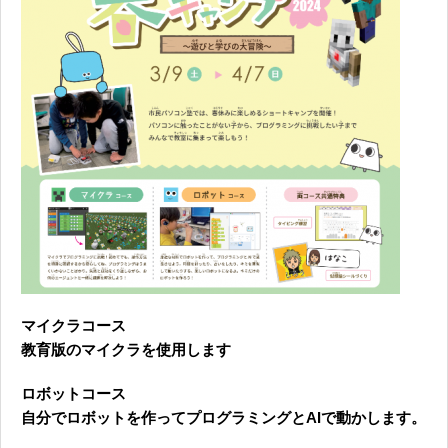
無料体験に申し込む
0120-868-003
受付時間／9:00〜18:00 土日祝休み
マイクラコース
教育版のマイクラを使用します
ロボットコース
自分でロボットを作ってプログラミングとAIで動かします。