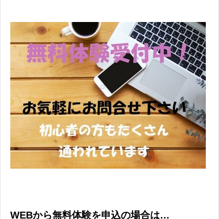
WEBから無料体験を申込の場合は…