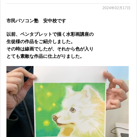
2024年02月17日
市民パソコン塾 安中校です
以前、ペンタブレットで描く水彩画講座の
生徒様の作品をご紹介しました。
その時は線画でしたが、それから色が入り
とても素敵な作品に仕上がりました。