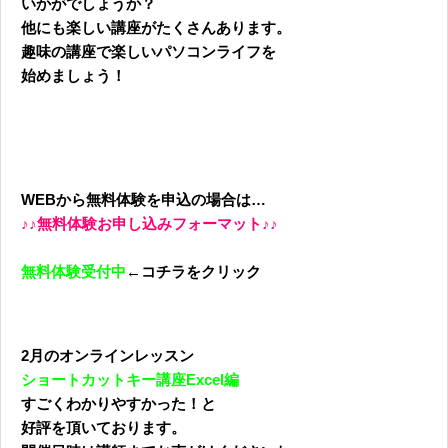
いかがでしょうか？
他にも楽しい講座がたくさんあります。
趣味の講座で楽しいパソコンライフを
始めましょう！
WEBから無料体験を申込の場合は…
♪♪無料体験お申し込みフォーマット♪♪
無料体験受付中
←コチラをクリック
2月のオンラインレッスン
ショートカットキー講座Excel編
すごくわかりやすかった！と
好評を頂いております。