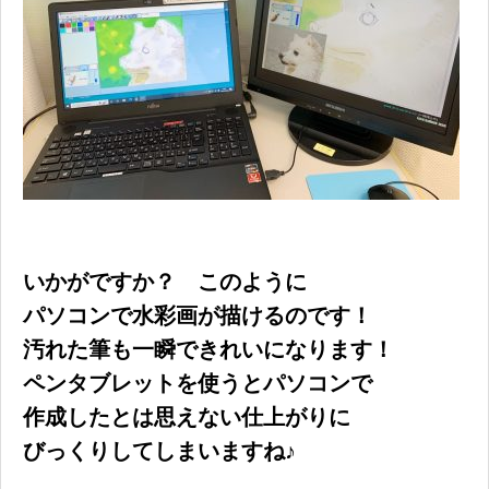
いかがですか？ このように
パソコンで水彩画が描けるのです！
汚れた筆も一瞬できれいになります！
ペンタブレットを使うとパソコンで
作成したとは思えない仕上がりに
びっくりしてしまいますね♪