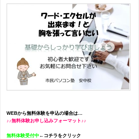
WEBから無料体験を申込の場合は…
♪♪無料体験お申し込みフォーマット♪♪
無料体験受付中
←コチラをクリック