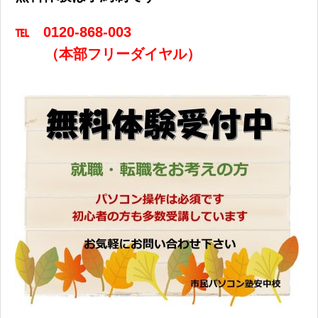
℡ 0120-868-003
（本部フリーダイヤル）