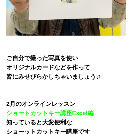
ご自分で撮った写真を使い
オリジナルカードなどを作って
皆にみせびらかしちゃいましょう♫
2月のオンラインレッスン
ショートカットキー講座Excel編
知っていると大変便利な
ショーットカットキー講座です