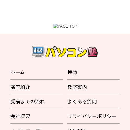
ホーム
特徴
講座紹介
教室案内
受講までの流れ
よくある質問
会社概要
プライバシーポリシー