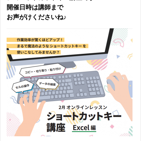
開催日時は講師まで
お声がけくださいね♪