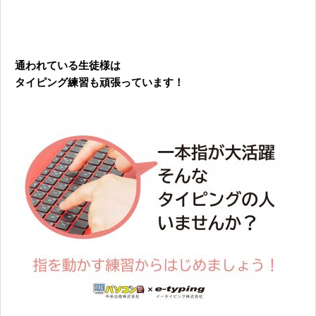
通われている生徒様は
タイピング練習も頑張っています！