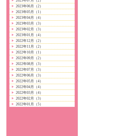
2023年07月（2）
2023年06月（2）
2023年05月（1）
2023年04月（4）
2023年03月（3）
2023年02月（3）
2023年01月（4）
2022年12月（2）
2022年11月（2）
2022年10月（1）
2022年09月（2）
2022年08月（3）
2022年07月（3）
2022年06月（3）
2022年05月（4）
2022年04月（4）
2022年03月（4）
2022年02月（3）
2022年01月（5）