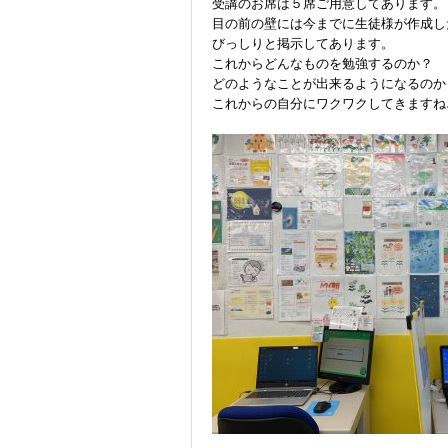
受講までの
受講のお席は５席ご用意してあります。
目の前の壁には今までに生徒様が作成し
びっしりと掲示してあります。
これからどんなものを勉強するのか？
どのようなことが出来るようになるのか
これからの自分にワクワクしてきますね♪
よくある質