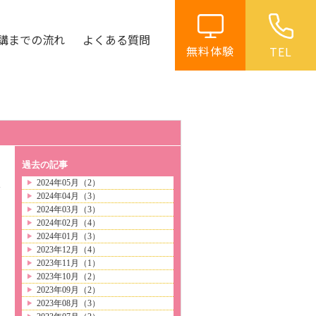
講までの流れ
よくある質問
無料体験
TEL
過去の記事
2024年05月（2）
2024年04月（3）
日
2024年03月（3）
2024年02月（4）
2024年01月（3）
2023年12月（4）
2023年11月（1）
2023年10月（2）
2023年09月（2）
2023年08月（3）