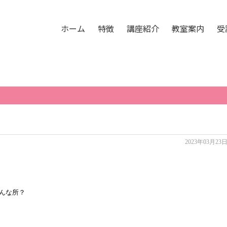
。
ホーム
特徴
講座紹介
教室案内
受
2023年03月23
んな所？