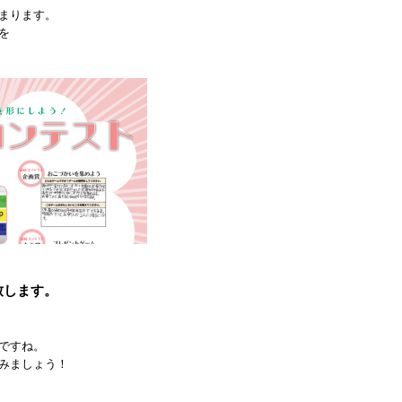
まります。
を
致します。
。
ですね。
みましょう！