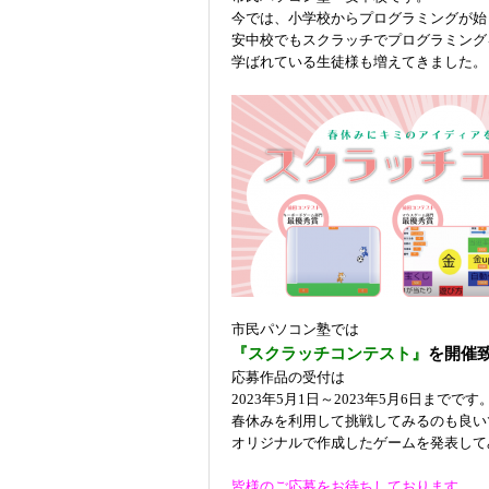
今では、小学校からプログラミングが始
安中校でもスクラッチでプログラミング
学ばれている生徒様も増えてきました。
市民パソコン塾では
『スクラッチコンテスト』
を開催
応募作品の受付は
2023年5月1日～2023年5月6日までです
春休みを利用して挑戦してみるのも良い
オリジナルで作成したゲームを発表して
皆様のご応募をお待ちしております。