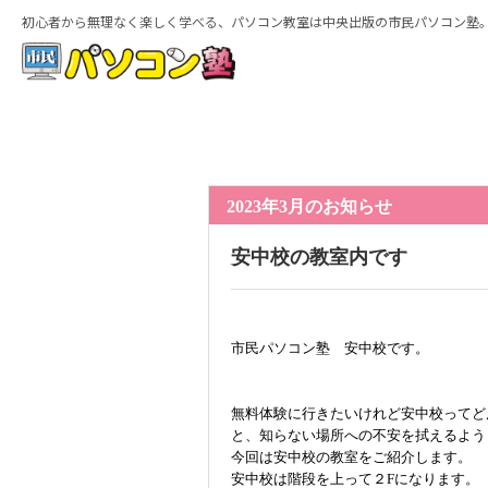
初心者から無理なく楽しく学べる、パソコン教室は中央出版の市民パソコン塾
ホーム
2023年3月のお知らせ
安中校の教室内です
市民パソコン塾 安中校です。
特徴
無料体験に行きたいけれど安中校ってど
と、知らない場所への不安を拭えるよう
今回は安中校の教室をご紹介します。
安中校は階段を上って２Fになります。