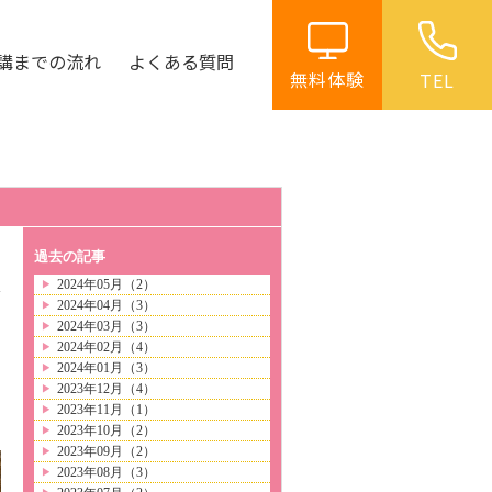
講までの流れ
よくある質問
無料体験
TEL
過去の記事
2024年05月（2）
2024年04月（3）
日
2024年03月（3）
2024年02月（4）
2024年01月（3）
2023年12月（4）
2023年11月（1）
2023年10月（2）
2023年09月（2）
2023年08月（3）