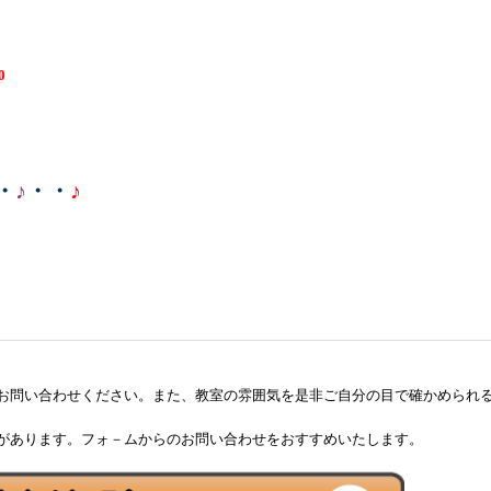
0
・
♪
・・
♪
お問い合わせください。また、教室の雰囲気を是非ご自分の目で確かめられ
があります。フォ－ムからのお問い合わせをおすすめいたします。