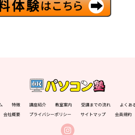
ム
特徴
講座紹介
教室案内
受講までの流れ
よくあ
会社概要
プライバシーポリシー
サイトマップ
会員規約