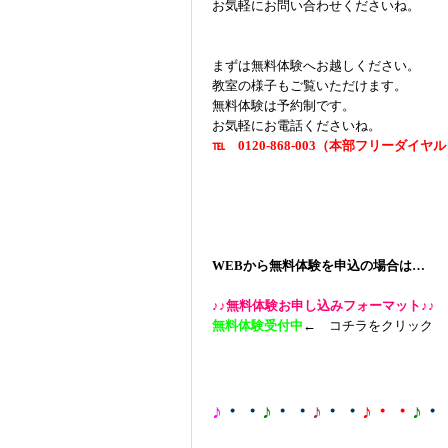
お気軽にお問い合わせくださいね。
まずは無料体験へお越しください。
教室の様子もご覧いただけます。
無料体験は予約制です。
お気軽にお電話くださいね。
℡ 0120-868-003（本部フリーダイヤ
WEBから無料体験を申込の場合は…
♪♪無料体験お申し込みフォーマット♪♪
無料体験受付中
← コチラをクリック
♪
・・
♪
・・
♪
・・
♪・・
♪
・