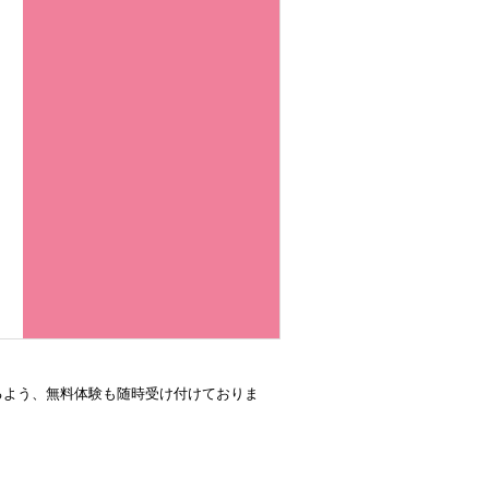
るよう、無料体験も随時受け付けておりま