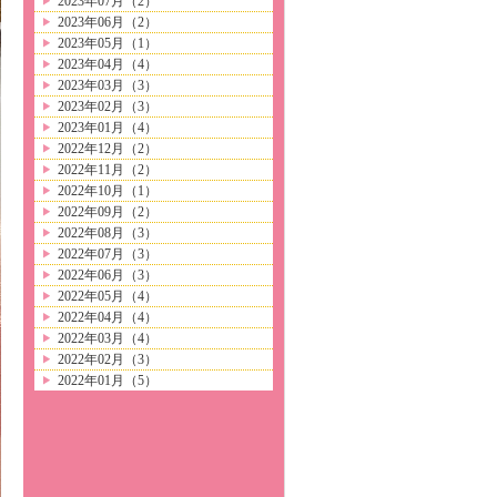
2023年07月（2）
2023年06月（2）
2023年05月（1）
2023年04月（4）
2023年03月（3）
2023年02月（3）
2023年01月（4）
2022年12月（2）
2022年11月（2）
2022年10月（1）
2022年09月（2）
2022年08月（3）
2022年07月（3）
2022年06月（3）
2022年05月（4）
2022年04月（4）
2022年03月（4）
2022年02月（3）
2022年01月（5）