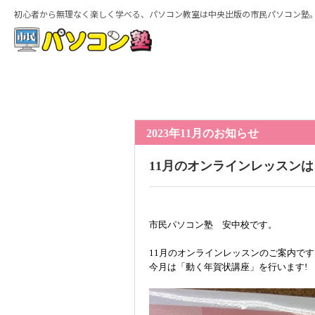
初心者から無理なく楽しく学べる、パソコン教室は中央出版の市民パソコン塾
ホーム
2023年11月のお知らせ
11月のオンラインレッスン
市民パソコン塾 安中校です。
特徴
11月のオンラインレッスンのご案内です
今月は「動く年賀状講座」を行います!