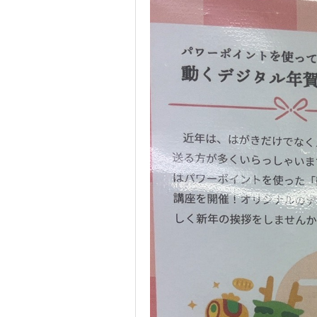
講座紹介
教室案内