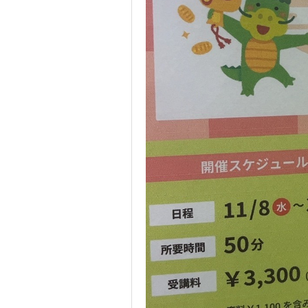
受講までの
よくある質