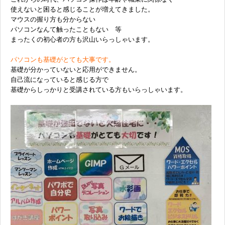
使えないと困ると感じることが増えてきました。
マウスの握り方も分からない
パソコンなんて触ったこともない 等
まったくの初心者の方も沢山いらっしゃいます。
パソコンも基礎がとても大事です。
基礎が分かっていないと応用ができません。
自己流になっていると感じる方で
基礎からしっかりと受講されている方もいらっしゃいます。