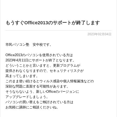
もうすぐOffice2013のサポートが終了します
2023年02月04日
市民パソコン塾 安中校です。
Office2013のパソコンを使用されている方は
2023年4月11日にサポートが終了となります。
どういうことかと言いますと、更新プログラムが
提供されなくなりますので、セキュリティリスクが
高まってしまいます。
このまま使い続けるとウィルス感染や個人情報漏洩などの
深刻な問題に直面する可能性があります。
そうならないよう、新しいOfficeのバージョンに
アップグレードしましょう。
パソコンの買い替えをご検討されている方は
お気軽に講師にご相談くださいね。