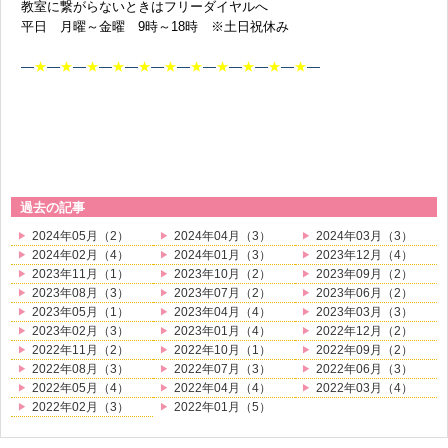
教室に繋がらないときはフリーダイヤルへ
平日 月曜～金曜 9時～18時 ※土日祝休み
—
★
—
★
—
★
—
★
—
★
—
★
—
★
—
★
—
★
—
★
—
★
—
過去の記事
2024年05月（2）
2024年04月（3）
2024年03月（3）
2024年02月（4）
2024年01月（3）
2023年12月（4）
2023年11月（1）
2023年10月（2）
2023年09月（2）
2023年08月（3）
2023年07月（2）
2023年06月（2）
2023年05月（1）
2023年04月（4）
2023年03月（3）
2023年02月（3）
2023年01月（4）
2022年12月（2）
2022年11月（2）
2022年10月（1）
2022年09月（2）
2022年08月（3）
2022年07月（3）
2022年06月（3）
2022年05月（4）
2022年04月（4）
2022年03月（4）
2022年02月（3）
2022年01月（5）