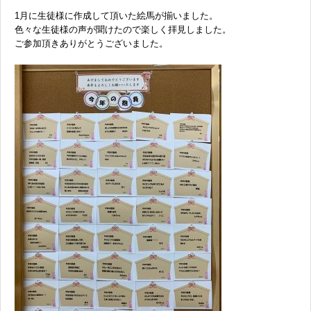
1月に生徒様に作成して頂いた絵馬が揃いました。
色々な生徒様の声が聞けたので楽しく拝見しました。
ご参加頂きありがとうございました。