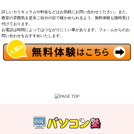
詳しいカリキュラムや料金などはお気軽にお問い合わせください。また、
教室の雰囲気を是非ご自分の目で確かめられるよう、無料体験も随時受け
付けております。
お電話は時間によってはつながりにくい事があります。フォ－ムからのお
問い合わせをおすすめいたします。