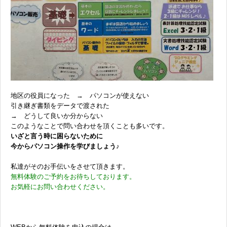
地区の役員になった → パソコンが使えない
引き継ぎ書類をデータで渡された
→ どうして良いか分からない
このようなことで問い合わせを頂くことも多いです。
いざと言う時に困らないために
今からパソコン操作を学びましょう♪
私達がそのお手伝いをさせて頂きます。
無料体験のご予約をお待ちしております。
お気軽にお問い合わせください。