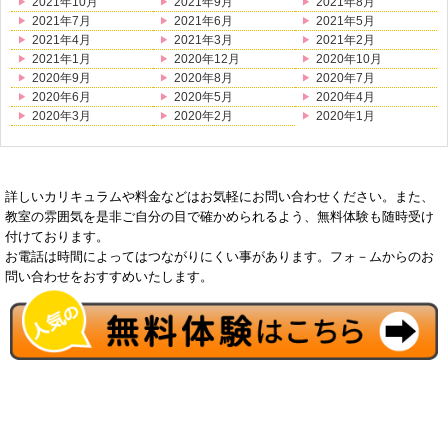
2021年10月
2021年9月
2021年8月
2021年7月
2021年6月
2021年5月
2021年4月
2021年3月
2021年2月
2021年1月
2020年12月
2020年10月
2020年9月
2020年8月
2020年7月
2020年6月
2020年5月
2020年4月
2020年3月
2020年2月
2020年1月
詳しいカリキュラムや料金などはお気軽にお問い合わせください。また、
教室の雰囲気を是非ご自分の目で確かめられるよう、無料体験も随時受け
付けております。
お電話は時間によってはつながりにくい事があります。フォ－ムからのお
問い合わせをおすすめいたします。