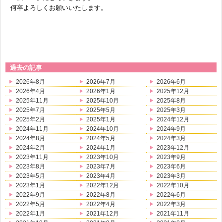
何卒よろしくお願いいたします。
無料体験に申し込む
0120-868-003
過去の記事
受付時間／9:00〜18:00 土日祝休み
2026年8月
2026年7月
2026年6月
2026年4月
2026年1月
2025年12月
2025年11月
2025年10月
2025年8月
2025年7月
2025年5月
2025年3月
2025年2月
2025年1月
2024年12月
2024年11月
2024年10月
2024年9月
2024年8月
2024年5月
2024年3月
2024年2月
2024年1月
2023年12月
2023年11月
2023年10月
2023年9月
2023年8月
2023年7月
2023年6月
2023年5月
2023年4月
2023年3月
2023年1月
2022年12月
2022年10月
2022年9月
2022年8月
2022年6月
2022年5月
2022年4月
2022年3月
2022年1月
2021年12月
2021年11月