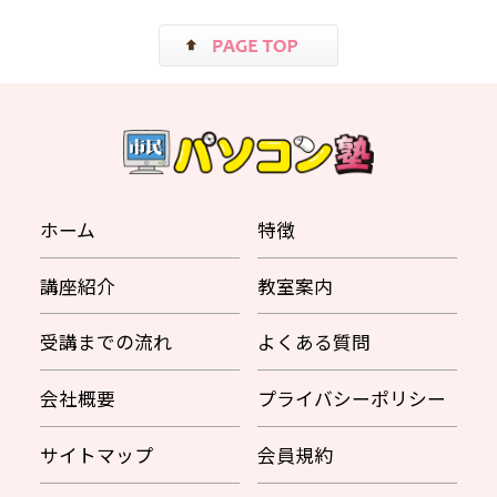
ホーム
特徴
講座紹介
教室案内
受講までの流れ
よくある質問
会社概要
プライバシーポリシー
サイトマップ
会員規約