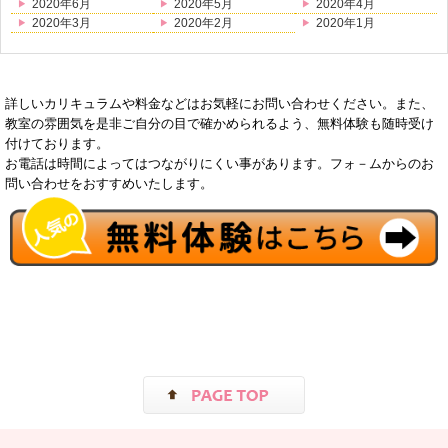
2020年6月
2020年5月
2020年4月
2020年3月
2020年2月
2020年1月
詳しいカリキュラムや料金などはお気軽にお問い合わせください。また、
教室の雰囲気を是非ご自分の目で確かめられるよう、無料体験も随時受け
付けております。
お電話は時間によってはつながりにくい事があります。フォ－ムからのお
問い合わせをおすすめいたします。