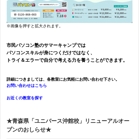
※画像を押すと拡大されます。
市民パソコン塾のサマーキャンプでは
パソコンスキルが身につくだけではなく、
トライ＆エラーで自分で考える力を養うことができます。
詳細につきましては、各教室にお気軽にお問い合わせ下さい。
お問い合わせはこちら
お近くの教室を探す
★青森県「ユニバース沖館校」リニューアルオー
プンのおしらせ★