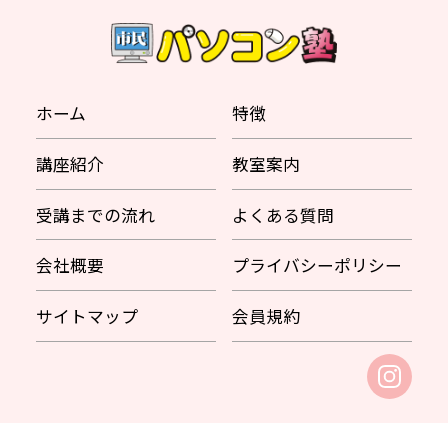
ホーム
特徴
講座紹介
教室案内
受講までの流れ
よくある質問
会社概要
プライバシーポリシー
サイトマップ
会員規約