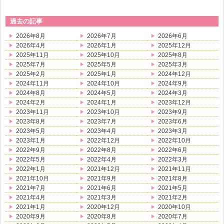
過去の記事
2026年8月
2026年7月
2026年6月
2026年4月
2026年1月
2025年12月
2025年11月
2025年10月
2025年8月
2025年7月
2025年5月
2025年3月
2025年2月
2025年1月
2024年12月
2024年11月
2024年10月
2024年9月
2024年8月
2024年5月
2024年3月
2024年2月
2024年1月
2023年12月
2023年11月
2023年10月
2023年9月
2023年8月
2023年7月
2023年6月
2023年5月
2023年4月
2023年3月
2023年1月
2022年12月
2022年10月
2022年9月
2022年8月
2022年6月
2022年5月
2022年4月
2022年3月
2022年1月
2021年12月
2021年11月
2021年10月
2021年9月
2021年8月
2021年7月
2021年6月
2021年5月
2021年4月
2021年3月
2021年2月
2021年1月
2020年12月
2020年10月
2020年9月
2020年8月
2020年7月