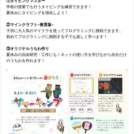
①タイピングマスター
学校の授業でも行うタイピングを練習できます！
夏休みにタイピングを強化しよう！
②マインクラフト~教育版~
子供に大人気のマイクラを使ってプログラミングに挑戦できます。
初めてプログラミングに挑戦する子でも楽しく学べます！
③オリジナルうちわ作り
夏休みの自由研究・工作にも！ネットの使い方を学びながら自分だけ
のうちわを作れます！