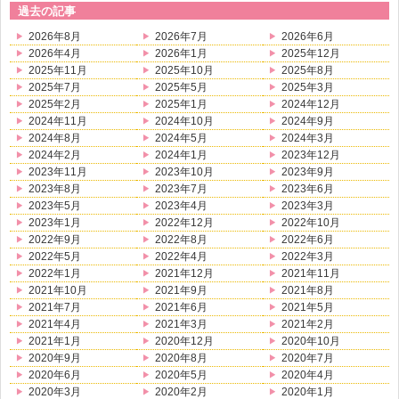
過去の記事
2026年8月
2026年7月
2026年6月
2026年4月
2026年1月
2025年12月
2025年11月
2025年10月
2025年8月
2025年7月
2025年5月
2025年3月
2025年2月
2025年1月
2024年12月
2024年11月
2024年10月
2024年9月
2024年8月
2024年5月
2024年3月
2024年2月
2024年1月
2023年12月
2023年11月
2023年10月
2023年9月
2023年8月
2023年7月
2023年6月
2023年5月
2023年4月
2023年3月
2023年1月
2022年12月
2022年10月
2022年9月
2022年8月
2022年6月
2022年5月
2022年4月
2022年3月
2022年1月
2021年12月
2021年11月
2021年10月
2021年9月
2021年8月
2021年7月
2021年6月
2021年5月
2021年4月
2021年3月
2021年2月
2021年1月
2020年12月
2020年10月
2020年9月
2020年8月
2020年7月
2020年6月
2020年5月
2020年4月
2020年3月
2020年2月
2020年1月