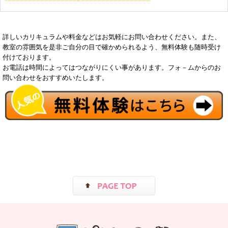
詳しいカリキュラムや料金などはお気軽にお問い合わせください。また、
教室の雰囲気を是非ご自分の目で確かめられるよう、無料体験も随時受け
付けております。
お電話は時間によってはつながりにくい事があります。フォ－ムからのお
問い合わせをおすすめいたします。