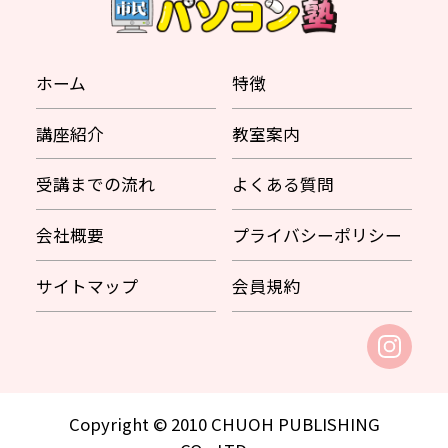
ホーム
特徴
講座紹介
教室案内
受講までの流れ
よくある質問
会社概要
プライバシーポリシー
サイトマップ
会員規約
Copyright © 2010 CHUOH PUBLISHING