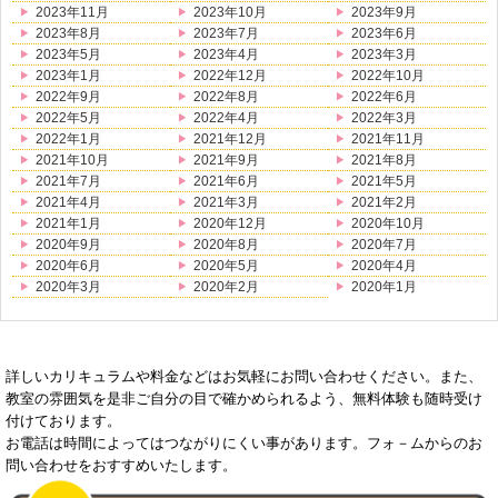
2023年11月
2023年10月
2023年9月
2023年8月
2023年7月
2023年6月
2023年5月
2023年4月
2023年3月
2023年1月
2022年12月
2022年10月
2022年9月
2022年8月
2022年6月
2022年5月
2022年4月
2022年3月
2022年1月
2021年12月
2021年11月
2021年10月
2021年9月
2021年8月
2021年7月
2021年6月
2021年5月
2021年4月
2021年3月
2021年2月
2021年1月
2020年12月
2020年10月
2020年9月
2020年8月
2020年7月
2020年6月
2020年5月
2020年4月
2020年3月
2020年2月
2020年1月
詳しいカリキュラムや料金などはお気軽にお問い合わせください。また、
教室の雰囲気を是非ご自分の目で確かめられるよう、無料体験も随時受け
付けております。
お電話は時間によってはつながりにくい事があります。フォ－ムからのお
問い合わせをおすすめいたします。