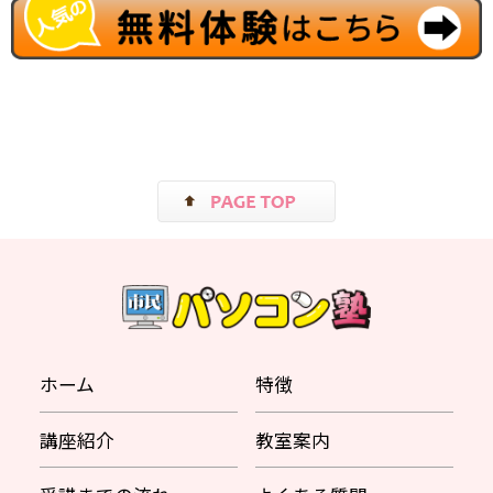
ホーム
特徴
講座紹介
教室案内