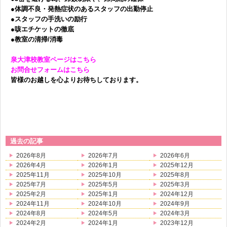
●体調不良・発熱症状のあるスタッフの出勤停止
●スタッフの手洗いの励行
●咳エチケットの徹底
●教室の清掃/消毒
泉大津校教室ページはこちら
お問合せフォームはこちら
皆様のお越しを心よりお待ちしております。
過去の記事
2026年8月
2026年7月
2026年6月
2026年4月
2026年1月
2025年12月
2025年11月
2025年10月
2025年8月
2025年7月
2025年5月
2025年3月
2025年2月
2025年1月
2024年12月
2024年11月
2024年10月
2024年9月
2024年8月
2024年5月
2024年3月
2024年2月
2024年1月
2023年12月