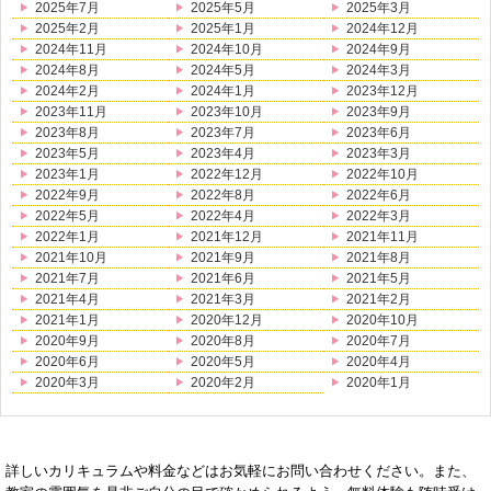
2025年7月
2025年5月
2025年3月
2025年2月
2025年1月
2024年12月
2024年11月
2024年10月
2024年9月
2024年8月
2024年5月
2024年3月
2024年2月
2024年1月
2023年12月
2023年11月
2023年10月
2023年9月
2023年8月
2023年7月
2023年6月
2023年5月
2023年4月
2023年3月
2023年1月
2022年12月
2022年10月
2022年9月
2022年8月
2022年6月
2022年5月
2022年4月
2022年3月
2022年1月
2021年12月
2021年11月
2021年10月
2021年9月
2021年8月
2021年7月
2021年6月
2021年5月
2021年4月
2021年3月
2021年2月
2021年1月
2020年12月
2020年10月
2020年9月
2020年8月
2020年7月
2020年6月
2020年5月
2020年4月
2020年3月
2020年2月
2020年1月
詳しいカリキュラムや料金などはお気軽にお問い合わせください。また、