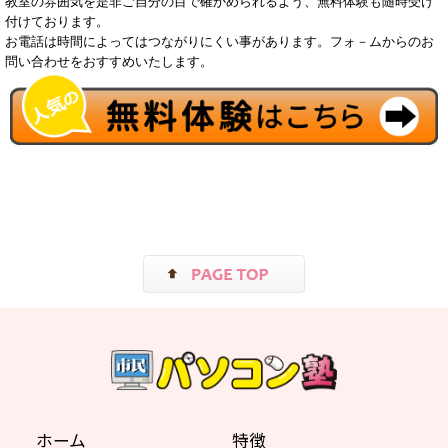
教室の雰囲気を是非ご自分の目で確かめられるよう、無料体験も随時受け
付けております。
お電話は時間によってはつながりにくい事があります。フォ－ムからのお
問い合わせをおすすめいたします。
ホーム
特徴