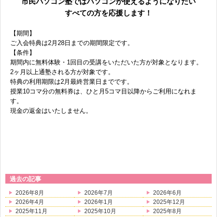
市民パソコン塾ではパソコンが使えるようになりたい
すべての方を応援します！
【期間】
ご入会特典は2月28日までの期間限定です。
【条件】
期間内に無料体験・1回目の受講をいただいた方が対象となります。
2ヶ月以上通塾される方が対象です。
特典の利用期限は2月最終営業日までです。
授業10コマ分の無料券は、ひと月5コマ目以降からご利用になれま
す。
現金の返金はいたしません。
過去の記事
2026年8月
2026年7月
2026年6月
2026年4月
2026年1月
2025年12月
2025年11月
2025年10月
2025年8月