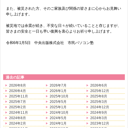
また、被災された方、そのご家族及び関係の皆さまに心からお見舞い
申し上げます。
被災地では余震が続き、不安な日々が続いていることと存じますが、
皆さまの安全と一日も早い復興を衷心よりお祈り申し上げます。
令和6年1月5日 中央出版株式会社 市民パソコン塾
過去の記事
2026年8月
2026年7月
2026年6月
2026年4月
2026年1月
2025年12月
2025年11月
2025年10月
2025年8月
2025年7月
2025年5月
2025年3月
2025年2月
2025年1月
2024年12月
2024年11月
2024年10月
2024年9月
2024年8月
2024年5月
2024年3月
2024年2月
2024年1月
2023年12月