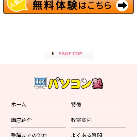
ホーム
特徴
講座紹介
教室案内
受講までの流れ
よくある質問