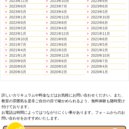
2023年11月
2023年10月
2023年9月
2023年8月
2023年7月
2023年6月
2023年5月
2023年4月
2023年3月
2023年1月
2022年12月
2022年10月
2022年9月
2022年8月
2022年6月
2022年5月
2022年4月
2022年3月
2022年1月
2021年12月
2021年11月
2021年10月
2021年9月
2021年8月
2021年7月
2021年6月
2021年5月
2021年4月
2021年3月
2021年2月
2021年1月
2020年12月
2020年10月
2020年9月
2020年8月
2020年7月
2020年6月
2020年5月
2020年4月
2020年3月
2020年2月
2020年1月
詳しいカリキュラムや料金などはお気軽にお問い合わせください。また、
教室の雰囲気を是非ご自分の目で確かめられるよう、無料体験も随時受け
付けております。
お電話は時間によってはつながりにくい事があります。フォ－ムからのお
問い合わせをおすすめいたします。