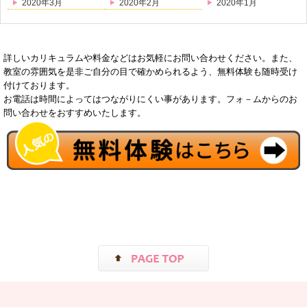
2020年3月
2020年2月
2020年1月
詳しいカリキュラムや料金などはお気軽にお問い合わせください。また、
教室の雰囲気を是非ご自分の目で確かめられるよう、無料体験も随時受け
付けております。
お電話は時間によってはつながりにくい事があります。フォ－ムからのお
問い合わせをおすすめいたします。