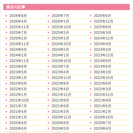
過去の記事
2026年8月
2026年7月
2026年6月
2026年4月
2026年1月
2025年12月
2025年11月
2025年10月
2025年8月
2025年7月
2025年5月
2025年3月
2025年2月
2025年1月
2024年12月
2024年11月
2024年10月
2024年9月
2024年8月
2024年5月
2024年3月
2024年2月
2024年1月
2023年12月
2023年11月
2023年10月
2023年9月
2023年8月
2023年7月
2023年6月
2023年5月
2023年4月
2023年3月
2023年1月
2022年12月
2022年10月
2022年9月
2022年8月
2022年6月
2022年5月
2022年4月
2022年3月
2022年1月
2021年12月
2021年11月
2021年10月
2021年9月
2021年8月
2021年7月
2021年6月
2021年5月
2021年4月
2021年3月
2021年2月
2021年1月
2020年12月
2020年10月
2020年9月
2020年8月
2020年7月
2020年6月
2020年5月
2020年4月