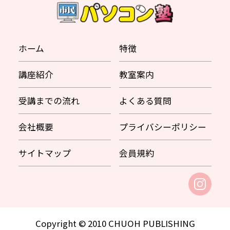
ホーム
特徴
講座紹介
教室案内
受講までの流れ
よくある質問
会社概要
プライバシーポリシー
サイトマップ
会員規約
Copyright © 2010 CHUOH PUBLISHING