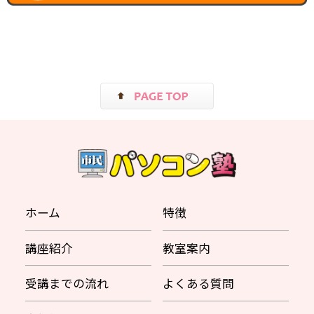
ホーム
特徴
講座紹介
教室案内
受講までの流れ
よくある質問