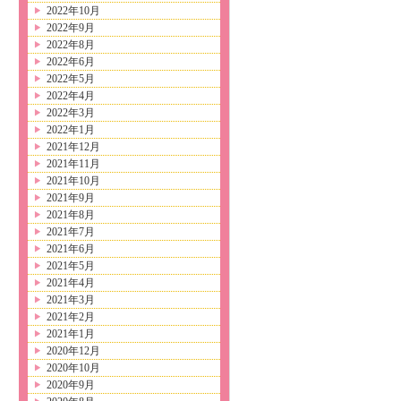
2022年10月
2022年9月
2022年8月
2022年6月
2022年5月
2022年4月
2022年3月
2022年1月
2021年12月
2021年11月
2021年10月
2021年9月
2021年8月
2021年7月
2021年6月
2021年5月
2021年4月
2021年3月
2021年2月
2021年1月
2020年12月
2020年10月
2020年9月