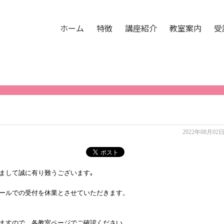
。
ホーム
特徴
講座紹介
教室案内
受
2022年08月02
まして誠に有り難うございます｡
ールでの受付を休業とさせていただきます。
ますので、各教室ページでご確認ください。