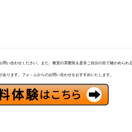
む
3
お問い合わせください。また、教室の雰囲気を是非ご自分の目で確かめられ
休み
があります。フォ－ムからのお問い合わせをおすすめいたします。