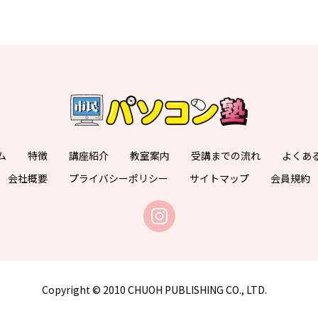
ム
特徴
講座紹介
教室案内
受講までの流れ
よくあ
会社概要
プライバシーポリシー
サイトマップ
会員規約
Copyright © 2010 CHUOH PUBLISHING CO., LTD.