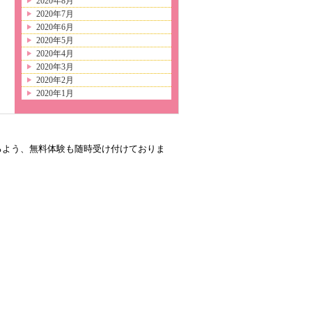
2020年8月
2020年7月
2020年6月
2020年5月
2020年4月
2020年3月
2020年2月
2020年1月
るよう、無料体験も随時受け付けておりま