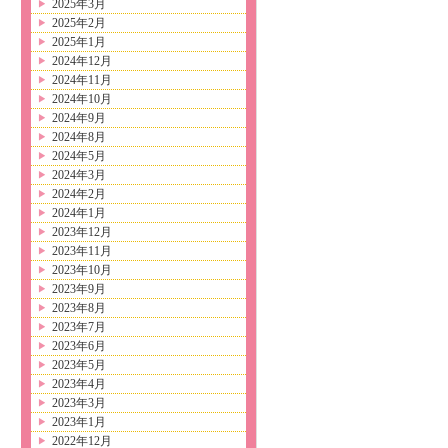
2025年3月
2025年2月
2025年1月
2024年12月
2024年11月
2024年10月
2024年9月
2024年8月
2024年5月
2024年3月
2024年2月
2024年1月
2023年12月
2023年11月
2023年10月
2023年9月
2023年8月
2023年7月
2023年6月
2023年5月
2023年4月
2023年3月
2023年1月
2022年12月