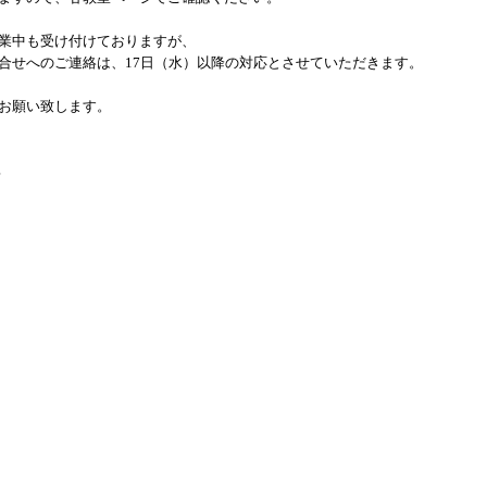
業中も受け付けておりますが、
合せへのご連絡は、17日（水）以降の対応とさせていただきます。
お願い致します。
部