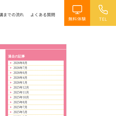
講までの流れ
よくある質問
無料体験
TEL
過去の記事
2026年8月
2026年7月
日
2026年6月
2026年4月
2026年1月
2025年12月
2025年11月
2025年10月
2025年8月
2025年7月
2025年5月